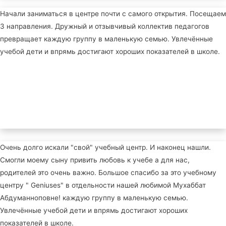
Начали заниматься в центре почти с самого открытия. Посещаем
3 направления. Дружный и отзывчивый коллектив педагогов
превращает каждую группу в маленькую семью. Увлечённые
учебой дети и впрямь достигают хороших показателей в школе.
Очень долго искали "свой" учебный центр. И наконец нашли.
Смогли моему сыну привить любовь к учебе а для нас,
родителей это очень важно. Большое спасибо за это учебному
центру " Geniuses" в отдельности нашей любимой Мухаббат
Абдуманноповне! каждую группу в маленькую семью.
Увлечённые учебой дети и впрямь достигают хороших
показателей в школе.