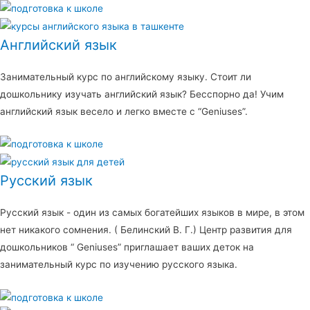
Английский язык
Занимательный курс по английскому языку. Стоит ли
дошкольнику изучать английский язык? Бесспорно да! Учим
английский язык весело и легко вместе с “Geniuses”.
Русский язык
Русский язык - один из самых богатейших языков в мире, в этом
нет никакого сомнения. ( Белинский В. Г.) Центр развития для
дошкольников “ Geniuses” приглашает ваших деток на
занимательный курс по изучению русского языка.