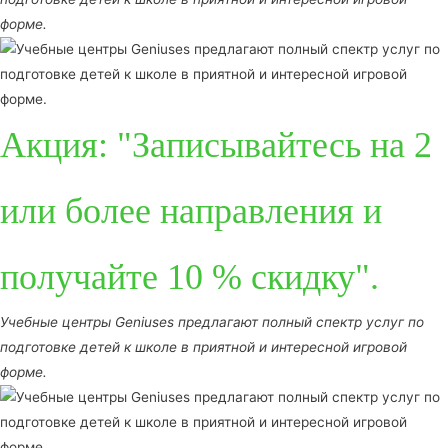
форме.
Акция: "Записывайтесь на 2
или более направления и
получайте 10 % скидку".
Учебные центры Geniuses предлагают полный спектр услуг по
подготовке детей к школе в приятной и интересной игровой
форме.