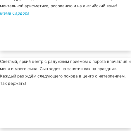
ментальной арифметике, рисованию и на английский язык!
Мама Сардора
Светлый, яркий центр с радужным приемом с порога впечатлил и
меня и моего сына. Сын ходит на занятия как на праздник.
Каждый раз ждём следующего похода в центр с нетерпением.
Так держать!