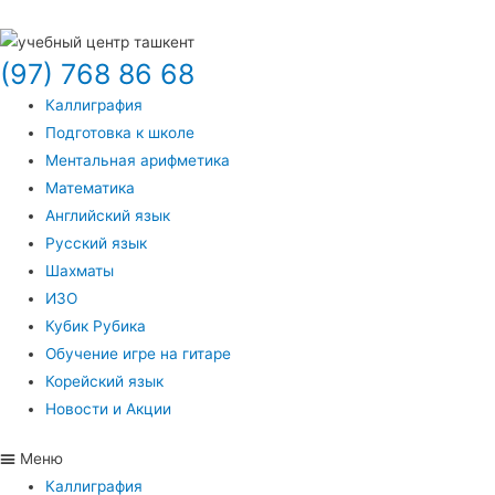
(97) 768 86 68
Каллиграфия
Подготовка к школе
Ментальная арифметика
Математика
Английский язык
Русский язык
Шахматы
ИЗО
Кубик Рубика
Обучение игре на гитаре
Корейский язык
Новости и Акции
Меню
Каллиграфия