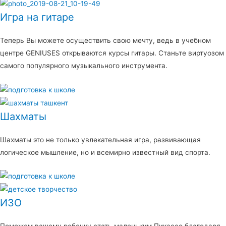
Игра на гитаре
Теперь Вы можете осуществить свою мечту, ведь в учебном
центре GENIUSES открываются курсы гитары. Станьте виртуозом
самого популярного музыкального инструмента.
Шахматы
Шахматы это не только увлекательная игра, развивающая
логическое мышление, но и всемирно известный вид спорта.
ИЗО