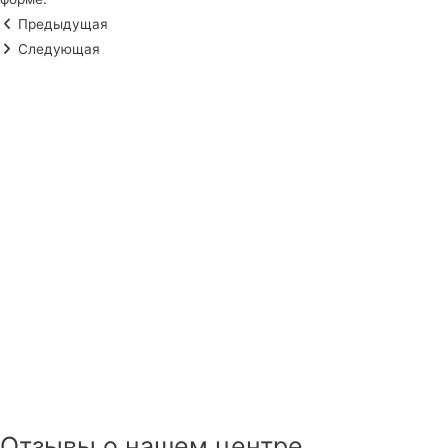
Предыдущая
Следующая
Отзывы о нашем центре