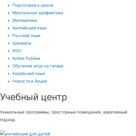
Подготовка к школе
Ментальная арифметика
Математика
Английский язык
Русский язык
Шахматы
ИЗО
Кубик Рубика
Обучение игре на гитаре
Корейский язык
Новости и Акции
Учебный центр​
Уникальные программы, просторные помещения, креативный
подход.