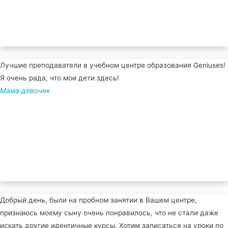
Лучшие преподаватели в учебном центре образования Geniuses!
Я очень рада, что мои дети здесь!
Мама девочек
Добрый день, были на пробном занятии в Вашем центре,
признаюсь моему сыну очень понравилось, что не стали даже
искать другие идентичные курсы. Хотим записаться на уроки по