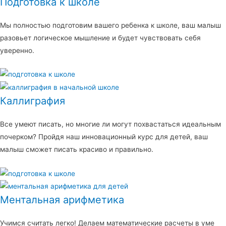
Подготовка к школе
Мы полностью подготовим вашего ребенка к школе, ваш малыш
разовьет логическое мышление и будет чувствовать себя
уверенно.
Каллиграфия
Все умеют писать, но многие ли могут похвастаться идеальным
почерком? Пройдя наш инновационный курс для детей, ваш
малыш сможет писать красиво и правильно.
Ментальная арифметика
Учимся считать легко! Делаем математические расчеты в уме