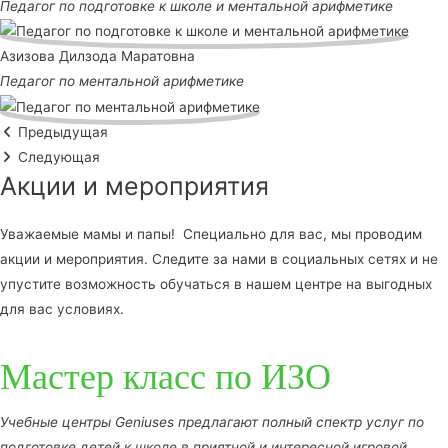
Педагог по подготовке к школе и ментальной арифметике
Азизова Дилзода Маратовна
Педагог по ментальной арифметике
Предыдущая
Следующая
Акции и мероприятия
Уважаемые мамы и папы! Специально для вас, мы проводим
акции и мероприятия. Следите за нами в социальных сетях и не
упустите возможность обучаться в нашем центре на выгодных
для вас условиях.
Мастер класс по ИЗО
Учебные центры Geniuses предлагают полный спектр услуг по
подготовке детей к школе в приятной и интересной игровой