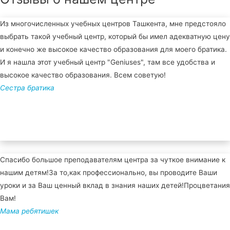
Из многочисленных учебных центров Ташкента, мне предстояло
выбрать такой учебный центр, который бы имел адекватную цену
и конечно же высокое качество образования для моего братика.
И я нашла этот учебный центр "Geniuses", там все удобства и
высокое качество образования. Всем советую!
Сестра братика
Спасибо большое преподавателям центра за чуткое внимание к
нашим детям!За то,как профессионально, вы проводите Ваши
уроки и за Ваш ценный вклад в знания наших детей!Процветания
Вам!
Мама ребятишек