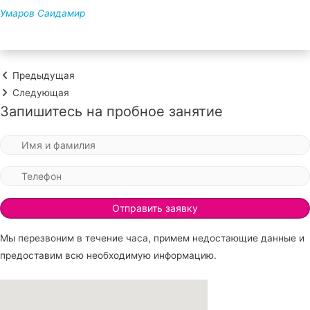
Умаров Саидамир
Предыдущая
Следующая
Запишитесь на пробное занятие
Мы перезвоним в течение часа, примем недостающие данные и
предоставим всю необходимую информацию.