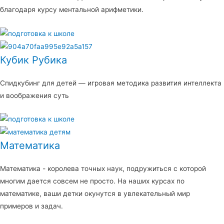
благодаря курсу ментальной арифметики.
Кубик Рубика
Спидкубинг для детей — игровая методика развития интеллекта
и воображения суть
Математика
Математика - королева точных наук, подружиться с которой
многим дается совсем не просто. На наших курсах по
математике, ваши детки окунутся в увлекательный мир
примеров и задач.