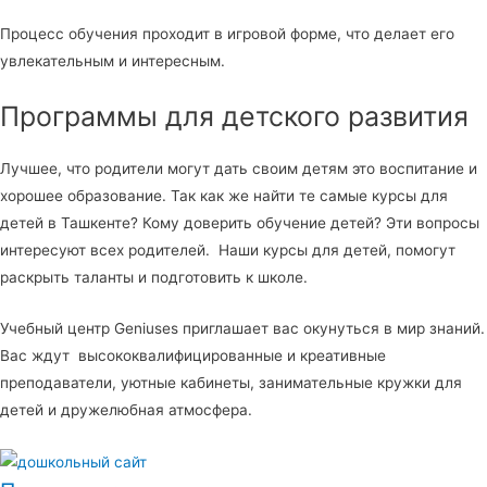
Процесс обучения проходит в игровой форме, что делает его
увлекательным и интересным.
Программы для детского развития
Лучшее, что родители могут дать своим детям это воспитание и
хорошее образование. Так как же найти те самые курсы для
детей в Ташкенте? Кому доверить обучение детей? Эти вопросы
интересуют всех родителей. Наши курсы для детей, помогут
раскрыть таланты и подготовить к школе.
Учебный центр Geniuses приглашает вас окунуться в мир знаний.
Вас ждут высококвалифицированные и креативные
преподаватели, уютные кабинеты, занимательные кружки для
детей и дружелюбная атмосфера.