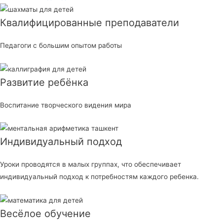
Квалифицированные преподаватели
Педагоги с большим опытом работы
Развитие ребёнка
Воспитание творческого видения мира
Индивидуальный подход
Уроки проводятся в малых группах, что обеспечивает
индивидуальный подход к потребностям каждого ребенка.
Весёлое обучение