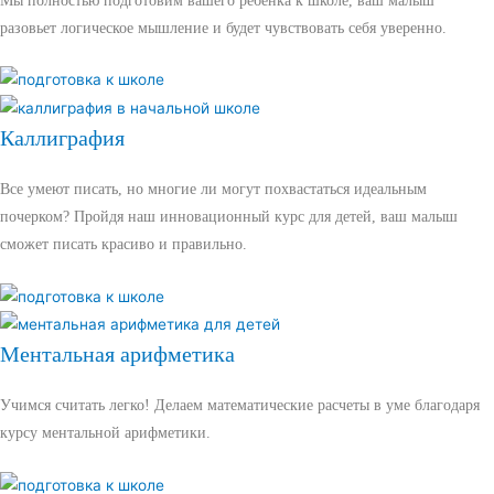
Мы полностью подготовим вашего ребенка к школе, ваш малыш
разовьет логическое мышление и будет чувствовать себя уверенно.
Каллиграфия
Все умеют писать, но многие ли могут похвастаться идеальным
почерком? Пройдя наш инновационный курс для детей, ваш малыш
сможет писать красиво и правильно.
Ментальная арифметика
Учимся считать легко! Делаем математические расчеты в уме благодаря
курсу ментальной арифметики.