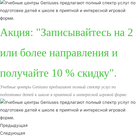
Акция: "Записывайтесь на 2
или более направления и
получайте 10 % скидку".
Учебные центры Geniuses предлагают полный спектр услуг по
подготовке детей к школе в приятной и интересной игровой форме.
Предыдущая
Следующая