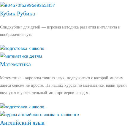
Кубик Рубика
Спидкубинг для детей — игровая методика развития интеллекта и
воображения суть
Математика
Математика - королева точных наук, подружиться с которой многим
дается совсем не просто. На наших курсах по математике, ваши детки
окунутся в увлекательный мир примеров и задач.
Английский язык