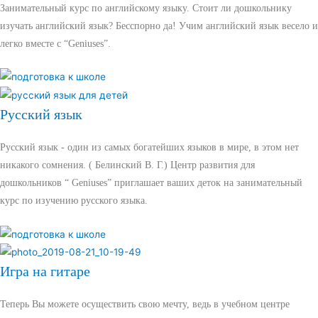
Занимательный курс по английскому языку. Стоит ли дошкольнику
изучать английский язык? Бесспорно да! Учим английский язык весело и
легко вместе с “Geniuses”.
Русский язык
Русский язык - один из самых богатейших языков в мире, в этом нет
никакого сомнения. ( Белинский В. Г.) Центр развития для
дошкольников “ Geniuses” приглашает ваших деток на занимательный
курс по изучению русского языка.
Игра на гитаре
Теперь Вы можете осуществить свою мечту, ведь в учебном центре