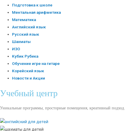
Подготовка к школе
Ментальная арифметика
Математика
Английский язык
Русский язык
Шахматы
ИЗО
Кубик Рубика
Обучение игре на гитаре
Корейский язык
Новости и Акции
Учебный центр​
Уникальные программы, просторные помещения, креативный подход.