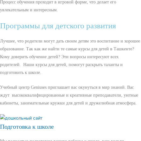
Процесс обучения проходит в игровой форме, что делает его
увлекательным и интересным.
Программы для детского развития
Лучшее, что родители могут дать своим детям это воспитание и хорошее
образование. Так как же найти те самые курсы для детей в Ташкенте?
Кому доверить обучение детей? Эти вопросы интересуют всех
родителей. Наши курсы для детей, помогут раскрыть таланты и
подготовить к школе.
Учебный центр Geniuses приглашает вас окунуться в мир знаний. Вас
ждут высококвалифицированные и креативные преподаватели, уютные
кабинеты, занимательные кружки для детей и дружелюбная атмосфера.
Подготовка к школе