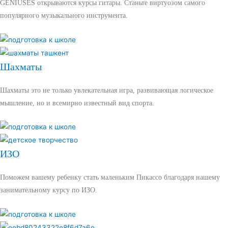
GENIUSES открываются курсы гитары. Станьте виртуозом самого
популярного музыкального инструмента.
Шахматы
Шахматы это не только увлекательная игра, развивающая логическое
мышление, но и всемирно известный вид спорта.
ИЗО
Поможем вашему ребенку стать маленьким Пикассо благодаря нашему
занимательному курсу по ИЗО.