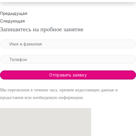
Предыдущая
Следующая
Запишитесь на пробное занятие
Мы перезвоним в течение часа, примем недостающие данные и
предоставим всю необходимую информацию.