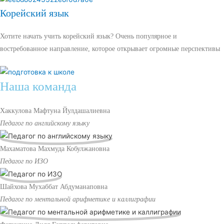
Корейский язык
Хотите начать учить корейский язык? Очень популярное и
востребованное направление, которое открывает огромные перспективы
Наша команда
Хаккулова Мафтуна Йулдашалиевна
Педагог по английскому языку
Махаматова Махмуда Кобулжановна
Педагог по ИЗО
Шайхова Мухаббат Абдуманаповна
Педагог по ментальной арифметике и каллиграфии