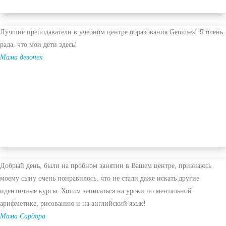
Лучшие преподаватели в учебном центре образования Geniuses! Я очень
рада, что мои дети здесь!
Мама девочек
Добрый день, были на пробном занятии в Вашем центре, признаюсь
моему сыну очень понравилось, что не стали даже искать другие
идентичные курсы. Хотим записаться на уроки по ментальной
арифметике, рисованию и на английский язык!
Мама Сардора