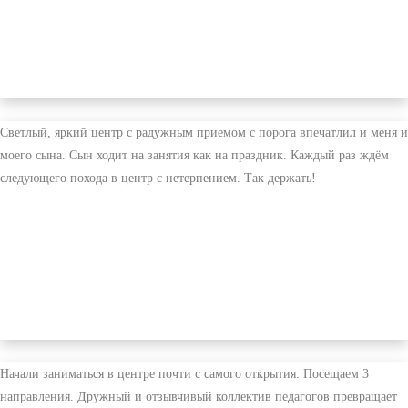
Светлый, яркий центр с радужным приемом с порога впечатлил и меня и
моего сына. Сын ходит на занятия как на праздник. Каждый раз ждём
следующего похода в центр с нетерпением. Так держать!
Начали заниматься в центре почти с самого открытия. Посещаем 3
направления. Дружный и отзывчивый коллектив педагогов превращает