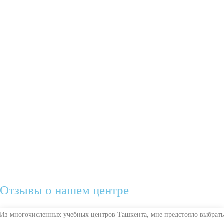
Отзывы о нашем центре
Из многочисленных учебных центров Ташкента, мне предстояло выбрать