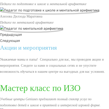
Педагог по подготовке к школе и ментальной арифметике
Азизова Дилзода Маратовна
Педагог по ментальной арифметике
Предыдущая
Следующая
Акции и мероприятия
Уважаемые мамы и папы! Специально для вас, мы проводим акции и
мероприятия. Следите за нами в социальных сетях и не упустите
возможность обучаться в нашем центре на выгодных для вас условиях.
Мастер класс по ИЗО
Учебные центры Geniuses предлагают полный спектр услуг по
подготовке детей к школе в приятной и интересной игровой форме.