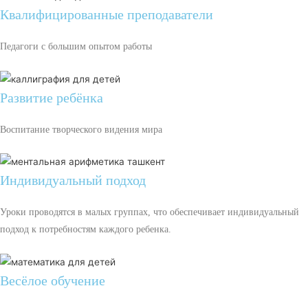
Квалифицированные преподаватели
Педагоги с большим опытом работы
Развитие ребёнка
Воспитание творческого видения мира
Индивидуальный подход
Уроки проводятся в малых группах, что обеспечивает индивидуальный
подход к потребностям каждого ребенка.
Весёлое обучение