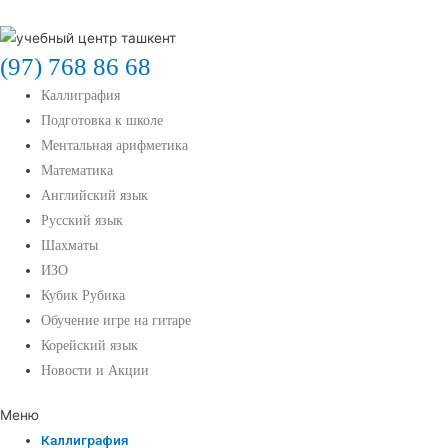
(97) 768 86 68
Каллиграфия
Подготовка к школе
Ментальная арифметика
Математика
Английский язык
Русский язык
Шахматы
ИЗО
Кубик Рубика
Обучение игре на гитаре
Корейский язык
Новости и Акции
Меню
Каллиграфия