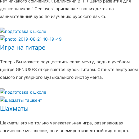
нет никакого сомнения. ( Белинский В. Г.) Центр развития для
дошкольников “ Geniuses” приглашает ваших деток на
занимательный курс по изучению русского языка.
Игра на гитаре
Теперь Вы можете осуществить свою мечту, ведь в учебном
центре GENIUSES открываются курсы гитары. Станьте виртуозом
самого популярного музыкального инструмента.
Шахматы
Шахматы это не только увлекательная игра, развивающая
логическое мышление, но и всемирно известный вид спорта.