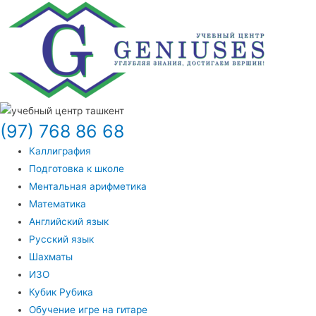
(97) 768 86 68
Каллиграфия
Подготовка к школе
Ментальная арифметика
Математика
Английский язык
Русский язык
Шахматы
ИЗО
Кубик Рубика
Обучение игре на гитаре