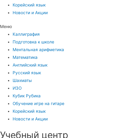
Корейский язык
Новости и Акции
Меню
Каллиграфия
Подготовка к школе
Ментальная арифметика
Математика
Английский язык
Русский язык
Шахматы
ИЗО
Кубик Рубика
Обучение игре на гитаре
Корейский язык
Новости и Акции
Учебный центр​