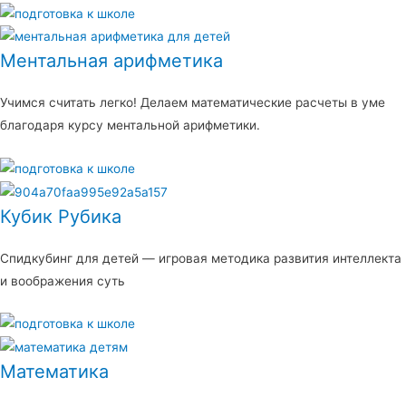
Ментальная арифметика
Учимся считать легко! Делаем математические расчеты в уме
благодаря курсу ментальной арифметики.
Кубик Рубика
Спидкубинг для детей — игровая методика развития интеллекта
и воображения суть
Математика