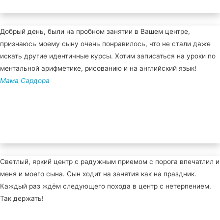
Добрый день, были на пробном занятии в Вашем центре,
признаюсь моему сыну очень понравилось, что не стали даже
искать другие идентичные курсы. Хотим записаться на уроки по
ментальной арифметике, рисованию и на английский язык!
Мама Сардора
Светлый, яркий центр с радужным приемом с порога впечатлил и
меня и моего сына. Сын ходит на занятия как на праздник.
Каждый раз ждём следующего похода в центр с нетерпением.
Так держать!