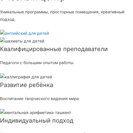
Уникальные программы, просторные помещения, креативный
подход.
Квалифицированные преподаватели
Педагоги с большим опытом работы
Развитие ребёнка
Воспитание творческого видения мира
Индивидуальный подход