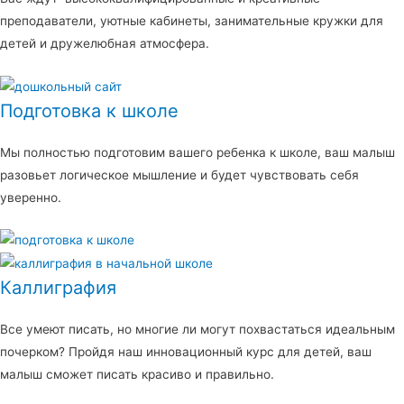
преподаватели, уютные кабинеты, занимательные кружки для
детей и дружелюбная атмосфера.
Подготовка к школе
Мы полностью подготовим вашего ребенка к школе, ваш малыш
разовьет логическое мышление и будет чувствовать себя
уверенно.
Каллиграфия
Все умеют писать, но многие ли могут похвастаться идеальным
почерком? Пройдя наш инновационный курс для детей, ваш
малыш сможет писать красиво и правильно.