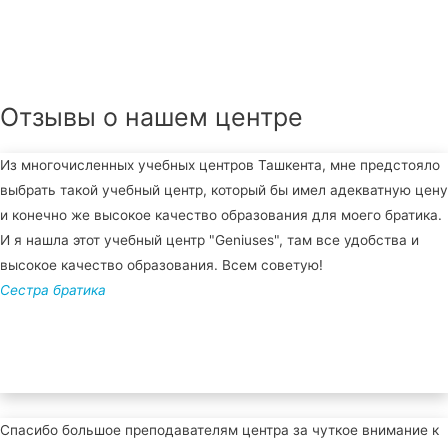
Отзывы о нашем центре
Из многочисленных учебных центров Ташкента, мне предстояло
выбрать такой учебный центр, который бы имел адекватную цену
и конечно же высокое качество образования для моего братика.
И я нашла этот учебный центр "Geniuses", там все удобства и
высокое качество образования. Всем советую!
Сестра братика
Спасибо большое преподавателям центра за чуткое внимание к