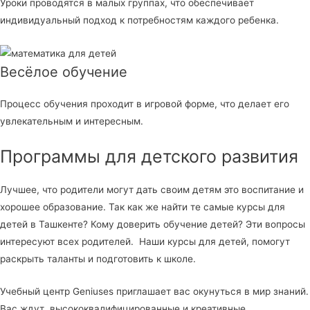
Уроки проводятся в малых группах, что обеспечивает
индивидуальный подход к потребностям каждого ребенка.
Весёлое обучение
Процесс обучения проходит в игровой форме, что делает его
увлекательным и интересным.
Программы для детского развития
Лучшее, что родители могут дать своим детям это воспитание и
хорошее образование. Так как же найти те самые курсы для
детей в Ташкенте? Кому доверить обучение детей? Эти вопросы
интересуют всех родителей. Наши курсы для детей, помогут
раскрыть таланты и подготовить к школе.
Учебный центр Geniuses приглашает вас окунуться в мир знаний.
Вас ждут высококвалифицированные и креативные