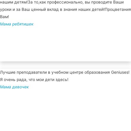
нашим детям!За то,как профессионально, вы проводите Ваши
уроки и за Ваш ценный вклад в знания наших детей!Процветания
Вам!
Мама ребятишек
Лучшие преподаватели в учебном центре образования Geniuses!
Я очень рада, что мои дети здесь!
Мама девочек