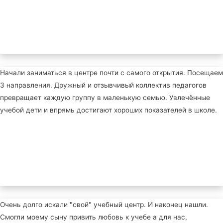
Начали заниматься в центре почти с самого открытия. Посещаем
3 направления. Дружный и отзывчивый коллектив педагогов
превращает каждую группу в маленькую семью. Увлечённые
учебой дети и впрямь достигают хороших показателей в школе.
Очень долго искали "свой" учебный центр. И наконец нашли.
Смогли моему сыну привить любовь к учебе а для нас,