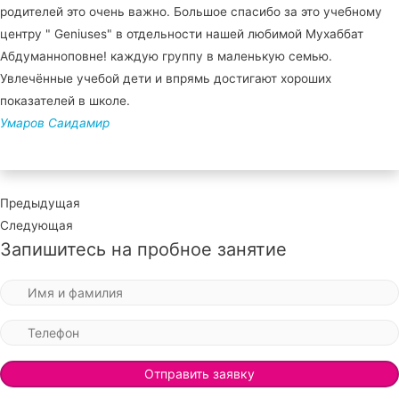
родителей это очень важно. Большое спасибо за это учебному
центру " Geniuses" в отдельности нашей любимой Мухаббат
Абдуманноповне! каждую группу в маленькую семью.
Увлечённые учебой дети и впрямь достигают хороших
показателей в школе.
Умаров Саидамир
Предыдущая
Следующая
Запишитесь на пробное занятие