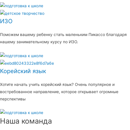
ИЗО
Поможем вашему ребенку стать маленьким Пикассо благодаря
нашему занимательному курсу по ИЗО.
Корейский язык
Хотите начать учить корейский язык? Очень популярное и
востребованное направление, которое открывает огромные
перспективы
Наша команда