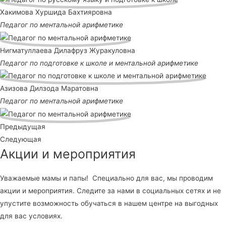
Хакимова Хуршида Бахтияровна
Педагог по ментальной арифметике
Нигматуллаева Дилафруз Журакуловна
Педагог по подготовке к школе и ментальной арифметике
Азизова Дилзода Маратовна
Педагог по ментальной арифметике
Предыдущая
Следующая
Акции и мероприятия
Уважаемые мамы и папы! Специально для вас, мы проводим
акции и мероприятия. Следите за нами в социальных сетях и не
упустите возможность обучаться в нашем центре на выгодных
для вас условиях.