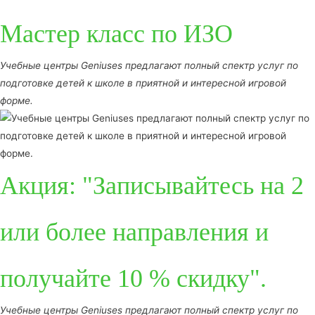
Мастер класс по ИЗО
Учебные центры Geniuses предлагают полный спектр услуг по
подготовке детей к школе в приятной и интересной игровой
форме.
Акция: "Записывайтесь на 2
или более направления и
получайте 10 % скидку".
Учебные центры Geniuses предлагают полный спектр услуг по