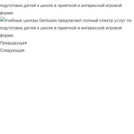
подготовке детей к школе в приятной и интересной игровой
форме.
Предыдущая
Следующая