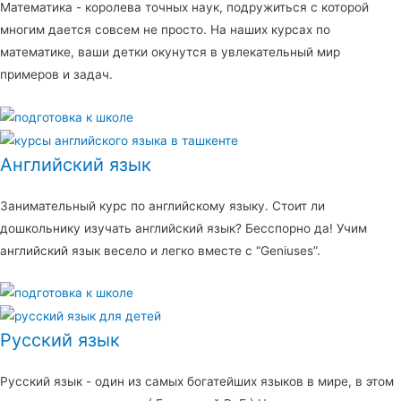
Математика - королева точных наук, подружиться с которой
многим дается совсем не просто. На наших курсах по
математике, ваши детки окунутся в увлекательный мир
примеров и задач.
Английский язык
Занимательный курс по английскому языку. Стоит ли
дошкольнику изучать английский язык? Бесспорно да! Учим
английский язык весело и легко вместе с “Geniuses”.
Русский язык
Русский язык - один из самых богатейших языков в мире, в этом