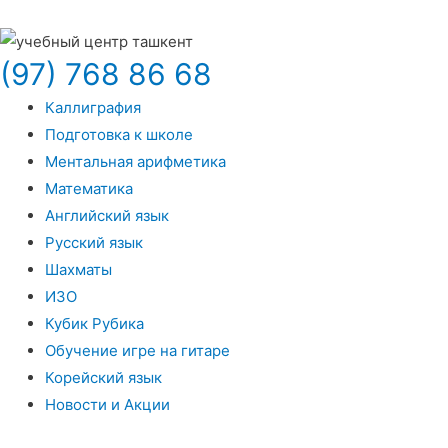
(97) 768 86 68
Каллиграфия
Подготовка к школе
Ментальная арифметика
Математика
Английский язык
Русский язык
Шахматы
ИЗО
Кубик Рубика
Обучение игре на гитаре
Корейский язык
Новости и Акции