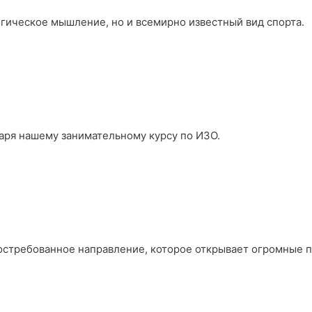
огическое мышление, но и всемирно известный вид спорта.
аря нашему занимательному курсу по ИЗО.
востребованное направление, которое открывает огромные 