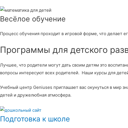
Весёлое обучение
Процесс обучения проходит в игровой форме, что делает е
Программы для детского раз
Лучшее, что родители могут дать своим детям это воспитан
вопросы интересуют всех родителей. Наши курсы для детей
Учебный центр Geniuses приглашает вас окунуться в мир 
детей и дружелюбная атмосфера.
Подготовка к школе