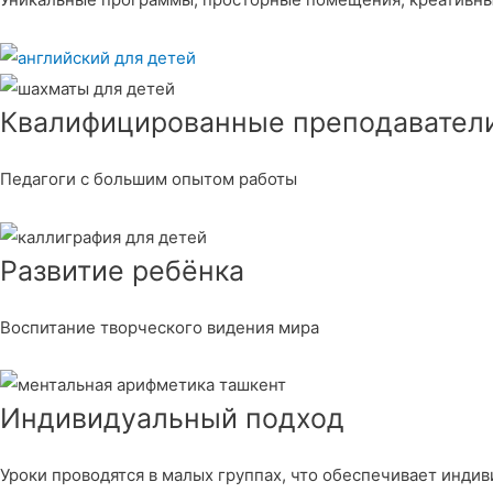
Квалифицированные преподавател
Педагоги с большим опытом работы
Развитие ребёнка
Воспитание творческого видения мира
Индивидуальный подход
Уроки проводятся в малых группах, что обеспечивает инди