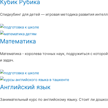
Кубик Рубика
Спидкубинг для детей — игровая методика развития интелл
Математика
Математика - королева точных наук, подружиться с которой
и задач.
Английский язык
Занимательный курс по английскому языку. Стоит ли дошкол