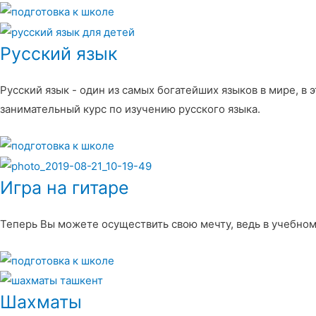
Русский язык
Русский язык - один из самых богатейших языков в мире, в 
занимательный курс по изучению русского языка.
Игра на гитаре
Теперь Вы можете осуществить свою мечту, ведь в учебном
Шахматы