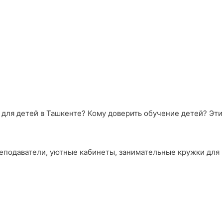
ы для детей в Ташкенте? Кому доверить обучение детей? Эти
реподаватели, уютные кабинеты, занимательные кружки для