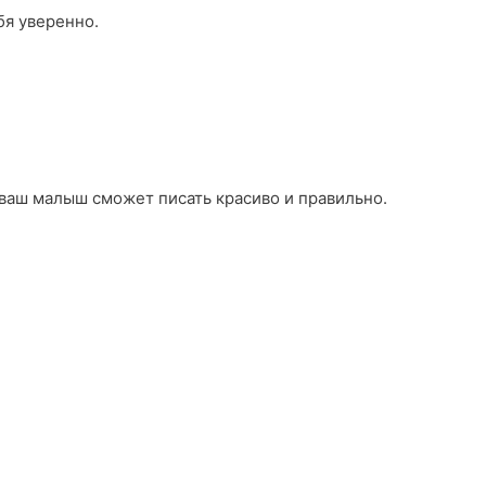
бя уверенно.
 ваш малыш сможет писать красиво и правильно.