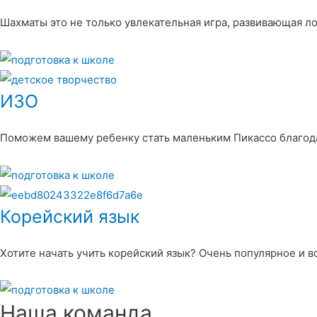
Шахматы это не только увлекательная игра, развивающая л
ИЗО
Поможем вашему ребенку стать маленьким Пикассо благод
Корейский язык
Хотите начать учить корейский язык? Очень популярное и 
Наша команда