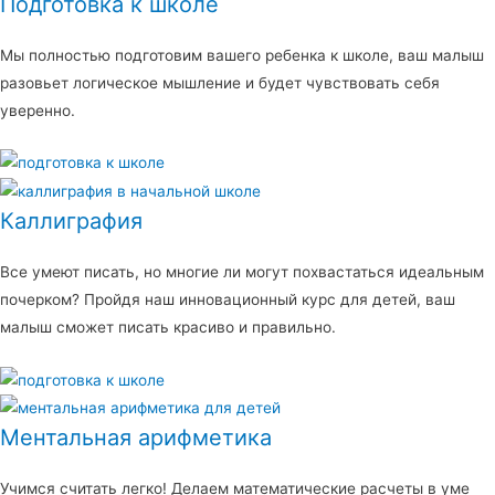
Подготовка к школе
Мы полностью подготовим вашего ребенка к школе, ваш малыш
разовьет логическое мышление и будет чувствовать себя
уверенно.
Каллиграфия
Все умеют писать, но многие ли могут похвастаться идеальным
почерком? Пройдя наш инновационный курс для детей, ваш
малыш сможет писать красиво и правильно.
Ментальная арифметика
Учимся считать легко! Делаем математические расчеты в уме