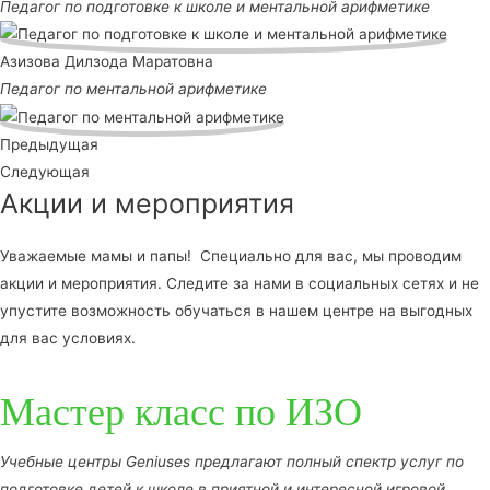
Педагог по подготовке к школе и ментальной арифметике
Азизова Дилзода Маратовна
Педагог по ментальной арифметике
Предыдущая
Следующая
Акции и мероприятия
Уважаемые мамы и папы! Специально для вас, мы проводим
акции и мероприятия. Следите за нами в социальных сетях и не
упустите возможность обучаться в нашем центре на выгодных
для вас условиях.
Мастер класс по ИЗО
Учебные центры Geniuses предлагают полный спектр услуг по
подготовке детей к школе в приятной и интересной игровой