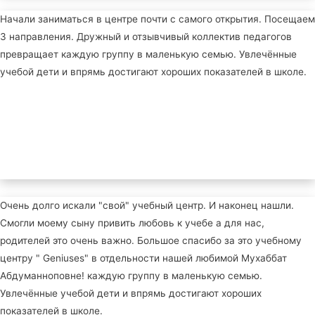
Начали заниматься в центре почти с самого открытия. Посещаем
3 направления. Дружный и отзывчивый коллектив педагогов
превращает каждую группу в маленькую семью. Увлечённые
учебой дети и впрямь достигают хороших показателей в школе.
Очень долго искали "свой" учебный центр. И наконец нашли.
Смогли моему сыну привить любовь к учебе а для нас,
родителей это очень важно. Большое спасибо за это учебному
центру " Geniuses" в отдельности нашей любимой Мухаббат
Абдуманноповне! каждую группу в маленькую семью.
Увлечённые учебой дети и впрямь достигают хороших
показателей в школе.