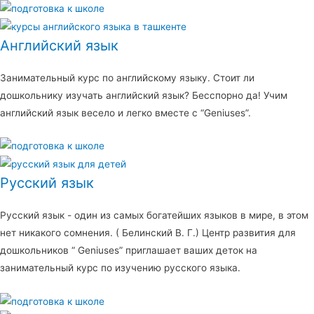
Английский язык
Занимательный курс по английскому языку. Стоит ли
дошкольнику изучать английский язык? Бесспорно да! Учим
английский язык весело и легко вместе с “Geniuses”.
Русский язык
Русский язык - один из самых богатейших языков в мире, в этом
нет никакого сомнения. ( Белинский В. Г.) Центр развития для
дошкольников “ Geniuses” приглашает ваших деток на
занимательный курс по изучению русского языка.