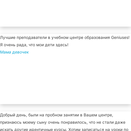
Лучшие преподаватели в учебном центре образования Geniuses!
Я очень рада, что мои дети здесь!
Мама девочек
Добрый день, были на пробном занятии в Вашем центре,
признаюсь моему сыну очень понравилось, что не стали даже
искать другие идентичные курсы. Хотим записаться на уроки по