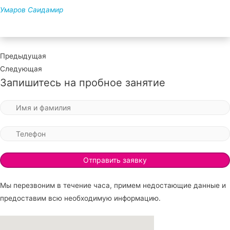
Умаров Саидамир
Предыдущая
Следующая
Запишитесь на пробное занятие
Мы перезвоним в течение часа, примем недостающие данные и
предоставим всю необходимую информацию.