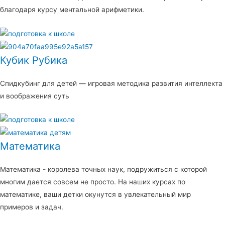
благодаря курсу ментальной арифметики.
Кубик Рубика
Спидкубинг для детей — игровая методика развития интеллекта
и воображения суть
Математика
Математика - королева точных наук, подружиться с которой
многим дается совсем не просто. На наших курсах по
математике, ваши детки окунутся в увлекательный мир
примеров и задач.