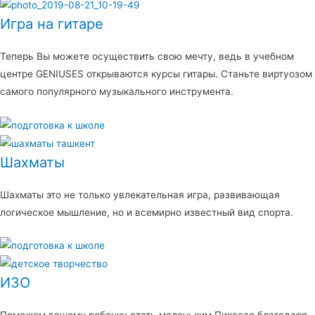
Игра на гитаре
Теперь Вы можете осуществить свою мечту, ведь в учебном
центре GENIUSES открываются курсы гитары. Станьте виртуозом
самого популярного музыкального инструмента.
Шахматы
Шахматы это не только увлекательная игра, развивающая
логическое мышление, но и всемирно известный вид спорта.
ИЗО