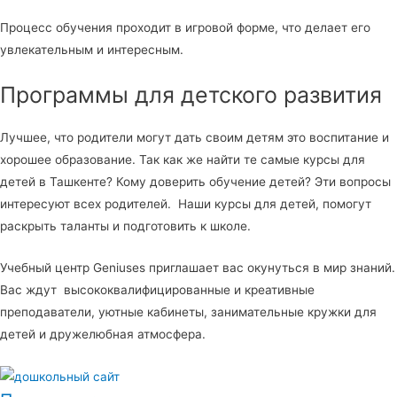
Процесс обучения проходит в игровой форме, что делает его
увлекательным и интересным.
Программы для детского развития
Лучшее, что родители могут дать своим детям это воспитание и
хорошее образование. Так как же найти те самые курсы для
детей в Ташкенте? Кому доверить обучение детей? Эти вопросы
интересуют всех родителей. Наши курсы для детей, помогут
раскрыть таланты и подготовить к школе.
Учебный центр Geniuses приглашает вас окунуться в мир знаний.
Вас ждут высококвалифицированные и креативные
преподаватели, уютные кабинеты, занимательные кружки для
детей и дружелюбная атмосфера.