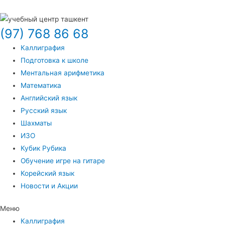
(97) 768 86 68
Каллиграфия
Подготовка к школе
Ментальная арифметика
Математика
Английский язык
Русский язык
Шахматы
ИЗО
Кубик Рубика
Обучение игре на гитаре
Корейский язык
Новости и Акции
Меню
Каллиграфия