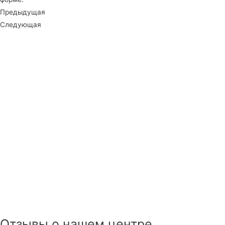
Предыдущая
Следующая
Отзывы о нашем центре