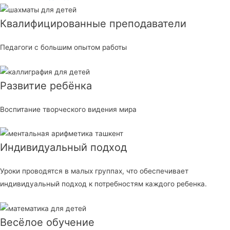
Квалифицированные преподаватели
Педагоги с большим опытом работы
Развитие ребёнка
Воспитание творческого видения мира
Индивидуальный подход
Уроки проводятся в малых группах, что обеспечивает
индивидуальный подход к потребностям каждого ребенка.
Весёлое обучение