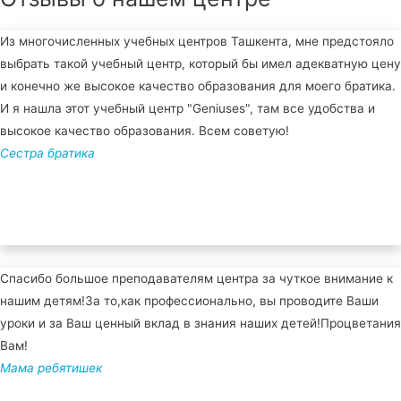
Из многочисленных учебных центров Ташкента, мне предстояло
выбрать такой учебный центр, который бы имел адекватную цену
и конечно же высокое качество образования для моего братика.
И я нашла этот учебный центр "Geniuses", там все удобства и
высокое качество образования. Всем советую!
Сестра братика
Спасибо большое преподавателям центра за чуткое внимание к
нашим детям!За то,как профессионально, вы проводите Ваши
уроки и за Ваш ценный вклад в знания наших детей!Процветания
Вам!
Мама ребятишек