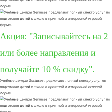
форме.
Акция: "Записывайтесь на 2
или более направления и
получайте 10 % скидку".
Учебные центры Geniuses предлагают полный спектр услуг по
подготовке детей к школе в приятной и интересной игровой
форме.