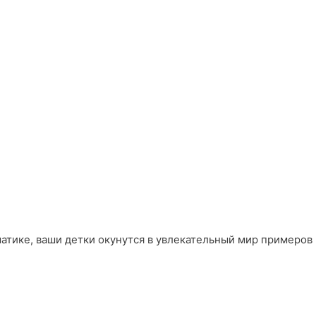
матике, ваши детки окунутся в увлекательный мир примеров