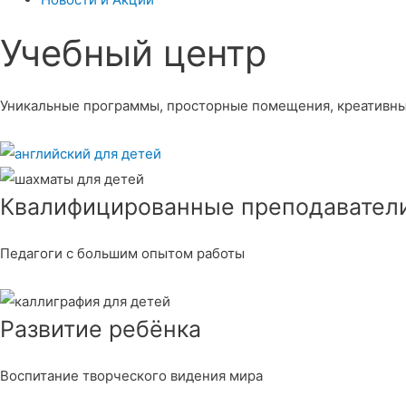
Учебный центр​
Уникальные программы, просторные помещения, креативны
Квалифицированные преподавател
Педагоги с большим опытом работы
Развитие ребёнка
Воспитание творческого видения мира