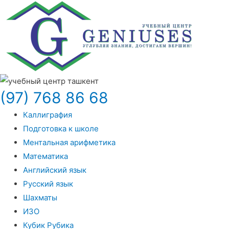
(97) 768 86 68
Каллиграфия
Подготовка к школе
Ментальная арифметика
Математика
Английский язык
Русский язык
Шахматы
ИЗО
Кубик Рубика