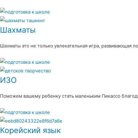
Шахматы
Шахматы это не только увлекательная игра, развивающая л
ИЗО
Поможем вашему ребенку стать маленьким Пикассо благод
Корейский язык