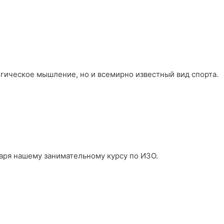
огическое мышление, но и всемирно известный вид спорта.
аря нашему занимательному курсу по ИЗО.