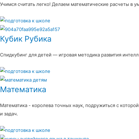
Учимся считать легко! Делаем математические расчеты в у
Кубик Рубика
Спидкубинг для детей — игровая методика развития интелл
Математика
Математика - королева точных наук, подружиться с которой
и задач.