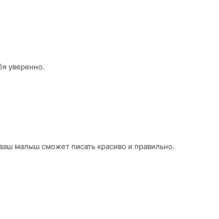
бя уверенно.
 ваш малыш сможет писать красиво и правильно.