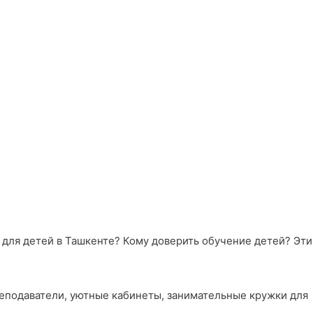
ы для детей в Ташкенте? Кому доверить обучение детей? Эти
реподаватели, уютные кабинеты, занимательные кружки для