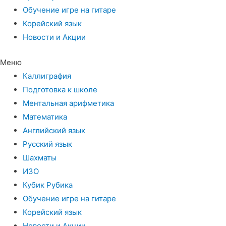
Обучение игре на гитаре
Корейский язык
Новости и Акции
Меню
Каллиграфия
Подготовка к школе
Ментальная арифметика
Математика
Английский язык
Русский язык
Шахматы
ИЗО
Кубик Рубика
Обучение игре на гитаре
Корейский язык
Новости и Акции