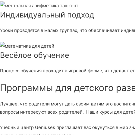
Индивидуальный подход
Уроки проводятся в малых группах, что обеспечивает инди
Весёлое обучение
Процесс обучения проходит в игровой форме, что делает е
Программы для детского раз
Лучшее, что родители могут дать своим детям это воспитан
вопросы интересуют всех родителей. Наши курсы для детей
Учебный центр Geniuses приглашает вас окунуться в мир 