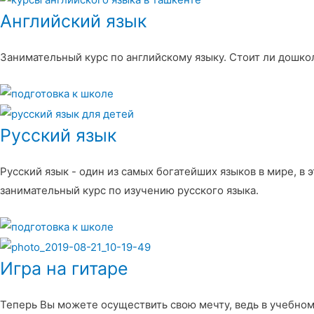
Английский язык
Занимательный курс по английскому языку. Стоит ли дошкол
Русский язык
Русский язык - один из самых богатейших языков в мире, в 
занимательный курс по изучению русского языка.
Игра на гитаре
Теперь Вы можете осуществить свою мечту, ведь в учебном