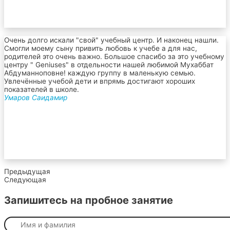
Очень долго искали "свой" учебный центр. И наконец нашли.
Смогли моему сыну привить любовь к учебе а для нас,
родителей это очень важно. Большое спасибо за это учебному
центру " Geniuses" в отдельности нашей любимой Мухаббат
Абдуманноповне! каждую группу в маленькую семью.
Увлечённые учебой дети и впрямь достигают хороших
показателей в школе.
Умаров Саидамир
Предыдущая
Следующая
Запишитесь на пробное занятие