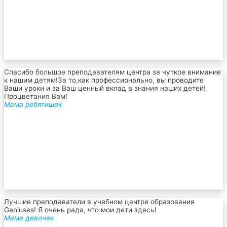
Спасибо большое преподавателям центра за чуткое внимание
к нашим детям!За то,как профессионально, вы проводите
Ваши уроки и за Ваш ценный вклад в знания наших детей!
Процветания Вам!
Мама ребятишек
Лучшие преподаватели в учебном центре образования
Geniuses! Я очень рада, что мои дети здесь!
Мама девочек