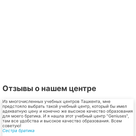
Отзывы о нашем центре
Из многочисленных учебных центров Ташкента, мне
предстояло выбрать такой учебный центр, который бы имел
адекватную цену и конечно же высокое качество образования
для моего братика. И я нашла этот учебный центр "Geniuses",
там все удобства и высокое качество образования. Всем
советую!
Сестра братика