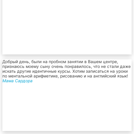
Добрый день, были на пробном занятии в Вашем центре,
признаюсь моему сыну очень понравилось, что не стали даже
искать другие идентичные курсы. Хотим записаться на уроки
по ментальной арифметике, рисованию и на английский язык!
Мама Сардора