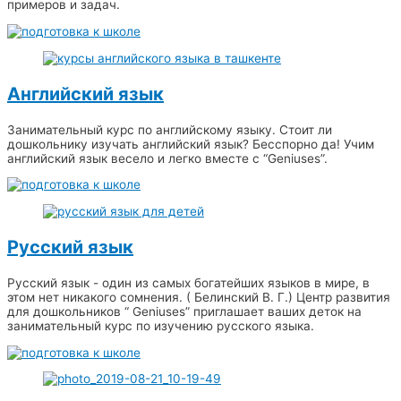
примеров и задач.
Английский язык
Занимательный курс по английскому языку. Стоит ли
дошкольнику изучать английский язык? Бесспорно да! Учим
английский язык весело и легко вместе с “Geniuses”.
Русский язык
Русский язык - один из самых богатейших языков в мире, в
этом нет никакого сомнения. ( Белинский В. Г.) Центр развития
для дошкольников “ Geniuses” приглашает ваших деток на
занимательный курс по изучению русского языка.