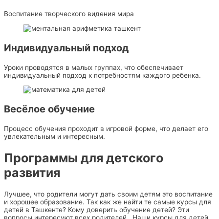
Воспитание творческого видения мира
Индивидуальный подход
Уроки проводятся в малых группах, что обеспечивает
индивидуальный подход к потребностям каждого ребенка.
Весёлое обучение
Процесс обучения проходит в игровой форме, что делает его
увлекательным и интересным.
Программы для детского
развития
Лучшее, что родители могут дать своим детям это воспитание
и хорошее образование. Так как же найти те самые курсы для
детей в Ташкенте? Кому доверить обучение детей? Эти
вопросы интересуют всех родителей. Наши курсы для детей,