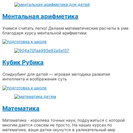
Ментальная арифметика
Учимся считать легко! Делаем математические расчеты в уме
благодаря курсу ментальной арифметики.
Кубик Рубика
Спидкубинг для детей — игровая методика развития
интеллекта и воображения суть
Математика
Математика - королева точных наук, подружиться с которой
многим дается совсем не просто. На наших курсах по
математике, ваши детки окунутся в увлекательный мир