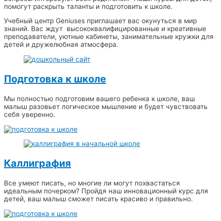
помогут раскрыть таланты и подготовить к школе.
Учебный центр Geniuses приглашает вас окунуться в мир
знаний. Вас ждут высококвалифицированные и креативные
преподаватели, уютные кабинеты, занимательные кружки для
детей и дружелюбная атмосфера.
Подготовка к школе
Мы полностью подготовим вашего ребенка к школе, ваш
малыш разовьет логическое мышление и будет чувствовать
себя уверенно.
Каллиграфия
Все умеют писать, но многие ли могут похвастаться
идеальным почерком? Пройдя наш инновационный курс для
детей, ваш малыш сможет писать красиво и правильно.