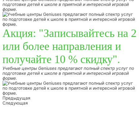
подготовке детей к школе в приятной и интересной игровой
форме.
Акция: "Записывайтесь на 2
или более направления и
получайте 10 % скидку".
Учебные центры Geniuses предлагают полный спектр услуг по
подготовке детей к школе в приятной и интересной игровой
форме.
Предыдущая
Следующая