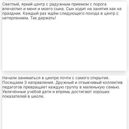
Светлый, яркий центр с радужным приемом с порога
впечатлил и меня и моего сына. Сын ходит на занятия как на
праздник. Каждый раз ждём следующего похода в центр с
нетерпением. Так держать!
Начали заниматься в центре почти с самого открытия.
Посещаем 3 направления. Дружный и отзывчивый коллектив
педагогов превращает каждую группу в маленькую семью.
Увлечённые учебой дети и впрямь достигают хороших
показателей в школе.