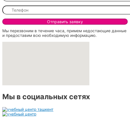
Мы перезвоним в течение часа, примем недостающие данные
и предоставим всю необходимую информацию.
Мы в социальных сетях