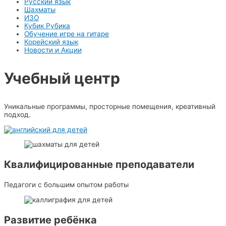
Русский язык
Шахматы
ИЗО
Кубик Рубика
Обучение игре на гитаре
Корейский язык
Новости и Акции
Учебный центр​
Уникальные программы, просторные помещения, креативный
подход.
Квалифицированные преподаватели
Педагоги с большим опытом работы
Развитие ребёнка