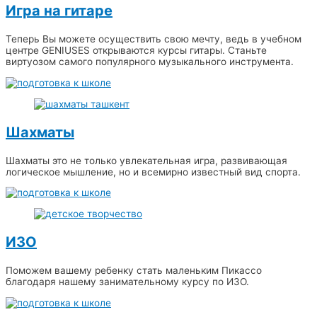
Игра на гитаре
Теперь Вы можете осуществить свою мечту, ведь в учебном
центре GENIUSES открываются курсы гитары. Станьте
виртуозом самого популярного музыкального инструмента.
Шахматы
Шахматы это не только увлекательная игра, развивающая
логическое мышление, но и всемирно известный вид спорта.
ИЗО
Поможем вашему ребенку стать маленьким Пикассо
благодаря нашему занимательному курсу по ИЗО.