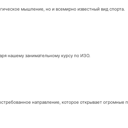
огическое мышление, но и всемирно известный вид спорта.
аря нашему занимательному курсу по ИЗО.
востребованное направление, которое открывает огромные 