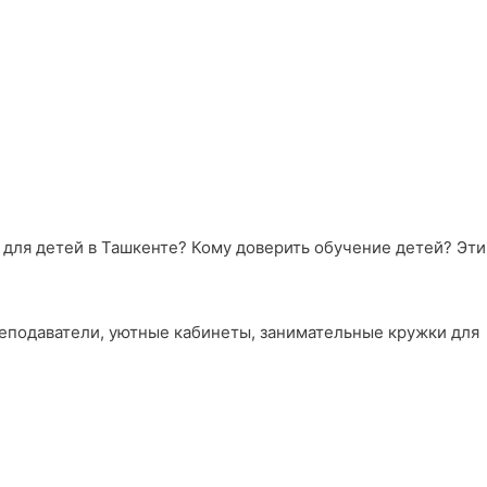
ы для детей в Ташкенте? Кому доверить обучение детей? Эти
реподаватели, уютные кабинеты, занимательные кружки для