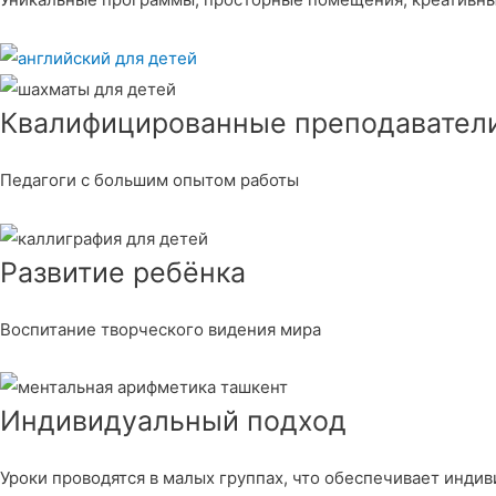
Квалифицированные преподавател
Педагоги с большим опытом работы
Развитие ребёнка
Воспитание творческого видения мира
Индивидуальный подход
Уроки проводятся в малых группах, что обеспечивает инди