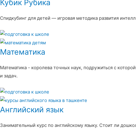
Кубик Рубика
Спидкубинг для детей — игровая методика развития интелл
Математика
Математика - королева точных наук, подружиться с которой
и задач.
Английский язык
Занимательный курс по английскому языку. Стоит ли дошкол