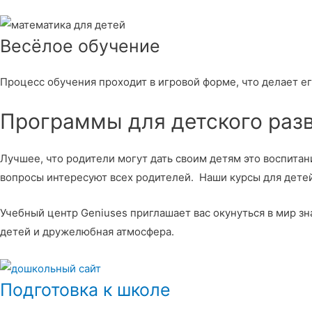
Весёлое обучение
Процесс обучения проходит в игровой форме, что делает е
Программы для детского раз
Лучшее, что родители могут дать своим детям это воспитан
вопросы интересуют всех родителей. Наши курсы для детей
Учебный центр Geniuses приглашает вас окунуться в мир 
детей и дружелюбная атмосфера.
Подготовка к школе