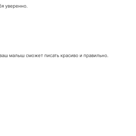
бя уверенно.
 ваш малыш сможет писать красиво и правильно.