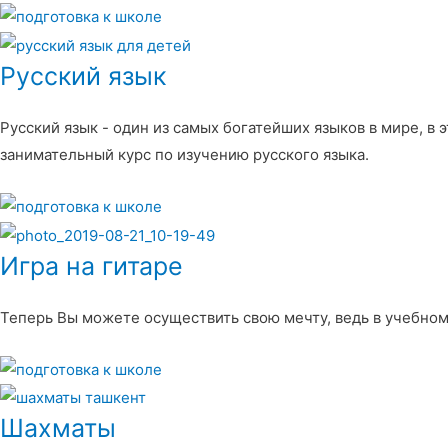
Русский язык
Русский язык - один из самых богатейших языков в мире, в 
занимательный курс по изучению русского языка.
Игра на гитаре
Теперь Вы можете осуществить свою мечту, ведь в учебном
Шахматы