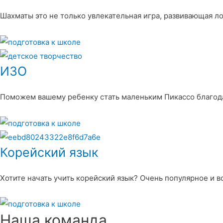
Шахматы это не только увлекательная игра, развивающая л
ИЗО
Поможем вашему ребенку стать маленьким Пикассо благод
Корейский язык
Хотите начать учить корейский язык? Очень популярное и 
Наша команда