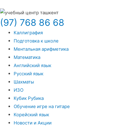
(97) 768 86 68
Каллиграфия
Подготовка к школе
Ментальная арифметика
Математика
Английский язык
Русский язык
Шахматы
ИЗО
Кубик Рубика
Обучение игре на гитаре
Корейский язык
Новости и Акции