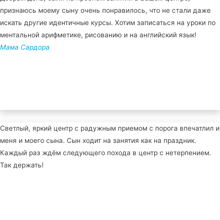
признаюсь моему сыну очень понравилось, что не стали даже
искать другие идентичные курсы. Хотим записаться на уроки по
ментальной арифметике, рисованию и на английский язык!
Мама Сардора
Светлый, яркий центр с радужным приемом с порога впечатлил и
меня и моего сына. Сын ходит на занятия как на праздник.
Каждый раз ждём следующего похода в центр с нетерпением.
Так держать!