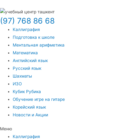
(97) 768 86 68
Каллиграфия
Подготовка к школе
Ментальная арифметика
Математика
Английский язык
Русский язык
Шахматы
ИЗО
Кубик Рубика
Обучение игре на гитаре
Корейский язык
Новости и Акции
Меню
Каллиграфия