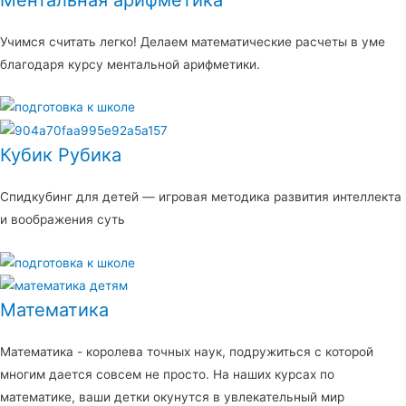
Учимся считать легко! Делаем математические расчеты в уме
благодаря курсу ментальной арифметики.
Кубик Рубика
Спидкубинг для детей — игровая методика развития интеллекта
и воображения суть
Математика
Математика - королева точных наук, подружиться с которой
многим дается совсем не просто. На наших курсах по
математике, ваши детки окунутся в увлекательный мир