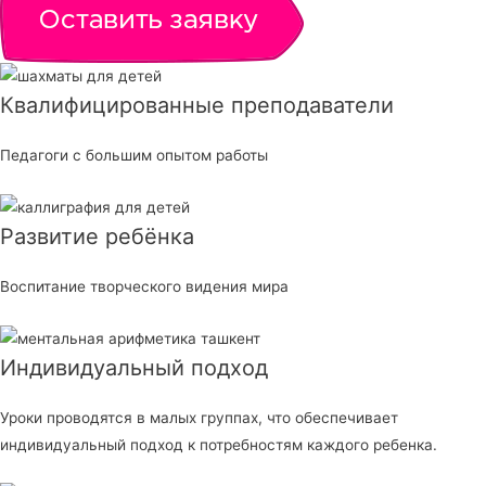
Квалифицированные преподаватели
Педагоги с большим опытом работы
Развитие ребёнка
Воспитание творческого видения мира
Индивидуальный подход
Уроки проводятся в малых группах, что обеспечивает
индивидуальный подход к потребностям каждого ребенка.