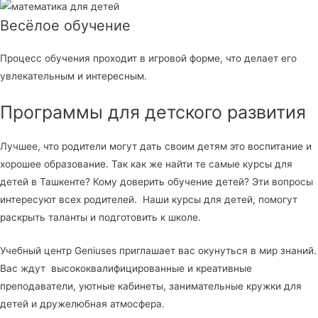
Весёлое обучение
Процесс обучения проходит в игровой форме, что делает его
увлекательным и интересным.
Программы для детского развития
Лучшее, что родители могут дать своим детям это воспитание и
хорошее образование. Так как же найти те самые курсы для
детей в Ташкенте? Кому доверить обучение детей? Эти вопросы
интересуют всех родителей. Наши курсы для детей, помогут
раскрыть таланты и подготовить к школе.
Учебный центр Geniuses приглашает вас окунуться в мир знаний.
Вас ждут высококвалифицированные и креативные
преподаватели, уютные кабинеты, занимательные кружки для
детей и дружелюбная атмосфера.