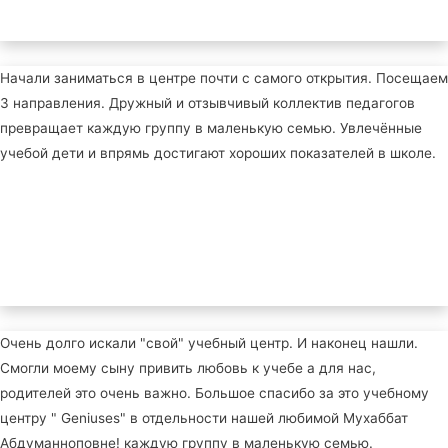
Начали заниматься в центре почти с самого открытия. Посещаем
3 направления. Дружный и отзывчивый коллектив педагогов
превращает каждую группу в маленькую семью. Увлечённые
учебой дети и впрямь достигают хороших показателей в школе.
Очень долго искали "свой" учебный центр. И наконец нашли.
Смогли моему сыну привить любовь к учебе а для нас,
родителей это очень важно. Большое спасибо за это учебному
центру " Geniuses" в отдельности нашей любимой Мухаббат
Абдуманноповне! каждую группу в маленькую семью.