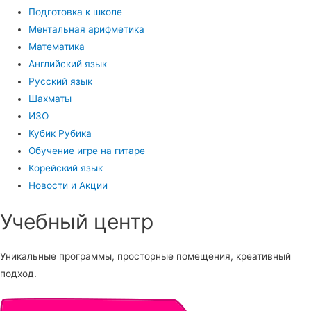
Подготовка к школе
Ментальная арифметика
Математика
Английский язык
Русский язык
Шахматы
ИЗО
Кубик Рубика
Обучение игре на гитаре
Корейский язык
Новости и Акции
Учебный центр​
Уникальные программы, просторные помещения, креативный
подход.