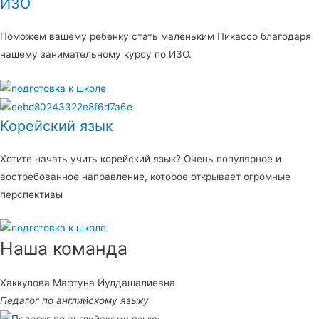
ИЗО
Поможем вашему ребенку стать маленьким Пикассо благодаря
нашему занимательному курсу по ИЗО.
Корейский язык
Хотите начать учить корейский язык? Очень популярное и
востребованное направление, которое открывает огромные
перспективы
Наша команда
Хаккулова Мафтуна Йулдашалиевна
Педагог по английскому языку