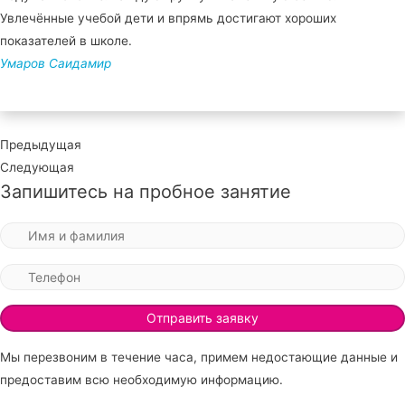
Увлечённые учебой дети и впрямь достигают хороших
показателей в школе.
Умаров Саидамир
Предыдущая
Следующая
Запишитесь на пробное занятие
Мы перезвоним в течение часа, примем недостающие данные и
предоставим всю необходимую информацию.