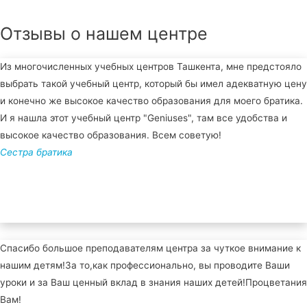
Отзывы о нашем центре
Из многочисленных учебных центров Ташкента, мне предстояло
выбрать такой учебный центр, который бы имел адекватную цену
и конечно же высокое качество образования для моего братика.
И я нашла этот учебный центр "Geniuses", там все удобства и
высокое качество образования. Всем советую!
Сестра братика
Спасибо большое преподавателям центра за чуткое внимание к
нашим детям!За то,как профессионально, вы проводите Ваши
уроки и за Ваш ценный вклад в знания наших детей!Процветания
Вам!