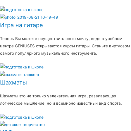
Игра на гитаре
Теперь Вы можете осуществить свою мечту, ведь в учебном
центре GENIUSES открываются курсы гитары. Станьте виртуозом
самого популярного музыкального инструмента.
Шахматы
Шахматы это не только увлекательная игра, развивающая
логическое мышление, но и всемирно известный вид спорта.