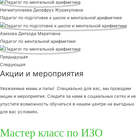
Нигматуллаева Дилафруз Журакуловна
Педагог по подготовке к школе и ментальной арифметике
Азизова Дилзода Маратовна
Педагог по ментальной арифметике
Предыдущая
Следующая
Акции и мероприятия
Уважаемые мамы и папы! Специально для вас, мы проводим
акции и мероприятия. Следите за нами в социальных сетях и не
упустите возможность обучаться в нашем центре на выгодных
для вас условиях.
Мастер класс по ИЗО