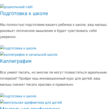
Подготовка к школе
Мы полностью подготовим вашего ребенка к школе, ваш малыш
разовьет логическое мышление и будет чувствовать себя
уверенно.
Каллиграфия
Все умеют писать, но многие ли могут похвастаться идеальным
почерком? Пройдя наш инновационный курс для детей, ваш
малыш сможет писать красиво и правильно.
Ментальная арифметика