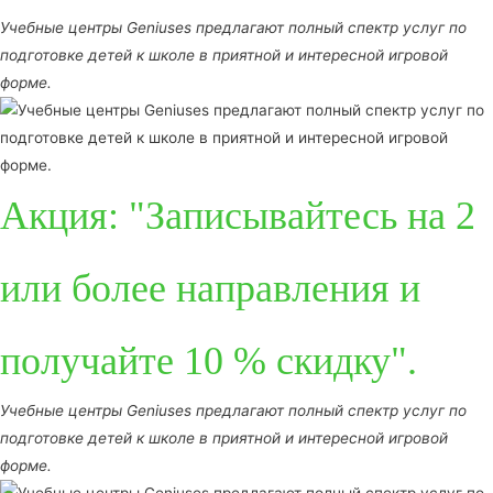
Учебные центры Geniuses предлагают полный спектр услуг по
подготовке детей к школе в приятной и интересной игровой
форме.
Акция: "Записывайтесь на 2
или более направления и
получайте 10 % скидку".
Учебные центры Geniuses предлагают полный спектр услуг по
подготовке детей к школе в приятной и интересной игровой
форме.