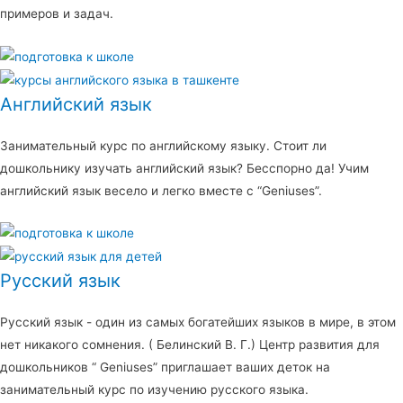
примеров и задач.
Английский язык
Занимательный курс по английскому языку. Стоит ли
дошкольнику изучать английский язык? Бесспорно да! Учим
английский язык весело и легко вместе с “Geniuses”.
Русский язык
Русский язык - один из самых богатейших языков в мире, в этом
нет никакого сомнения. ( Белинский В. Г.) Центр развития для
дошкольников “ Geniuses” приглашает ваших деток на
занимательный курс по изучению русского языка.