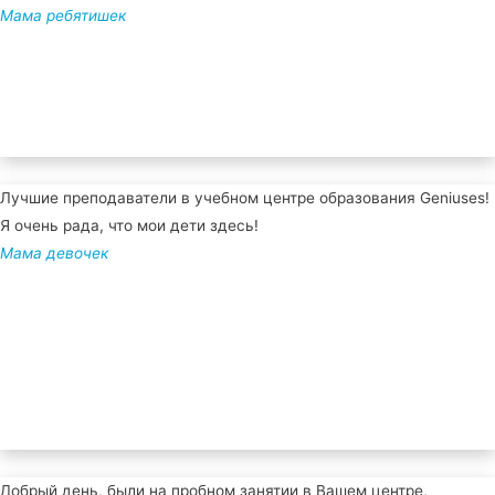
Мама ребятишек
Лучшие преподаватели в учебном центре образования Geniuses!
Я очень рада, что мои дети здесь!
Мама девочек
Добрый день, были на пробном занятии в Вашем центре,