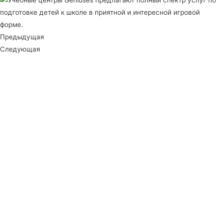
Предыдущая
Следующая