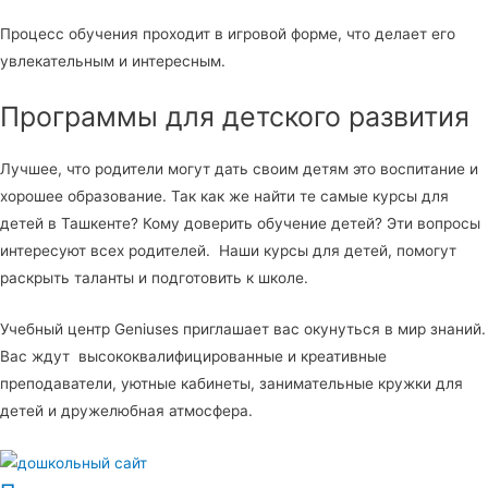
Процесс обучения проходит в игровой форме, что делает его
увлекательным и интересным.
Программы для детского развития
Лучшее, что родители могут дать своим детям это воспитание и
хорошее образование. Так как же найти те самые курсы для
детей в Ташкенте? Кому доверить обучение детей? Эти вопросы
интересуют всех родителей. Наши курсы для детей, помогут
раскрыть таланты и подготовить к школе.
Учебный центр Geniuses приглашает вас окунуться в мир знаний.
Вас ждут высококвалифицированные и креативные
преподаватели, уютные кабинеты, занимательные кружки для
детей и дружелюбная атмосфера.