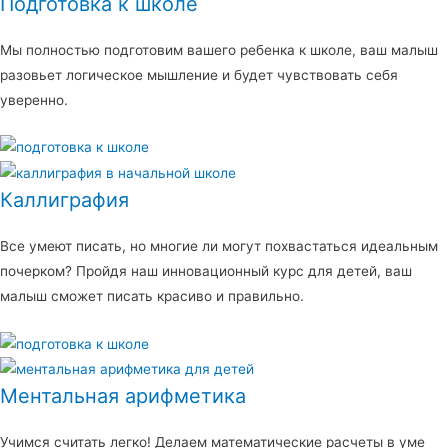
Подготовка к школе
Мы полностью подготовим вашего ребенка к школе, ваш малыш
разовьет логическое мышление и будет чувствовать себя
уверенно.
Каллиграфия
Все умеют писать, но многие ли могут похвастаться идеальным
почерком? Пройдя наш инновационный курс для детей, ваш
малыш сможет писать красиво и правильно.
Ментальная арифметика
Учимся считать легко! Делаем математические расчеты в уме