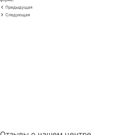
Предыдущая
Следующая
Отзывы о нашем центре