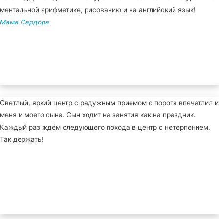
ментальной арифметике, рисованию и на английский язык!
Мама Сардора
Светлый, яркий центр с радужным приемом с порога впечатлил и
меня и моего сына. Сын ходит на занятия как на праздник.
Каждый раз ждём следующего похода в центр с нетерпением.
Так держать!