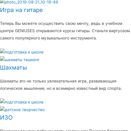
Игра на гитаре
Теперь Вы можете осуществить свою мечту, ведь в учебном
центре GENIUSES открываются курсы гитары. Станьте виртуозом
самого популярного музыкального инструмента.
Шахматы
Шахматы это не только увлекательная игра, развивающая
логическое мышление, но и всемирно известный вид спорта.
ИЗО