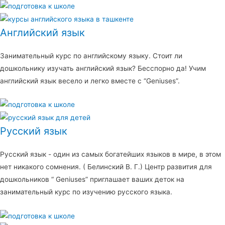
Английский язык
Занимательный курс по английскому языку. Стоит ли
дошкольнику изучать английский язык? Бесспорно да! Учим
английский язык весело и легко вместе с “Geniuses”.
Русский язык
Русский язык - один из самых богатейших языков в мире, в этом
нет никакого сомнения. ( Белинский В. Г.) Центр развития для
дошкольников “ Geniuses” приглашает ваших деток на
занимательный курс по изучению русского языка.