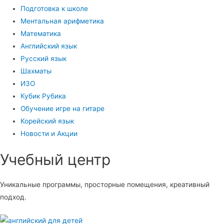
Подготовка к школе
Ментальная арифметика
Математика
Английский язык
Русский язык
Шахматы
ИЗО
Кубик Рубика
Обучение игре на гитаре
Корейский язык
Новости и Акции
Учебный центр​
Уникальные программы, просторные помещения, креативный
подход.