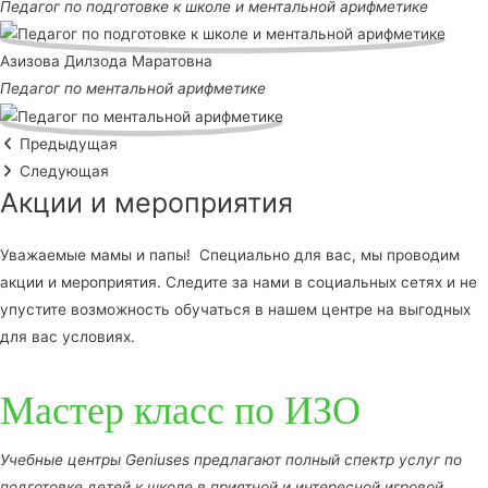
Педагог по подготовке к школе и ментальной арифметике
Азизова Дилзода Маратовна
Педагог по ментальной арифметике
Предыдущая
Следующая
Акции и мероприятия
Уважаемые мамы и папы! Специально для вас, мы проводим
акции и мероприятия. Следите за нами в социальных сетях и не
упустите возможность обучаться в нашем центре на выгодных
для вас условиях.
Мастер класс по ИЗО
Учебные центры Geniuses предлагают полный спектр услуг по
подготовке детей к школе в приятной и интересной игровой