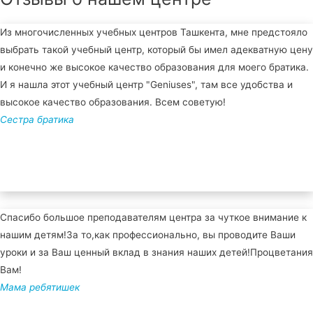
Из многочисленных учебных центров Ташкента, мне предстояло
выбрать такой учебный центр, который бы имел адекватную цену
и конечно же высокое качество образования для моего братика.
И я нашла этот учебный центр "Geniuses", там все удобства и
высокое качество образования. Всем советую!
Сестра братика
Спасибо большое преподавателям центра за чуткое внимание к
нашим детям!За то,как профессионально, вы проводите Ваши
уроки и за Ваш ценный вклад в знания наших детей!Процветания
Вам!
Мама ребятишек