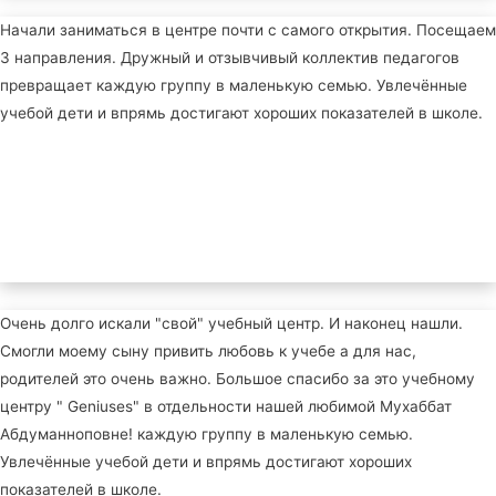
Начали заниматься в центре почти с самого открытия. Посещаем
3 направления. Дружный и отзывчивый коллектив педагогов
превращает каждую группу в маленькую семью. Увлечённые
учебой дети и впрямь достигают хороших показателей в школе.
Очень долго искали "свой" учебный центр. И наконец нашли.
Смогли моему сыну привить любовь к учебе а для нас,
родителей это очень важно. Большое спасибо за это учебному
центру " Geniuses" в отдельности нашей любимой Мухаббат
Абдуманноповне! каждую группу в маленькую семью.
Увлечённые учебой дети и впрямь достигают хороших
показателей в школе.