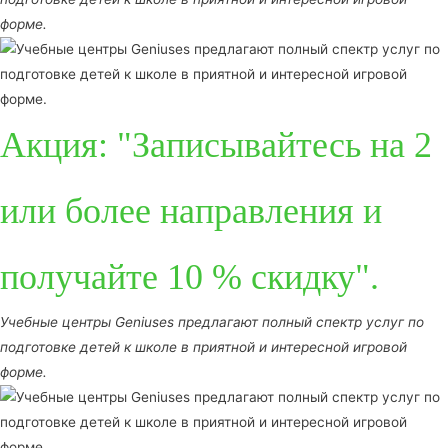
форме.
Акция: "Записывайтесь на 2
или более направления и
получайте 10 % скидку".
Учебные центры Geniuses предлагают полный спектр услуг по
подготовке детей к школе в приятной и интересной игровой
форме.