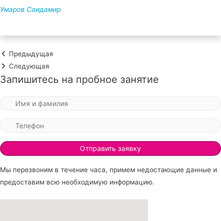
Умаров Саидамир
Предыдущая
Следующая
Запишитесь на пробное занятие
Мы перезвоним в течение часа, примем недостающие данные и
предоставим всю необходимую информацию.