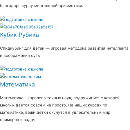
благодаря курсу ментальной арифметики.
Кубик Рубика
Спидкубинг для детей — игровая методика развития интеллекта
и воображения суть
Математика
Математика - королева точных наук, подружиться с которой
многим дается совсем не просто. На наших курсах по
математике, ваши детки окунутся в увлекательный мир
примеров и задач.