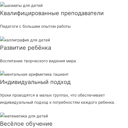
Квалифицированные преподаватели
Педагоги с большим опытом работы
Развитие ребёнка
Воспитание творческого видения мира
Индивидуальный подход
Уроки проводятся в малых группах, что обеспечивает
индивидуальный подход к потребностям каждого ребенка.
Весёлое обучение