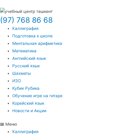
(97) 768 86 68
Каллиграфия
Подготовка к школе
Ментальная арифметика
Математика
Английский язык
Русский язык
Шахматы
ИЗО
Кубик Рубика
Обучение игре на гитаре
Корейский язык
Новости и Акции
Меню
Каллиграфия