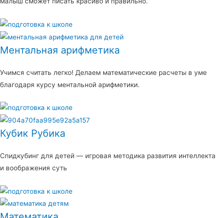
малыш сможет писать красиво и правильно.
Ментальная арифметика
Учимся считать легко! Делаем математические расчеты в уме
благодаря курсу ментальной арифметики.
Кубик Рубика
Спидкубинг для детей — игровая методика развития интеллекта
и воображения суть
Математика