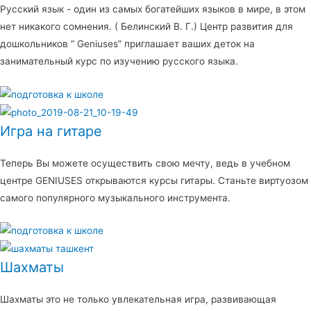
Русский язык - один из самых богатейших языков в мире, в этом
нет никакого сомнения. ( Белинский В. Г.) Центр развития для
дошкольников “ Geniuses” приглашает ваших деток на
занимательный курс по изучению русского языка.
Игра на гитаре
Теперь Вы можете осуществить свою мечту, ведь в учебном
центре GENIUSES открываются курсы гитары. Станьте виртуозом
самого популярного музыкального инструмента.
Шахматы
Шахматы это не только увлекательная игра, развивающая