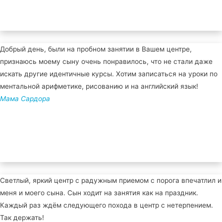
Добрый день, были на пробном занятии в Вашем центре,
признаюсь моему сыну очень понравилось, что не стали даже
искать другие идентичные курсы. Хотим записаться на уроки по
ментальной арифметике, рисованию и на английский язык!
Мама Сардора
Светлый, яркий центр с радужным приемом с порога впечатлил и
меня и моего сына. Сын ходит на занятия как на праздник.
Каждый раз ждём следующего похода в центр с нетерпением.
Так держать!