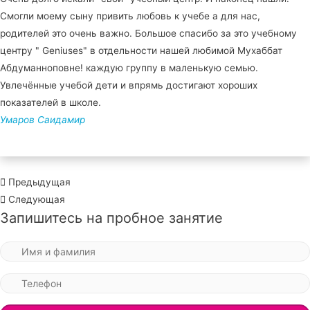
Смогли моему сыну привить любовь к учебе а для нас,
родителей это очень важно. Большое спасибо за это учебному
центру " Geniuses" в отдельности нашей любимой Мухаббат
Абдуманноповне! каждую группу в маленькую семью.
Увлечённые учебой дети и впрямь достигают хороших
показателей в школе.
Умаров Саидамир
Предыдущая
Следующая
Запишитесь на пробное занятие