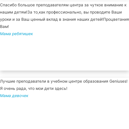
Спасибо большое преподавателям центра за чуткое внимание к
нашим детям!За то,как профессионально, вы проводите Ваши
уроки и за Ваш ценный вклад в знания наших детей!Процветания
Вам!
Мама ребятишек
Лучшие преподаватели в учебном центре образования Geniuses!
Я очень рада, что мои дети здесь!
Мама девочек