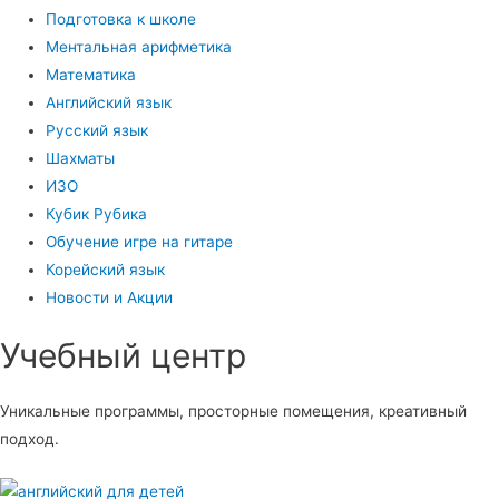
Подготовка к школе
Ментальная арифметика
Математика
Английский язык
Русский язык
Шахматы
ИЗО
Кубик Рубика
Обучение игре на гитаре
Корейский язык
Новости и Акции
Учебный центр​
Уникальные программы, просторные помещения, креативный
подход.