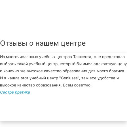
Отзывы о нашем центре
Из многочисленных учебных центров Ташкента, мне предстояло
выбрать такой учебный центр, который бы имел адекватную цену
и конечно же высокое качество образования для моего братика.
И я нашла этот учебный центр "Geniuses", там все удобства и
высокое качество образования. Всем советую!
Сестра братика