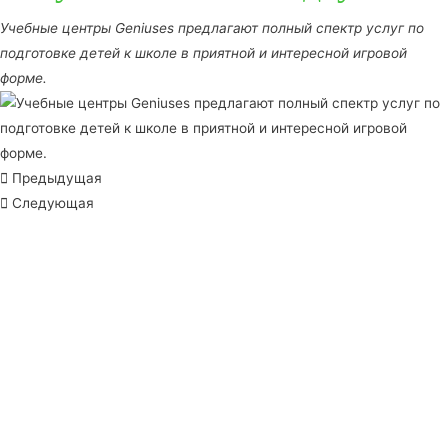
Учебные центры Geniuses предлагают полный спектр услуг по
подготовке детей к школе в приятной и интересной игровой
форме.
Предыдущая
Следующая