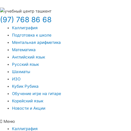
(97) 768 86 68
Каллиграфия
Подготовка к школе
Ментальная арифметика
Математика
Английский язык
Русский язык
Шахматы
ИЗО
Кубик Рубика
Обучение игре на гитаре
Корейский язык
Новости и Акции
Меню
Каллиграфия