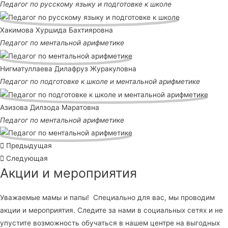
Педагог по русскому языку и подготовке к школе
Хакимова Хуршида Бахтияровна
Педагог по ментальной арифметике
Нигматуллаева Дилафруз Журакуловна
Педагог по подготовке к школе и ментальной арифметике
Азизова Дилзода Маратовна
Педагог по ментальной арифметике
Предыдущая
Следующая
Акции и мероприятия
Уважаемые мамы и папы! Специально для вас, мы проводим
акции и мероприятия. Следите за нами в социальных сетях и не
упустите возможность обучаться в нашем центре на выгодных