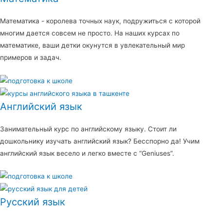
Математика - королева точных наук, подружиться с которой
многим дается совсем не просто. На наших курсах по
математике, ваши детки окунутся в увлекательный мир
примеров и задач.
Английский язык
Занимательный курс по английскому языку. Стоит ли
дошкольнику изучать английский язык? Бесспорно да! Учим
английский язык весело и легко вместе с “Geniuses”.
Русский язык