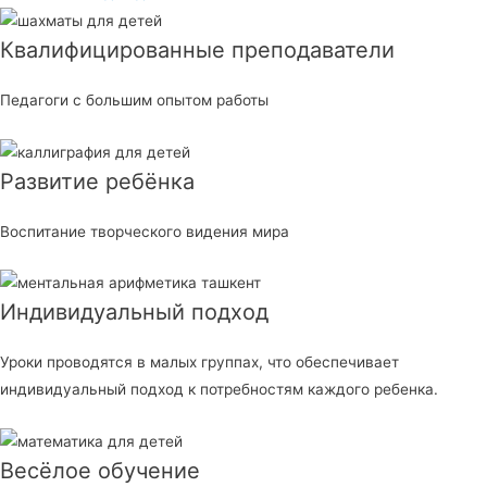
Квалифицированные преподаватели
Педагоги с большим опытом работы
Развитие ребёнка
Воспитание творческого видения мира
Индивидуальный подход
Уроки проводятся в малых группах, что обеспечивает
индивидуальный подход к потребностям каждого ребенка.
Весёлое обучение