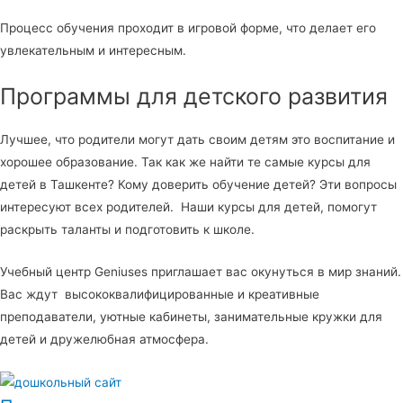
Процесс обучения проходит в игровой форме, что делает его
увлекательным и интересным.
Программы для детского развития
Лучшее, что родители могут дать своим детям это воспитание и
хорошее образование. Так как же найти те самые курсы для
детей в Ташкенте? Кому доверить обучение детей? Эти вопросы
интересуют всех родителей. Наши курсы для детей, помогут
раскрыть таланты и подготовить к школе.
Учебный центр Geniuses приглашает вас окунуться в мир знаний.
Вас ждут высококвалифицированные и креативные
преподаватели, уютные кабинеты, занимательные кружки для
детей и дружелюбная атмосфера.