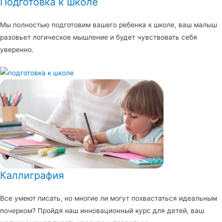
Подготовка к школе
Мы полностью подготовим вашего ребенка к школе, ваш малыш
разовьет логическое мышление и будет чувствовать себя
уверенно.
Каллиграфия
Все умеют писать, но многие ли могут похвастаться идеальным
почерком? Пройдя наш инновационный курс для детей, ваш