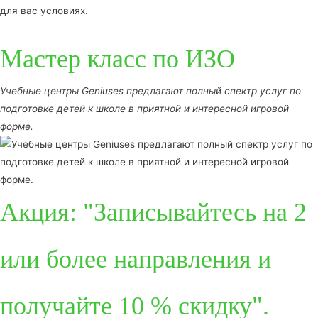
для вас условиях.
Мастер класс по ИЗО
Учебные центры Geniuses предлагают полный спектр услуг по
подготовке детей к школе в приятной и интересной игровой
форме.
Акция: "Записывайтесь на 2
или более направления и
получайте 10 % скидку".