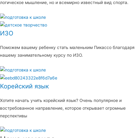
логическое мышление, но и всемирно известный вид спорта.
ИЗО
Поможем вашему ребенку стать маленьким Пикассо благодаря
нашему занимательному курсу по ИЗО.
Корейский язык
Хотите начать учить корейский язык? Очень популярное и
востребованное направление, которое открывает огромные
перспективы