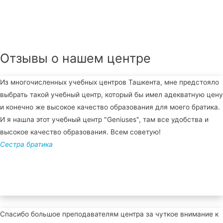
Отзывы о нашем центре
Из многочисленных учебных центров Ташкента, мне предстояло
выбрать такой учебный центр, который бы имел адекватную цену
и конечно же высокое качество образования для моего братика.
И я нашла этот учебный центр "Geniuses", там все удобства и
высокое качество образования. Всем советую!
Сестра братика
Спасибо большое преподавателям центра за чуткое внимание к