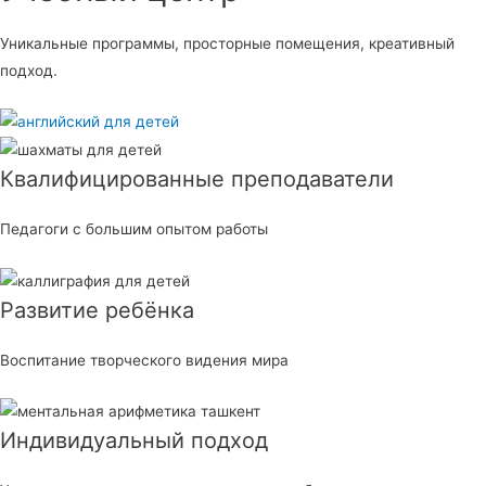
Уникальные программы, просторные помещения, креативный
подход.
Квалифицированные преподаватели
Педагоги с большим опытом работы
Развитие ребёнка
Воспитание творческого видения мира
Индивидуальный подход