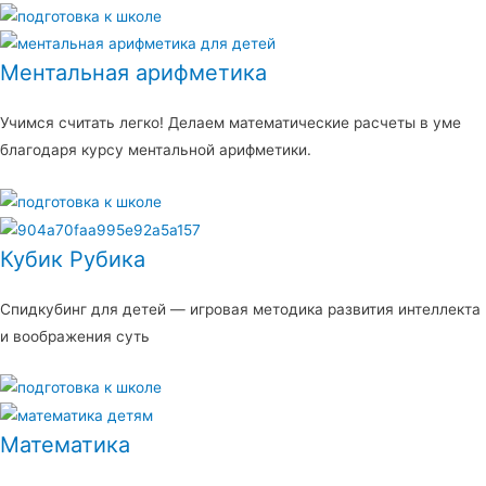
Ментальная арифметика
Учимся считать легко! Делаем математические расчеты в уме
благодаря курсу ментальной арифметики.
Кубик Рубика
Спидкубинг для детей — игровая методика развития интеллекта
и воображения суть
Математика