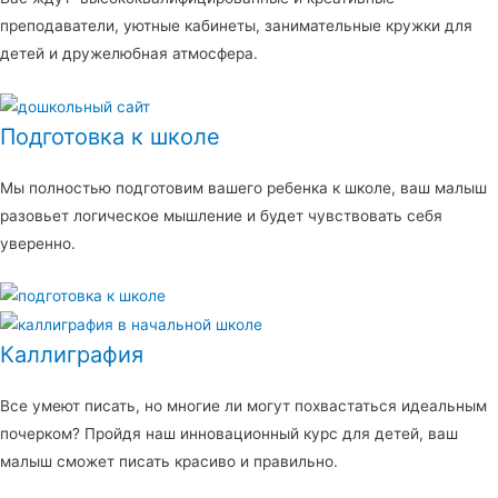
преподаватели, уютные кабинеты, занимательные кружки для
детей и дружелюбная атмосфера.
Подготовка к школе
Мы полностью подготовим вашего ребенка к школе, ваш малыш
разовьет логическое мышление и будет чувствовать себя
уверенно.
Каллиграфия
Все умеют писать, но многие ли могут похвастаться идеальным
почерком? Пройдя наш инновационный курс для детей, ваш
малыш сможет писать красиво и правильно.