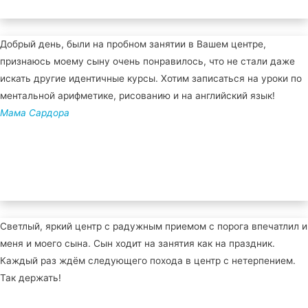
Добрый день, были на пробном занятии в Вашем центре,
признаюсь моему сыну очень понравилось, что не стали даже
искать другие идентичные курсы. Хотим записаться на уроки по
ментальной арифметике, рисованию и на английский язык!
Мама Сардора
Светлый, яркий центр с радужным приемом с порога впечатлил и
меня и моего сына. Сын ходит на занятия как на праздник.
Каждый раз ждём следующего похода в центр с нетерпением.
Так держать!