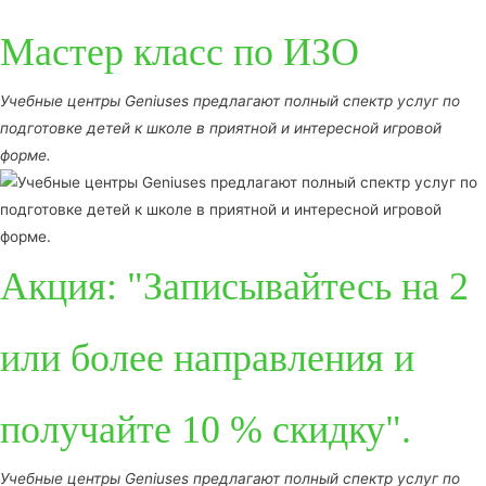
Мастер класс по ИЗО
Учебные центры Geniuses предлагают полный спектр услуг по
подготовке детей к школе в приятной и интересной игровой
форме.
Акция: "Записывайтесь на 2
или более направления и
получайте 10 % скидку".
Учебные центры Geniuses предлагают полный спектр услуг по