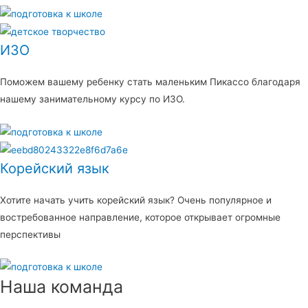
ИЗО
Поможем вашему ребенку стать маленьким Пикассо благодаря
нашему занимательному курсу по ИЗО.
Корейский язык
Хотите начать учить корейский язык? Очень популярное и
востребованное направление, которое открывает огромные
перспективы
Наша команда