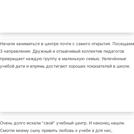
Начали заниматься в центре почти с самого открытия. Посещаем
3 направления. Дружный и отзывчивый коллектив педагогов
превращает каждую группу в маленькую семью. Увлечённые
учебой дети и впрямь достигают хороших показателей в школе.
Очень долго искали "свой" учебный центр. И наконец нашли.
Смогли моему сыну привить любовь к учебе а для нас,