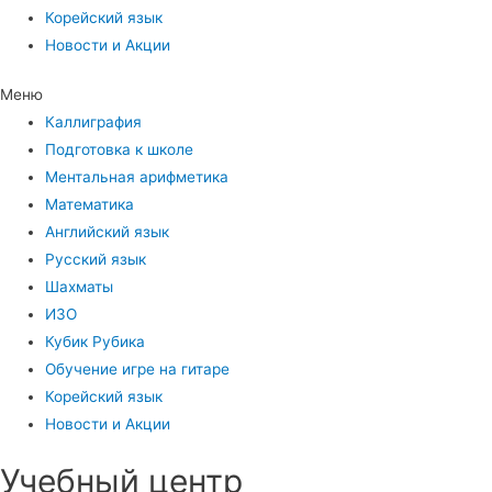
Корейский язык
Новости и Акции
Меню
Каллиграфия
Подготовка к школе
Ментальная арифметика
Математика
Английский язык
Русский язык
Шахматы
ИЗО
Кубик Рубика
Обучение игре на гитаре
Корейский язык
Новости и Акции
Учебный центр​