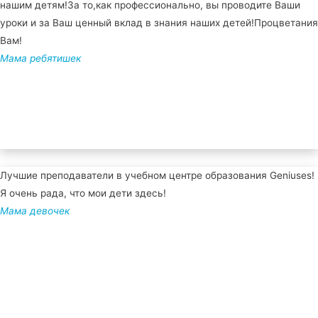
нашим детям!За то,как профессионально, вы проводите Ваши
уроки и за Ваш ценный вклад в знания наших детей!Процветания
Вам!
Мама ребятишек
Лучшие преподаватели в учебном центре образования Geniuses!
Я очень рада, что мои дети здесь!
Мама девочек