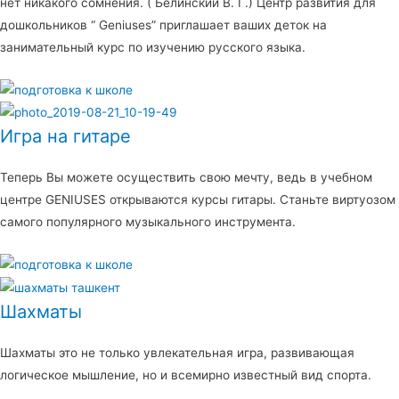
нет никакого сомнения. ( Белинский В. Г.) Центр развития для
дошкольников “ Geniuses” приглашает ваших деток на
занимательный курс по изучению русского языка.
Игра на гитаре
Теперь Вы можете осуществить свою мечту, ведь в учебном
центре GENIUSES открываются курсы гитары. Станьте виртуозом
самого популярного музыкального инструмента.
Шахматы
Шахматы это не только увлекательная игра, развивающая
логическое мышление, но и всемирно известный вид спорта.