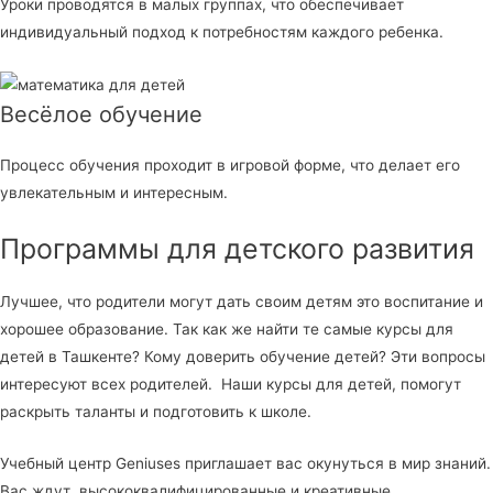
Уроки проводятся в малых группах, что обеспечивает
индивидуальный подход к потребностям каждого ребенка.
Весёлое обучение
Процесс обучения проходит в игровой форме, что делает его
увлекательным и интересным.
Программы для детского развития
Лучшее, что родители могут дать своим детям это воспитание и
хорошее образование. Так как же найти те самые курсы для
детей в Ташкенте? Кому доверить обучение детей? Эти вопросы
интересуют всех родителей. Наши курсы для детей, помогут
раскрыть таланты и подготовить к школе.
Учебный центр Geniuses приглашает вас окунуться в мир знаний.
Вас ждут высококвалифицированные и креативные