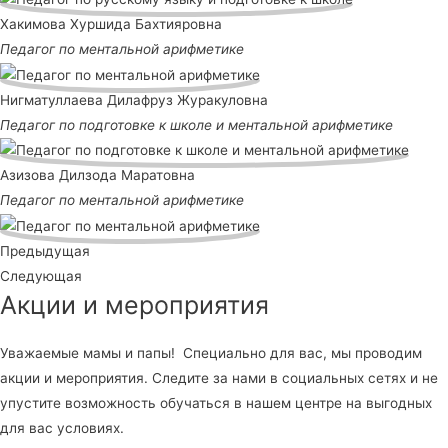
Хакимова Хуршида Бахтияровна
Педагог по ментальной арифметике
Нигматуллаева Дилафруз Журакуловна
Педагог по подготовке к школе и ментальной арифметике
Азизова Дилзода Маратовна
Педагог по ментальной арифметике
Предыдущая
Следующая
Акции и мероприятия
Уважаемые мамы и папы! Специально для вас, мы проводим
акции и мероприятия. Следите за нами в социальных сетях и не
упустите возможность обучаться в нашем центре на выгодных
для вас условиях.