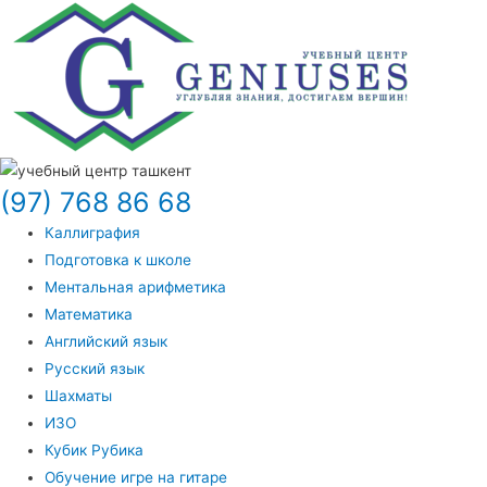
(97) 768 86 68
Каллиграфия
Подготовка к школе
Ментальная арифметика
Математика
Английский язык
Русский язык
Шахматы
ИЗО
Кубик Рубика
Обучение игре на гитаре