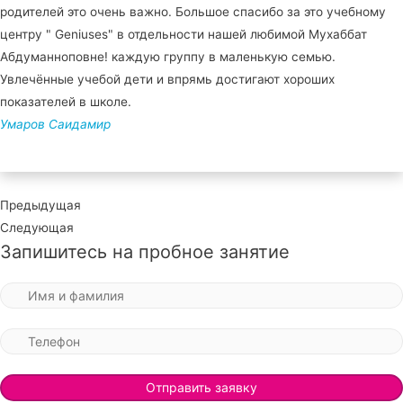
родителей это очень важно. Большое спасибо за это учебному
центру " Geniuses" в отдельности нашей любимой Мухаббат
Абдуманноповне! каждую группу в маленькую семью.
Увлечённые учебой дети и впрямь достигают хороших
показателей в школе.
Умаров Саидамир
Предыдущая
Следующая
Запишитесь на пробное занятие