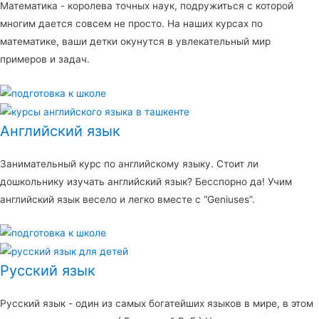
Математика - королева точных наук, подружиться с которой
многим дается совсем не просто. На наших курсах по
математике, ваши детки окунутся в увлекательный мир
примеров и задач.
Английский язык
Занимательный курс по английскому языку. Стоит ли
дошкольнику изучать английский язык? Бесспорно да! Учим
английский язык весело и легко вместе с “Geniuses”.
Русский язык
Русский язык - один из самых богатейших языков в мире, в этом