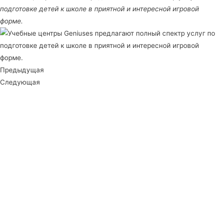
подготовке детей к школе в приятной и интересной игровой
форме.
Предыдущая
Следующая