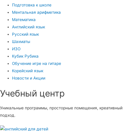
Подготовка к школе
Ментальная арифметика
Математика
Английский язык
Русский язык
Шахматы
ИЗО
Кубик Рубика
Обучение игре на гитаре
Корейский язык
Новости и Акции
Учебный центр​
Уникальные программы, просторные помещения, креативный
подход.