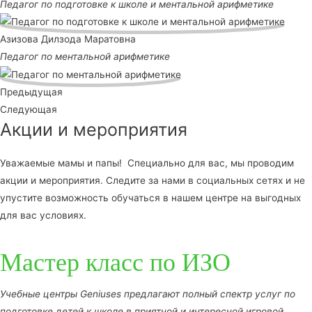
Педагог по подготовке к школе и ментальной арифметике
Азизова Дилзода Маратовна
Педагог по ментальной арифметике
Предыдущая
Следующая
Акции и мероприятия
Уважаемые мамы и папы! Специально для вас, мы проводим
акции и мероприятия. Следите за нами в социальных сетях и не
упустите возможность обучаться в нашем центре на выгодных
для вас условиях.
Мастер класс по ИЗО
Учебные центры Geniuses предлагают полный спектр услуг по
подготовке детей к школе в приятной и интересной игровой