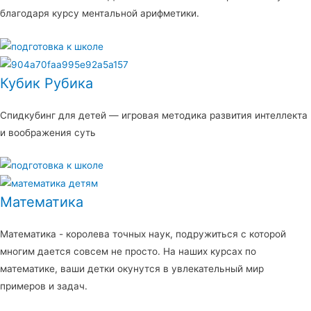
благодаря курсу ментальной арифметики.
Кубик Рубика
Спидкубинг для детей — игровая методика развития интеллекта
и воображения суть
Математика
Математика - королева точных наук, подружиться с которой
многим дается совсем не просто. На наших курсах по
математике, ваши детки окунутся в увлекательный мир
примеров и задач.