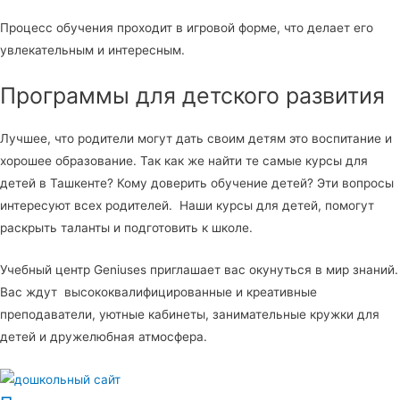
Процесс обучения проходит в игровой форме, что делает его
увлекательным и интересным.
Программы для детского развития
Лучшее, что родители могут дать своим детям это воспитание и
хорошее образование. Так как же найти те самые курсы для
детей в Ташкенте? Кому доверить обучение детей? Эти вопросы
интересуют всех родителей. Наши курсы для детей, помогут
раскрыть таланты и подготовить к школе.
Учебный центр Geniuses приглашает вас окунуться в мир знаний.
Вас ждут высококвалифицированные и креативные
преподаватели, уютные кабинеты, занимательные кружки для
детей и дружелюбная атмосфера.