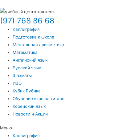
(97) 768 86 68
Каллиграфия
Подготовка к школе
Ментальная арифметика
Математика
Английский язык
Русский язык
Шахматы
ИЗО
Кубик Рубика
Обучение игре на гитаре
Корейский язык
Новости и Акции
Меню
Каллиграфия