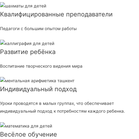
Квалифицированные преподаватели
Педагоги с большим опытом работы
Развитие ребёнка
Воспитание творческого видения мира
Индивидуальный подход
Уроки проводятся в малых группах, что обеспечивает
индивидуальный подход к потребностям каждого ребенка.
Весёлое обучение