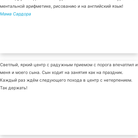
ментальной арифметике, рисованию и на английский язык!
Мама Сардора
Светлый, яркий центр с радужным приемом с порога впечатлил и
меня и моего сына. Сын ходит на занятия как на праздник.
Каждый раз ждём следующего похода в центр с нетерпением.
Так держать!