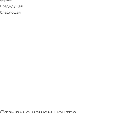
Предыдущая
Следующая
Отзывы о нашем центре