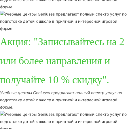
форме.
Акция: "Записывайтесь на 2
или более направления и
получайте 10 % скидку".
Учебные центры Geniuses предлагают полный спектр услуг по
подготовке детей к школе в приятной и интересной игровой
форме.