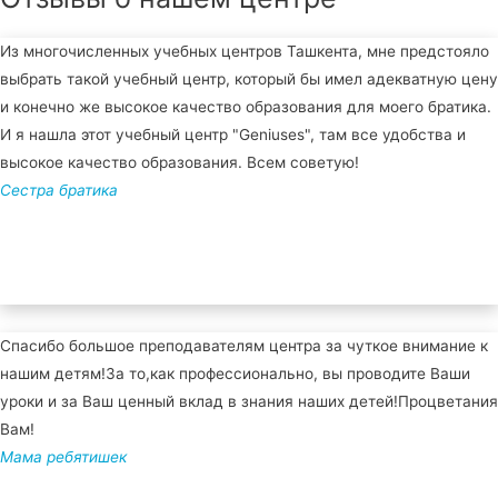
Из многочисленных учебных центров Ташкента, мне предстояло
выбрать такой учебный центр, который бы имел адекватную цену
и конечно же высокое качество образования для моего братика.
И я нашла этот учебный центр "Geniuses", там все удобства и
высокое качество образования. Всем советую!
Сестра братика
Спасибо большое преподавателям центра за чуткое внимание к
нашим детям!За то,как профессионально, вы проводите Ваши
уроки и за Ваш ценный вклад в знания наших детей!Процветания
Вам!
Мама ребятишек