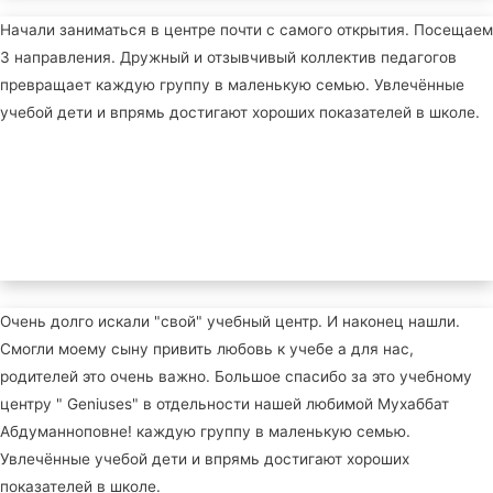
Начали заниматься в центре почти с самого открытия. Посещаем
3 направления. Дружный и отзывчивый коллектив педагогов
превращает каждую группу в маленькую семью. Увлечённые
учебой дети и впрямь достигают хороших показателей в школе.
Очень долго искали "свой" учебный центр. И наконец нашли.
Смогли моему сыну привить любовь к учебе а для нас,
родителей это очень важно. Большое спасибо за это учебному
центру " Geniuses" в отдельности нашей любимой Мухаббат
Абдуманноповне! каждую группу в маленькую семью.
Увлечённые учебой дети и впрямь достигают хороших
показателей в школе.