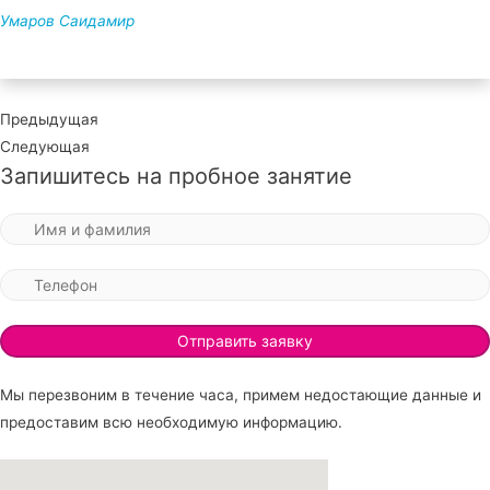
Умаров Саидамир
Предыдущая
Следующая
Запишитесь на пробное занятие
Мы перезвоним в течение часа, примем недостающие данные и
предоставим всю необходимую информацию.