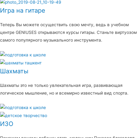
Игра на гитаре
Теперь Вы можете осуществить свою мечту, ведь в учебном
центре GENIUSES открываются курсы гитары. Станьте виртуозом
самого популярного музыкального инструмента.
Шахматы
Шахматы это не только увлекательная игра, развивающая
логическое мышление, но и всемирно известный вид спорта.
ИЗО