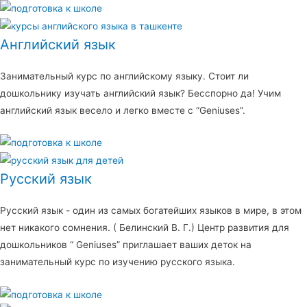
Английский язык
Занимательный курс по английскому языку. Стоит ли
дошкольнику изучать английский язык? Бесспорно да! Учим
английский язык весело и легко вместе с “Geniuses”.
Русский язык
Русский язык - один из самых богатейших языков в мире, в этом
нет никакого сомнения. ( Белинский В. Г.) Центр развития для
дошкольников “ Geniuses” приглашает ваших деток на
занимательный курс по изучению русского языка.