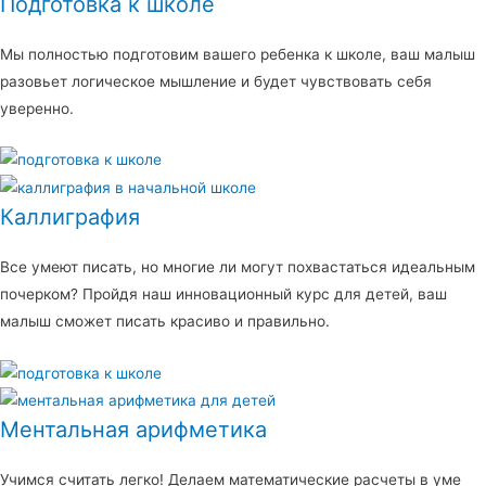
Подготовка к школе
Мы полностью подготовим вашего ребенка к школе, ваш малыш
разовьет логическое мышление и будет чувствовать себя
уверенно.
Каллиграфия
Все умеют писать, но многие ли могут похвастаться идеальным
почерком? Пройдя наш инновационный курс для детей, ваш
малыш сможет писать красиво и правильно.
Ментальная арифметика
Учимся считать легко! Делаем математические расчеты в уме