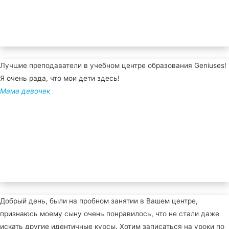
Лучшие преподаватели в учебном центре образования Geniuses!
Я очень рада, что мои дети здесь!
Мама девочек
Добрый день, были на пробном занятии в Вашем центре,
признаюсь моему сыну очень понравилось, что не стали даже
искать другие идентичные курсы. Хотим записаться на уроки по