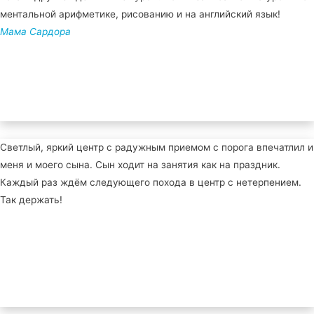
ментальной арифметике, рисованию и на английский язык!
Мама Сардора
Светлый, яркий центр с радужным приемом с порога впечатлил и
меня и моего сына. Сын ходит на занятия как на праздник.
Каждый раз ждём следующего похода в центр с нетерпением.
Так держать!