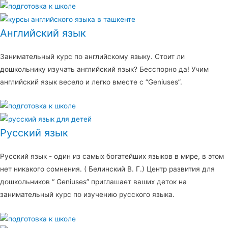
Английский язык
Занимательный курс по английскому языку. Стоит ли
дошкольнику изучать английский язык? Бесспорно да! Учим
английский язык весело и легко вместе с “Geniuses”.
Русский язык
Русский язык - один из самых богатейших языков в мире, в этом
нет никакого сомнения. ( Белинский В. Г.) Центр развития для
дошкольников “ Geniuses” приглашает ваших деток на
занимательный курс по изучению русского языка.