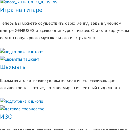
Игра на гитаре
Теперь Вы можете осуществить свою мечту, ведь в учебном
центре GENIUSES открываются курсы гитары. Станьте виртуозом
самого популярного музыкального инструмента.
Шахматы
Шахматы это не только увлекательная игра, развивающая
логическое мышление, но и всемирно известный вид спорта.
ИЗО