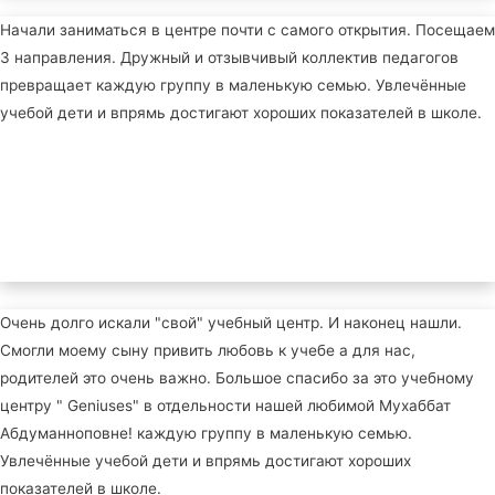
Начали заниматься в центре почти с самого открытия. Посещаем
3 направления. Дружный и отзывчивый коллектив педагогов
превращает каждую группу в маленькую семью. Увлечённые
учебой дети и впрямь достигают хороших показателей в школе.
Очень долго искали "свой" учебный центр. И наконец нашли.
Смогли моему сыну привить любовь к учебе а для нас,
родителей это очень важно. Большое спасибо за это учебному
центру " Geniuses" в отдельности нашей любимой Мухаббат
Абдуманноповне! каждую группу в маленькую семью.
Увлечённые учебой дети и впрямь достигают хороших
показателей в школе.