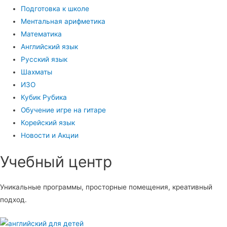
Подготовка к школе
Ментальная арифметика
Математика
Английский язык
Русский язык
Шахматы
ИЗО
Кубик Рубика
Обучение игре на гитаре
Корейский язык
Новости и Акции
Учебный центр​
Уникальные программы, просторные помещения, креативный
подход.