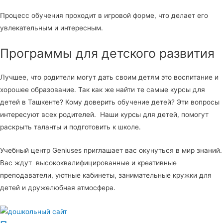
Процесс обучения проходит в игровой форме, что делает его
увлекательным и интересным.
Программы для детского развития
Лучшее, что родители могут дать своим детям это воспитание и
хорошее образование. Так как же найти те самые курсы для
детей в Ташкенте? Кому доверить обучение детей? Эти вопросы
интересуют всех родителей. Наши курсы для детей, помогут
раскрыть таланты и подготовить к школе.
Учебный центр Geniuses приглашает вас окунуться в мир знаний.
Вас ждут высококвалифицированные и креативные
преподаватели, уютные кабинеты, занимательные кружки для
детей и дружелюбная атмосфера.