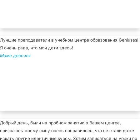
Лучшие преподаватели в учебном центре образования Geniuses!
Я очень рада, что мои дети здесь!
Мама девочек
Добрый день, были на пробном занятии в Вашем центре,
признаюсь моему сыну очень понравилось, что не стали даже
искать другие идентичные курсы. Хотим записаться на уроки по