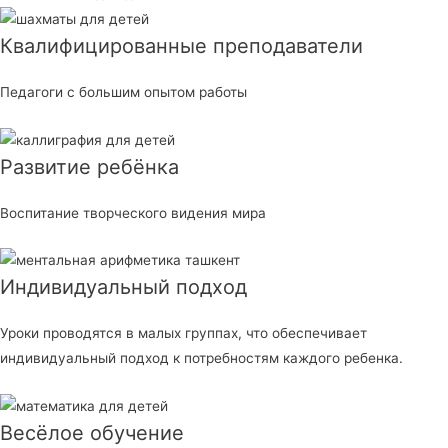
Квалифицированные преподаватели
Педагоги с большим опытом работы
Развитие ребёнка
Воспитание творческого видения мира
Индивидуальный подход
Уроки проводятся в малых группах, что обеспечивает
индивидуальный подход к потребностям каждого ребенка.
Весёлое обучение