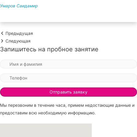
Умаров Саидамир
Предыдущая
Следующая
Запишитесь на пробное занятие
Мы перезвоним в течение часа, примем недостающие данные и
предоставим всю необходимую информацию.