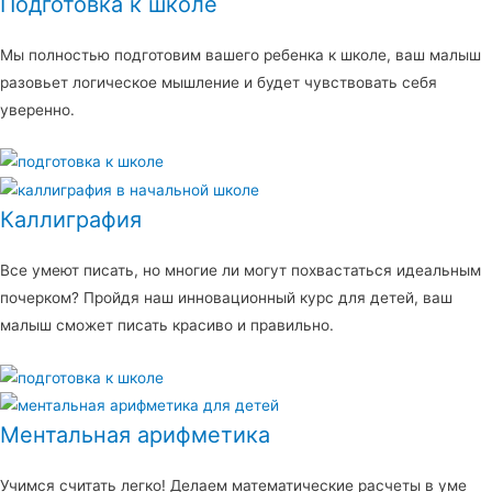
Подготовка к школе
Мы полностью подготовим вашего ребенка к школе, ваш малыш
разовьет логическое мышление и будет чувствовать себя
уверенно.
Каллиграфия
Все умеют писать, но многие ли могут похвастаться идеальным
почерком? Пройдя наш инновационный курс для детей, ваш
малыш сможет писать красиво и правильно.
Ментальная арифметика
Учимся считать легко! Делаем математические расчеты в уме