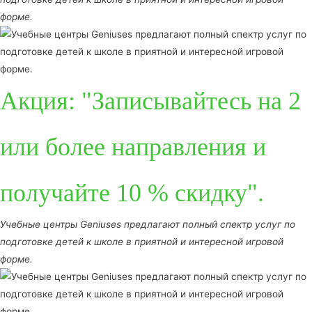
форме.
Акция: "Записывайтесь на 2
или более направления и
получайте 10 % скидку".
Учебные центры Geniuses предлагают полный спектр услуг по
подготовке детей к школе в приятной и интересной игровой
форме.