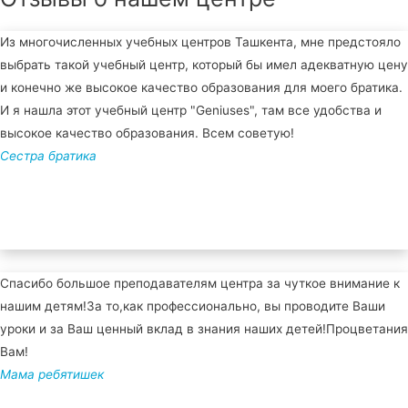
Из многочисленных учебных центров Ташкента, мне предстояло
выбрать такой учебный центр, который бы имел адекватную цену
и конечно же высокое качество образования для моего братика.
И я нашла этот учебный центр "Geniuses", там все удобства и
высокое качество образования. Всем советую!
Сестра братика
Спасибо большое преподавателям центра за чуткое внимание к
нашим детям!За то,как профессионально, вы проводите Ваши
уроки и за Ваш ценный вклад в знания наших детей!Процветания
Вам!
Мама ребятишек