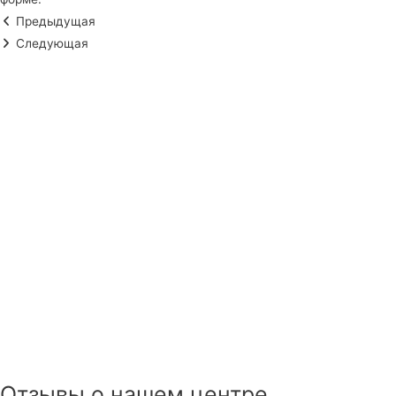
Предыдущая
Следующая
Отзывы о нашем центре