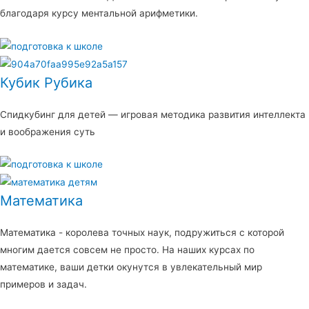
благодаря курсу ментальной арифметики.
Кубик Рубика
Спидкубинг для детей — игровая методика развития интеллекта
и воображения суть
Математика
Математика - королева точных наук, подружиться с которой
многим дается совсем не просто. На наших курсах по
математике, ваши детки окунутся в увлекательный мир
примеров и задач.