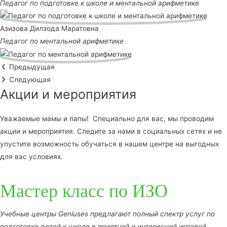
Педагог по подготовке к школе и ментальной арифметике
Азизова Дилзода Маратовна
Педагог по ментальной арифметике
Предыдущая
Следующая
Акции и мероприятия
Уважаемые мамы и папы! Специально для вас, мы проводим
акции и мероприятия. Следите за нами в социальных сетях и не
упустите возможность обучаться в нашем центре на выгодных
для вас условиях.
Мастер класс по ИЗО
Учебные центры Geniuses предлагают полный спектр услуг по
подготовке детей к школе в приятной и интересной игровой