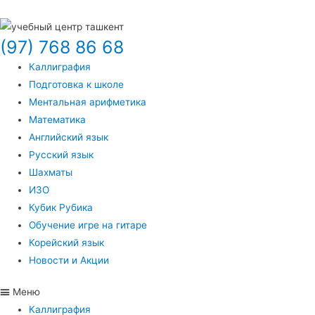
(97) 768 86 68
Каллиграфия
Подготовка к школе
Ментальная арифметика
Математика
Английский язык
Русский язык
Шахматы
ИЗО
Кубик Рубика
Обучение игре на гитаре
Корейский язык
Новости и Акции
Меню
Каллиграфия