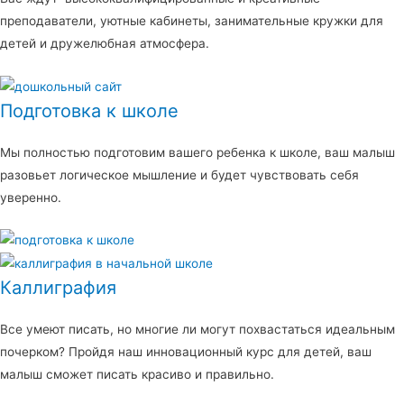
преподаватели, уютные кабинеты, занимательные кружки для
детей и дружелюбная атмосфера.
Подготовка к школе
Мы полностью подготовим вашего ребенка к школе, ваш малыш
разовьет логическое мышление и будет чувствовать себя
уверенно.
Каллиграфия
Все умеют писать, но многие ли могут похвастаться идеальным
почерком? Пройдя наш инновационный курс для детей, ваш
малыш сможет писать красиво и правильно.