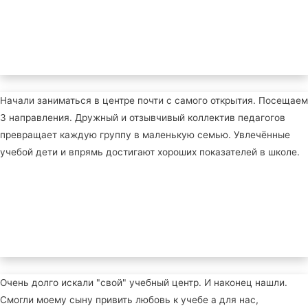
Начали заниматься в центре почти с самого открытия. Посещаем
3 направления. Дружный и отзывчивый коллектив педагогов
превращает каждую группу в маленькую семью. Увлечённые
учебой дети и впрямь достигают хороших показателей в школе.
Очень долго искали "свой" учебный центр. И наконец нашли.
Смогли моему сыну привить любовь к учебе а для нас,