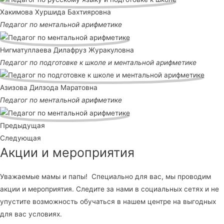
Хакимова Хуршида Бахтияровна
Педагог по ментальной арифметике
Нигматуллаева Дилафруз Журакуловна
Педагог по подготовке к школе и ментальной арифметике
Азизова Дилзода Маратовна
Педагог по ментальной арифметике
Предыдущая
Следующая
Акции и мероприятия
Уважаемые мамы и папы! Специально для вас, мы проводим
акции и мероприятия. Следите за нами в социальных сетях и не
упустите возможность обучаться в нашем центре на выгодных
для вас условиях.