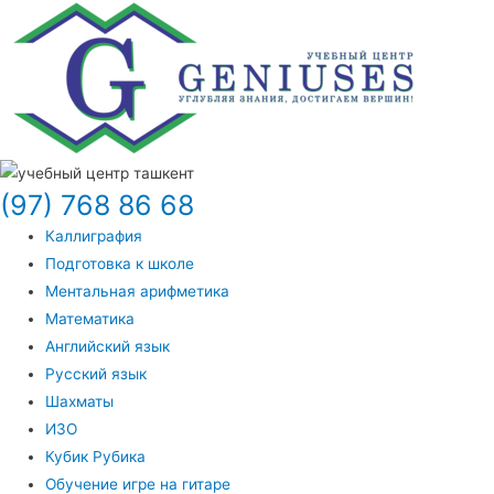
(97) 768 86 68
Каллиграфия
Подготовка к школе
Ментальная арифметика
Математика
Английский язык
Русский язык
Шахматы
ИЗО
Кубик Рубика
Обучение игре на гитаре