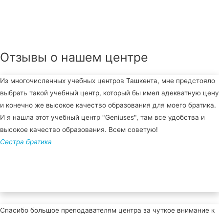
Отзывы о нашем центре
Из многочисленных учебных центров Ташкента, мне предстояло
выбрать такой учебный центр, который бы имел адекватную цену
и конечно же высокое качество образования для моего братика.
И я нашла этот учебный центр "Geniuses", там все удобства и
высокое качество образования. Всем советую!
Сестра братика
Спасибо большое преподавателям центра за чуткое внимание к