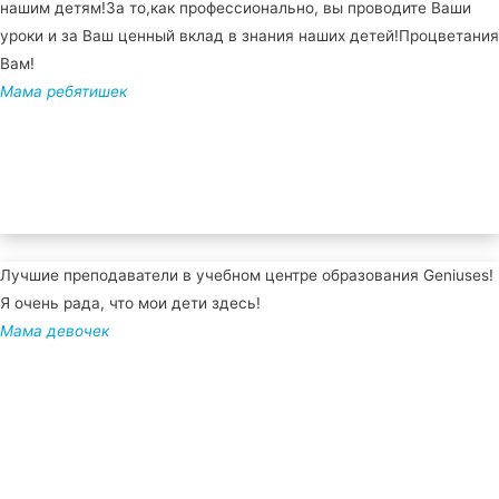
нашим детям!За то,как профессионально, вы проводите Ваши
уроки и за Ваш ценный вклад в знания наших детей!Процветания
Вам!
Мама ребятишек
Лучшие преподаватели в учебном центре образования Geniuses!
Я очень рада, что мои дети здесь!
Мама девочек