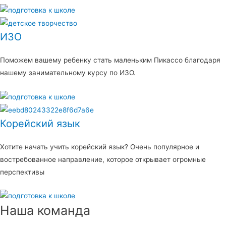
ИЗО
Поможем вашему ребенку стать маленьким Пикассо благодаря
нашему занимательному курсу по ИЗО.
Корейский язык
Хотите начать учить корейский язык? Очень популярное и
востребованное направление, которое открывает огромные
перспективы
Наша команда