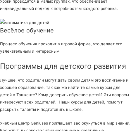
Уроки проводятся в малых группах, что обеспечивает
индивидуальный подход к потребностям каждого ребенка.
Весёлое обучение
Процесс обучения проходит в игровой форме, что делает его
увлекательным и интересным.
Программы для детского развития
Лучшее, что родители могут дать своим детям это воспитание и
хорошее образование. Так как же найти те самые курсы для
детей в Ташкенте? Кому доверить обучение детей? Эти вопросы
интересуют всех родителей. Наши курсы для детей, помогут
раскрыть таланты и подготовить к школе.
Учебный центр Geniuses приглашает вас окунуться в мир знаний.
Вас ждут высококвалифицированные и креативные