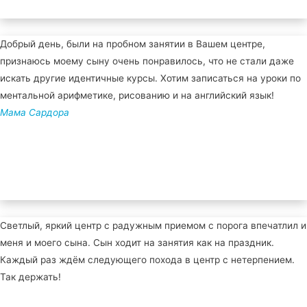
Добрый день, были на пробном занятии в Вашем центре,
признаюсь моему сыну очень понравилось, что не стали даже
искать другие идентичные курсы. Хотим записаться на уроки по
ментальной арифметике, рисованию и на английский язык!
Мама Сардора
Светлый, яркий центр с радужным приемом с порога впечатлил и
меня и моего сына. Сын ходит на занятия как на праздник.
Каждый раз ждём следующего похода в центр с нетерпением.
Так держать!