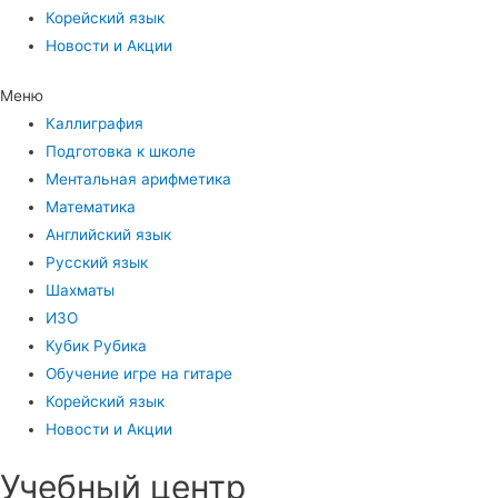
Корейский язык
Новости и Акции
Меню
Каллиграфия
Подготовка к школе
Ментальная арифметика
Математика
Английский язык
Русский язык
Шахматы
ИЗО
Кубик Рубика
Обучение игре на гитаре
Корейский язык
Новости и Акции
Учебный центр​