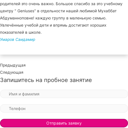
родителей это очень важно. Большое спасибо за это учебному
центру " Geniuses" в отдельности нашей любимой Мухаббат
Абдуманноповне! каждую группу в маленькую семью.
Увлечённые учебой дети и впрямь достигают хороших
показателей в школе.
Умаров Саидамир
Предыдущая
Следующая
Запишитесь на пробное занятие