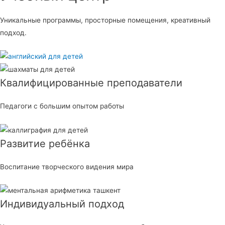
Уникальные программы, просторные помещения, креативный
подход.
Квалифицированные преподаватели
Педагоги с большим опытом работы
Развитие ребёнка
Воспитание творческого видения мира
Индивидуальный подход