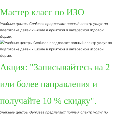
Мастер класс по ИЗО
Учебные центры Geniuses предлагают полный спектр услуг по
подготовке детей к школе в приятной и интересной игровой
форме.
Акция: "Записывайтесь на 2
или более направления и
получайте 10 % скидку".
Учебные центры Geniuses предлагают полный спектр услуг по