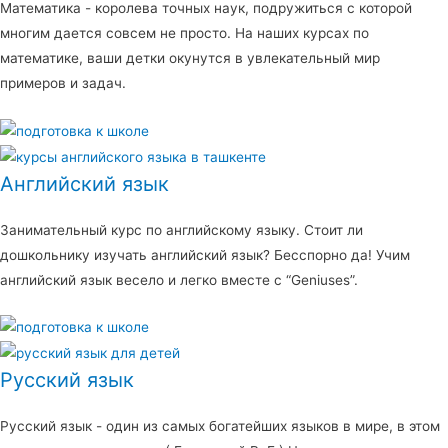
Математика - королева точных наук, подружиться с которой
многим дается совсем не просто. На наших курсах по
математике, ваши детки окунутся в увлекательный мир
примеров и задач.
Английский язык
Занимательный курс по английскому языку. Стоит ли
дошкольнику изучать английский язык? Бесспорно да! Учим
английский язык весело и легко вместе с “Geniuses”.
Русский язык
Русский язык - один из самых богатейших языков в мире, в этом