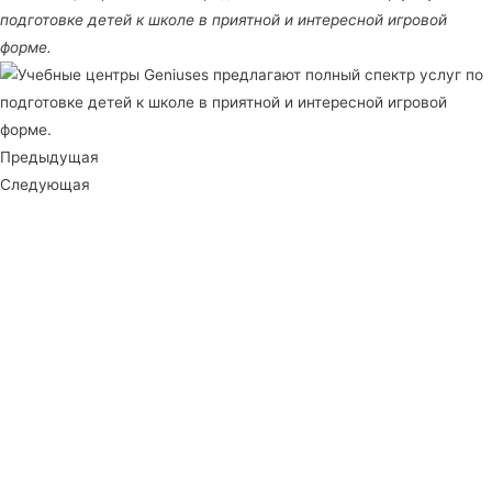
подготовке детей к школе в приятной и интересной игровой
форме.
Предыдущая
Следующая