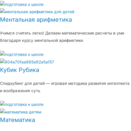
Ментальная арифметика
Учимся считать легко! Делаем математические расчеты в уме
благодаря курсу ментальной арифметики.
Кубик Рубика
Спидкубинг для детей — игровая методика развития интеллекта
и воображения суть
Математика