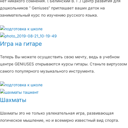
нет никакого сомнения. ( Белинский В. Г.) Центр развития для
дошкольников “ Geniuses” приглашает ваших деток на
занимательный курс по изучению русского языка.
Игра на гитаре
Теперь Вы можете осуществить свою мечту, ведь в учебном
центре GENIUSES открываются курсы гитары. Станьте виртуозом
самого популярного музыкального инструмента.
Шахматы
Шахматы это не только увлекательная игра, развивающая
логическое мышление, но и всемирно известный вид спорта.