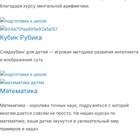
благодаря курсу ментальной арифметики.
Кубик Рубика
Спидкубинг для детей — игровая методика развития интеллекта
и воображения суть
Математика
Математика - королева точных наук, подружиться с которой
многим дается совсем не просто. На наших курсах по
математике, ваши детки окунутся в увлекательный мир
примеров и задач.