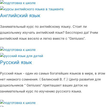
Английский язык
Занимательный курс по английскому языку. Стоит ли
дошкольнику изучать английский язык? Бесспорно да! Учим
английский язык весело и легко вместе с “Geniuses”.
Русский язык
Русский язык - один из самых богатейших языков в мире, в этом
нет никакого сомнения. ( Белинский В. Г.) Центр развития для
дошкольников “ Geniuses” приглашает ваших деток на
занимательный курс по изучению русского языка.