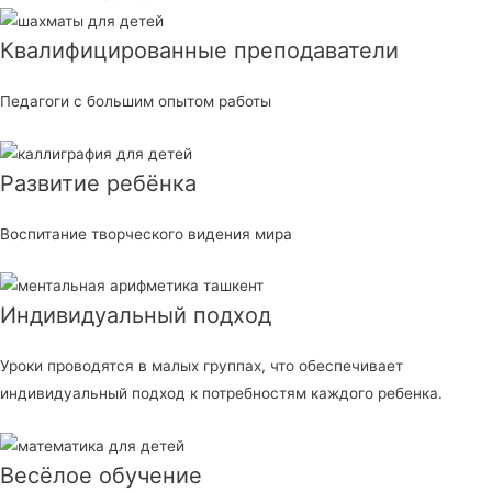
Квалифицированные преподаватели
Педагоги с большим опытом работы
Развитие ребёнка
Воспитание творческого видения мира
Индивидуальный подход
Уроки проводятся в малых группах, что обеспечивает
индивидуальный подход к потребностям каждого ребенка.
Весёлое обучение