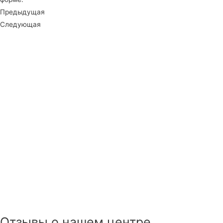
Предыдущая
Следующая
Отзывы о нашем центре