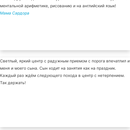
ментальной арифметике, рисованию и на английский язык!
Мама Сардора
Светлый, яркий центр с радужным приемом с порога впечатлил и
меня и моего сына. Сын ходит на занятия как на праздник.
Каждый раз ждём следующего похода в центр с нетерпением.
Так держать!