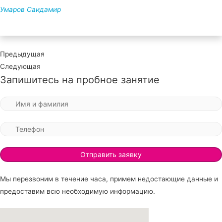
Умаров Саидамир
Предыдущая
Следующая
Запишитесь на пробное занятие
Мы перезвоним в течение часа, примем недостающие данные и
предоставим всю необходимую информацию.