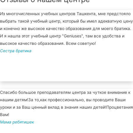
Из многочисленных учебных центров Ташкента, мне предстояло
выбрать такой учебный центр, который бы имел адекватную цену
и конечно же высокое качество образования для моего братика.
И я нашла этот учебный центр "Geniuses", там все удобства и
высокое качество образования. Всем советую!
Сестра братика
Спасибо большое преподавателям центра за чуткое внимание к
нашим детям!За то,как профессионально, вы проводите Ваши
уроки и за Ваш ценный вклад в знания наших детей!Процветания
Вам!
Мама ребятишек