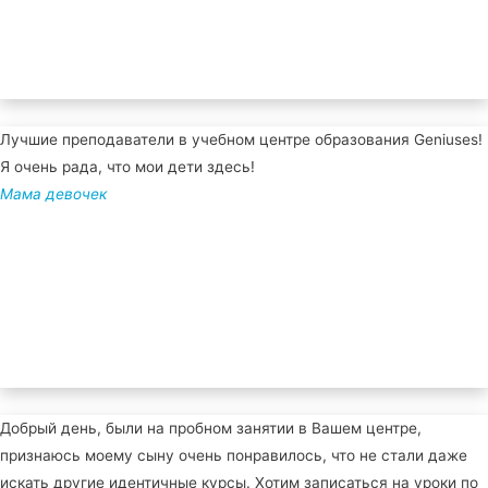
Лучшие преподаватели в учебном центре образования Geniuses!
Я очень рада, что мои дети здесь!
Мама девочек
Добрый день, были на пробном занятии в Вашем центре,
признаюсь моему сыну очень понравилось, что не стали даже
искать другие идентичные курсы. Хотим записаться на уроки по