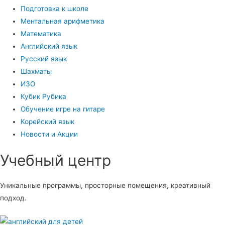
Подготовка к школе
Ментальная арифметика
Математика
Английский язык
Русский язык
Шахматы
ИЗО
Кубик Рубика
Обучение игре на гитаре
Корейский язык
Новости и Акции
Учебный центр​
Уникальные программы, просторные помещения, креативный
подход.