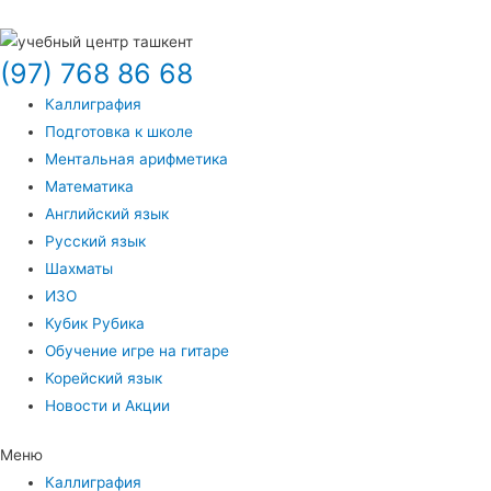
(97) 768 86 68
Каллиграфия
Подготовка к школе
Ментальная арифметика
Математика
Английский язык
Русский язык
Шахматы
ИЗО
Кубик Рубика
Обучение игре на гитаре
Корейский язык
Новости и Акции
Меню
Каллиграфия