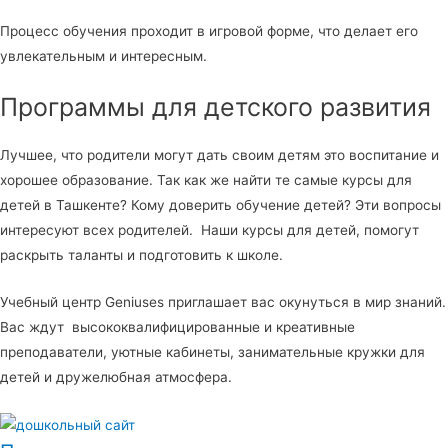
Процесс обучения проходит в игровой форме, что делает его
увлекательным и интересным.
Программы для детского развития
Лучшее, что родители могут дать своим детям это воспитание и
хорошее образование. Так как же найти те самые курсы для
детей в Ташкенте? Кому доверить обучение детей? Эти вопросы
интересуют всех родителей. Наши курсы для детей, помогут
раскрыть таланты и подготовить к школе.
Учебный центр Geniuses приглашает вас окунуться в мир знаний.
Вас ждут высококвалифицированные и креативные
преподаватели, уютные кабинеты, занимательные кружки для
детей и дружелюбная атмосфера.