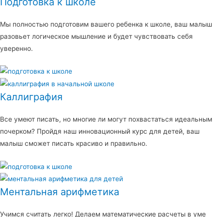
Подготовка к школе
Мы полностью подготовим вашего ребенка к школе, ваш малыш
разовьет логическое мышление и будет чувствовать себя
уверенно.
Каллиграфия
Все умеют писать, но многие ли могут похвастаться идеальным
почерком? Пройдя наш инновационный курс для детей, ваш
малыш сможет писать красиво и правильно.
Ментальная арифметика
Учимся считать легко! Делаем математические расчеты в уме