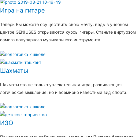
Игра на гитаре
Теперь Вы можете осуществить свою мечту, ведь в учебном
центре GENIUSES открываются курсы гитары. Станьте виртуозом
самого популярного музыкального инструмента.
Шахматы
Шахматы это не только увлекательная игра, развивающая
логическое мышление, но и всемирно известный вид спорта.
ИЗО