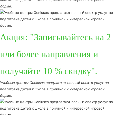
форме.
Акция: "Записывайтесь на 2
или более направления и
получайте 10 % скидку".
Учебные центры Geniuses предлагают полный спектр услуг по
подготовке детей к школе в приятной и интересной игровой
форме.