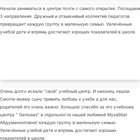
Начали заниматься в центре почти с самого открытия. Посещаем
3 направления. Дружный и отзывчивый коллектив педагогов
превращает каждую группу в маленькую семью. Увлечённые
учебой дети и впрямь достигают хороших показателей в школе.
Очень долго искали "свой" учебный центр. И наконец нашли.
Смогли моему сыну привить любовь к учебе а для нас,
родителей это очень важно. Большое спасибо за это учебному
центру " Geniuses" в отдельности нашей любимой Мухаббат
Абдуманноповне! каждую группу в маленькую семью.
Увлечённые учебой дети и впрямь достигают хороших
показателей в школе.