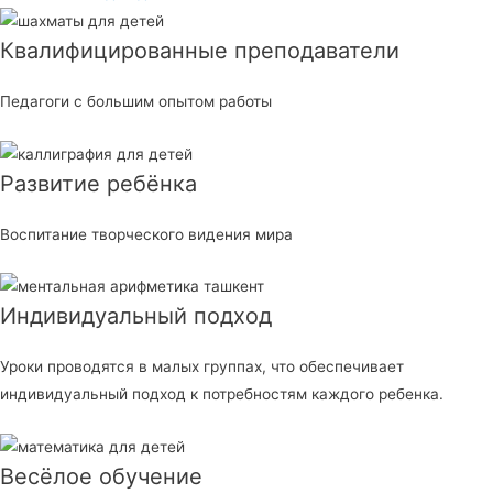
Квалифицированные преподаватели
Педагоги с большим опытом работы
Развитие ребёнка
Воспитание творческого видения мира
Индивидуальный подход
Уроки проводятся в малых группах, что обеспечивает
индивидуальный подход к потребностям каждого ребенка.
Весёлое обучение