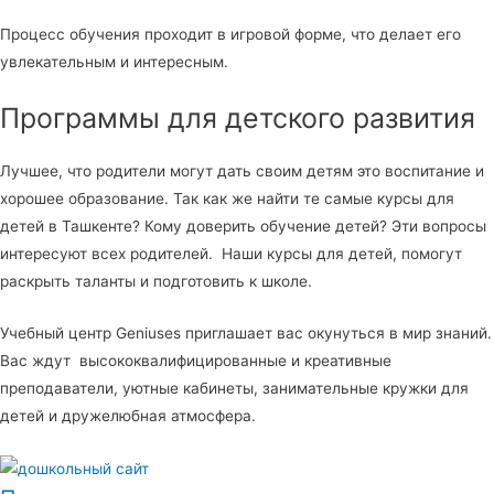
Процесс обучения проходит в игровой форме, что делает его
увлекательным и интересным.
Программы для детского развития
Лучшее, что родители могут дать своим детям это воспитание и
хорошее образование. Так как же найти те самые курсы для
детей в Ташкенте? Кому доверить обучение детей? Эти вопросы
интересуют всех родителей. Наши курсы для детей, помогут
раскрыть таланты и подготовить к школе.
Учебный центр Geniuses приглашает вас окунуться в мир знаний.
Вас ждут высококвалифицированные и креативные
преподаватели, уютные кабинеты, занимательные кружки для
детей и дружелюбная атмосфера.