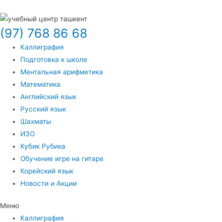
(97) 768 86 68
Каллиграфия
Подготовка к школе
Ментальная арифметика
Математика
Английский язык
Русский язык
Шахматы
ИЗО
Кубик Рубика
Обучение игре на гитаре
Корейский язык
Новости и Акции
Меню
Каллиграфия