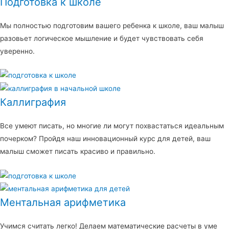
Подготовка к школе
Мы полностью подготовим вашего ребенка к школе, ваш малыш
разовьет логическое мышление и будет чувствовать себя
уверенно.
Каллиграфия
Все умеют писать, но многие ли могут похвастаться идеальным
почерком? Пройдя наш инновационный курс для детей, ваш
малыш сможет писать красиво и правильно.
Ментальная арифметика
Учимся считать легко! Делаем математические расчеты в уме