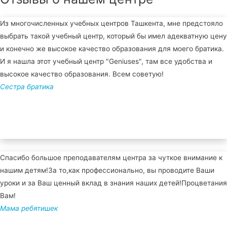
Из многочисленных учебных центров Ташкента, мне предстояло
выбрать такой учебный центр, который бы имел адекватную цену
и конечно же высокое качество образования для моего братика.
И я нашла этот учебный центр "Geniuses", там все удобства и
высокое качество образования. Всем советую!
Сестра братика
Спасибо большое преподавателям центра за чуткое внимание к
нашим детям!За то,как профессионально, вы проводите Ваши
уроки и за Ваш ценный вклад в знания наших детей!Процветания
Вам!
Мама ребятишек