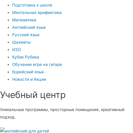
Подготовка к школе
Ментальная арифметика
Математика
Английский язык
Русский язык
Шахматы
ИЗО
Кубик Рубика
Обучение игре на гитаре
Корейский язык
Новости и Акции
Учебный центр​
Уникальные программы, просторные помещения, креативный
подход.