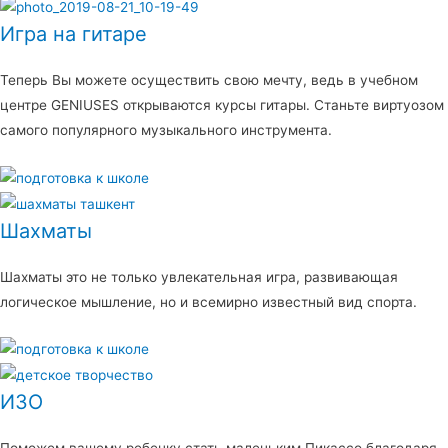
Игра на гитаре
Теперь Вы можете осуществить свою мечту, ведь в учебном
центре GENIUSES открываются курсы гитары. Станьте виртуозом
самого популярного музыкального инструмента.
Шахматы
Шахматы это не только увлекательная игра, развивающая
логическое мышление, но и всемирно известный вид спорта.
ИЗО