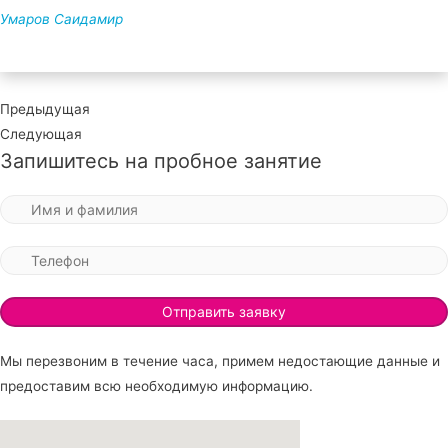
Умаров Саидамир
Предыдущая
Следующая
Запишитесь на пробное занятие
Мы перезвоним в течение часа, примем недостающие данные и
предоставим всю необходимую информацию.