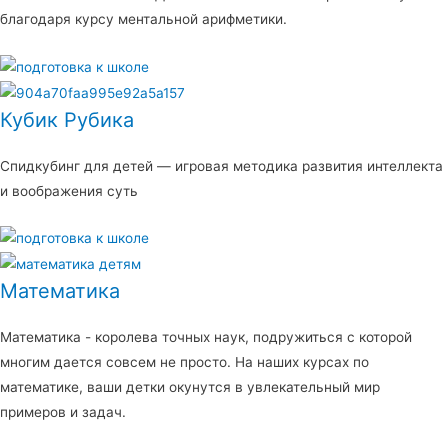
благодаря курсу ментальной арифметики.
Кубик Рубика
Спидкубинг для детей — игровая методика развития интеллекта
и воображения суть
Математика
Математика - королева точных наук, подружиться с которой
многим дается совсем не просто. На наших курсах по
математике, ваши детки окунутся в увлекательный мир
примеров и задач.