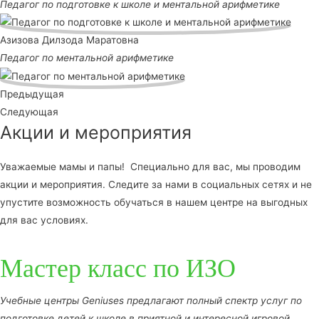
Педагог по подготовке к школе и ментальной арифметике
Азизова Дилзода Маратовна
Педагог по ментальной арифметике
Предыдущая
Следующая
Акции и мероприятия
Уважаемые мамы и папы! Специально для вас, мы проводим
акции и мероприятия. Следите за нами в социальных сетях и не
упустите возможность обучаться в нашем центре на выгодных
для вас условиях.
Мастер класс по ИЗО
Учебные центры Geniuses предлагают полный спектр услуг по
подготовке детей к школе в приятной и интересной игровой