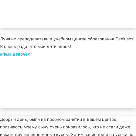
Лучшие преподаватели в учебном центре образования Geniuses!
Я очень рада, что мои дети здесь!
Мама девочек
Добрый день, были на пробном занятии в Вашем центре,
признаюсь моему сыну очень понравилось, что не стали даже
искать другие идентичные курсы. Хотим записаться на уроки по