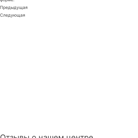
Предыдущая
Следующая
Отзывы о нашем центре