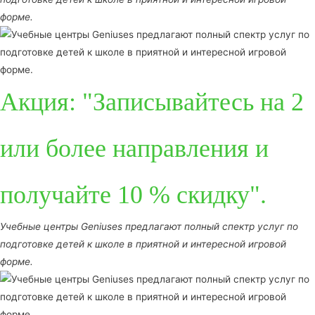
форме.
Акция: "Записывайтесь на 2
или более направления и
получайте 10 % скидку".
Учебные центры Geniuses предлагают полный спектр услуг по
подготовке детей к школе в приятной и интересной игровой
форме.