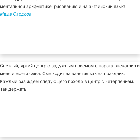
ментальной арифметике, рисованию и на английский язык!
Мама Сардора
Светлый, яркий центр с радужным приемом с порога впечатлил и
меня и моего сына. Сын ходит на занятия как на праздник.
Каждый раз ждём следующего похода в центр с нетерпением.
Так держать!