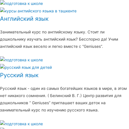
Английский язык
Занимательный курс по английскому языку. Стоит ли
дошкольнику изучать английский язык? Бесспорно да! Учим
английский язык весело и легко вместе с “Geniuses”.
Русский язык
Русский язык - один из самых богатейших языков в мире, в этом
нет никакого сомнения. ( Белинский В. Г.) Центр развития для
дошкольников “ Geniuses” приглашает ваших деток на
занимательный курс по изучению русского языка.