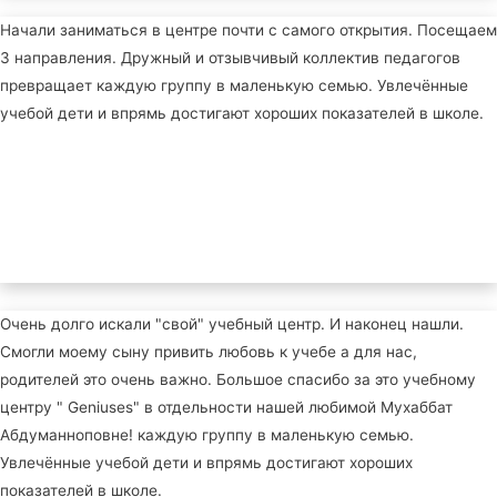
Начали заниматься в центре почти с самого открытия. Посещаем
3 направления. Дружный и отзывчивый коллектив педагогов
превращает каждую группу в маленькую семью. Увлечённые
учебой дети и впрямь достигают хороших показателей в школе.
Очень долго искали "свой" учебный центр. И наконец нашли.
Смогли моему сыну привить любовь к учебе а для нас,
родителей это очень важно. Большое спасибо за это учебному
центру " Geniuses" в отдельности нашей любимой Мухаббат
Абдуманноповне! каждую группу в маленькую семью.
Увлечённые учебой дети и впрямь достигают хороших
показателей в школе.