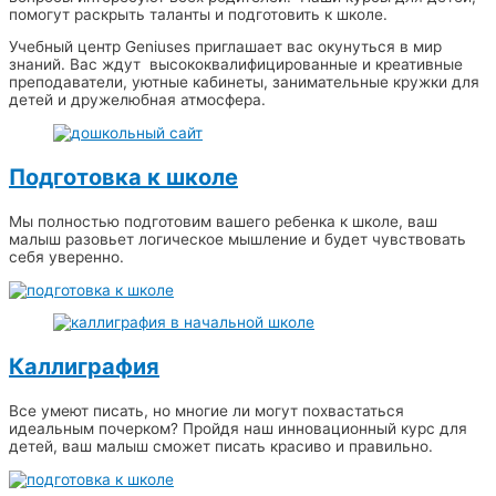
помогут раскрыть таланты и подготовить к школе.
Учебный центр Geniuses приглашает вас окунуться в мир
знаний. Вас ждут высококвалифицированные и креативные
преподаватели, уютные кабинеты, занимательные кружки для
детей и дружелюбная атмосфера.
Подготовка к школе
Мы полностью подготовим вашего ребенка к школе, ваш
малыш разовьет логическое мышление и будет чувствовать
себя уверенно.
Каллиграфия
Все умеют писать, но многие ли могут похвастаться
идеальным почерком? Пройдя наш инновационный курс для
детей, ваш малыш сможет писать красиво и правильно.