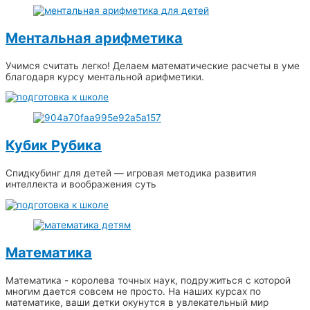
Ментальная арифметика
Учимся считать легко! Делаем математические расчеты в уме
благодаря курсу ментальной арифметики.
Кубик Рубика
Спидкубинг для детей — игровая методика развития
интеллекта и воображения суть
Математика
Математика - королева точных наук, подружиться с которой
многим дается совсем не просто. На наших курсах по
математике, ваши детки окунутся в увлекательный мир