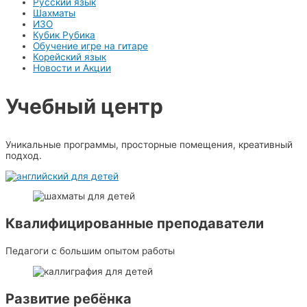
Русский язык
Шахматы
ИЗО
Кубик Рубика
Обучение игре на гитаре
Корейский язык
Новости и Акции
Учебный центр​
Уникальные программы, просторные помещения, креативный
подход.
Квалифицированные преподаватели
Педагоги с большим опытом работы
Развитие ребёнка