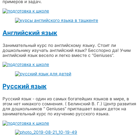
примеров и задач.
Английский язык
Занимательный курс по английскому языку. Стоит ли
дошкольнику изучать английский язык? Бесспорно да! Учим
английский язык весело и легко вместе с “Geniuses”.
Русский язык
Русский язык - один из самых богатейших языков в мире, в
этом нет никакого сомнения. ( Белинский В. Г.) Центр развития
для дошкольников “ Geniuses” приглашает ваших деток на
занимательный курс по изучению русского языка.