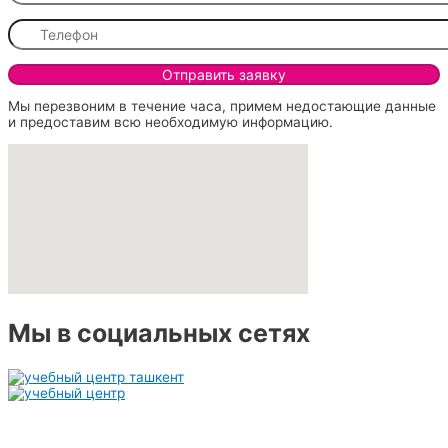
Мы перезвоним в течение часа, примем недостающие данные
и предоставим всю необходимую информацию.
Мы в социальных сетях