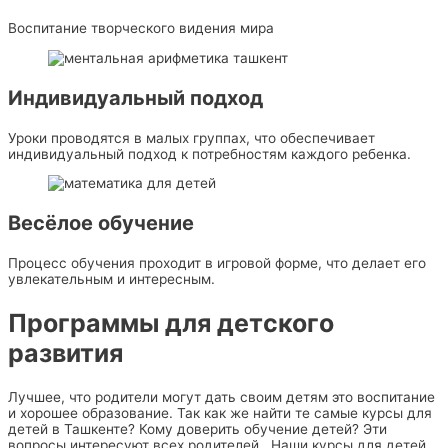
Воспитание творческого видения мира
Индивидуальный подход
Уроки проводятся в малых группах, что обеспечивает
индивидуальный подход к потребностям каждого ребенка.
Весёлое обучение
Процесс обучения проходит в игровой форме, что делает его
увлекательным и интересным.
Программы для детского
развития
Лучшее, что родители могут дать своим детям это воспитание
и хорошее образование. Так как же найти те самые курсы для
детей в Ташкенте? Кому доверить обучение детей? Эти
вопросы интересуют всех родителей. Наши курсы для детей,