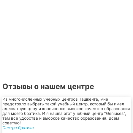
Отзывы о нашем центре
Из многочисленных учебных центров Ташкента, мне
предстояло выбрать такой учебный центр, который бы имел
адекватную цену и конечно же высокое качество образования
для моего братика. И я нашла этот учебный центр "Geniuses",
там все удобства и высокое качество образования. Всем
советую!
Сестра братика