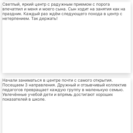
Светлый, яркий центр с радужным приемом с порога
впечатлил и меня и моего сына. Сын ходит на занятия как на
праздник. Каждый раз ждём следующего похода в центр с
нетерпением. Так держать!
Начали заниматься в центре почти с самого открытия.
Посещаем 3 направления. Дружный и отзывчивый коллектив
педагогов превращает каждую группу в маленькую семью.
Увлечённые учебой дети и впрямь достигают хороших
показателей в школе.