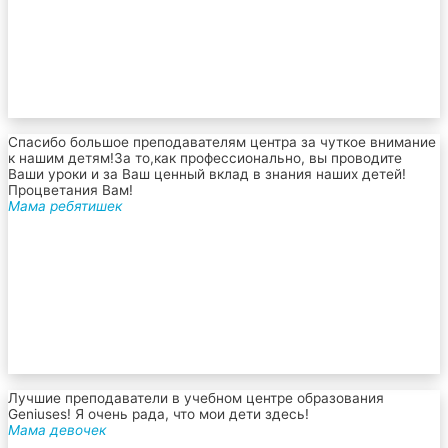
Спасибо большое преподавателям центра за чуткое внимание
к нашим детям!За то,как профессионально, вы проводите
Ваши уроки и за Ваш ценный вклад в знания наших детей!
Процветания Вам!
Мама ребятишек
Лучшие преподаватели в учебном центре образования
Geniuses! Я очень рада, что мои дети здесь!
Мама девочек