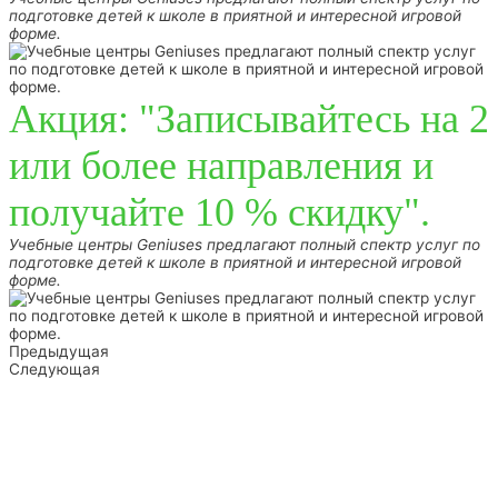
подготовке детей к школе в приятной и интересной игровой
форме.
Акция: "Записывайтесь на 2
или более направления и
получайте 10 % скидку".
Учебные центры Geniuses предлагают полный спектр услуг по
подготовке детей к школе в приятной и интересной игровой
форме.
Предыдущая
Следующая