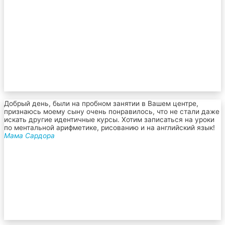
Добрый день, были на пробном занятии в Вашем центре,
признаюсь моему сыну очень понравилось, что не стали даже
искать другие идентичные курсы. Хотим записаться на уроки
по ментальной арифметике, рисованию и на английский язык!
Мама Сардора