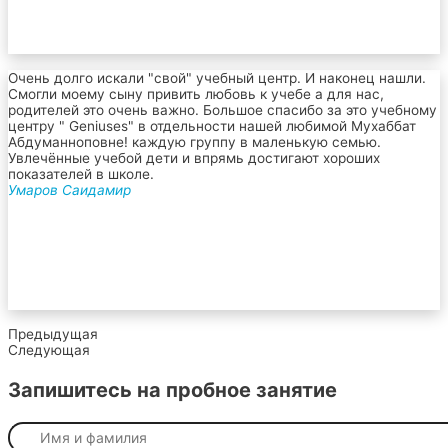
Очень долго искали "свой" учебный центр. И наконец нашли.
Смогли моему сыну привить любовь к учебе а для нас,
родителей это очень важно. Большое спасибо за это учебному
центру " Geniuses" в отдельности нашей любимой Мухаббат
Абдуманноповне! каждую группу в маленькую семью.
Увлечённые учебой дети и впрямь достигают хороших
показателей в школе.
Умаров Саидамир
Предыдущая
Следующая
Запишитесь на пробное занятие