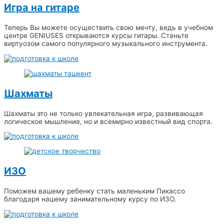
Игра на гитаре
Теперь Вы можете осуществить свою мечту, ведь в учебном
центре GENIUSES открываются курсы гитары. Станьте
виртуозом самого популярного музыкального инструмента.
Шахматы
Шахматы это не только увлекательная игра, развивающая
логическое мышление, но и всемирно известный вид спорта.
ИЗО
Поможем вашему ребенку стать маленьким Пикассо
благодаря нашему занимательному курсу по ИЗО.