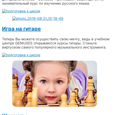
занимательный курс по изучению русского языка.
Игра на гитаре
Теперь Вы можете осуществить свою мечту, ведь в учебном
центре GENIUSES открываются курсы гитары. Станьте
виртуозом самого популярного музыкального инструмента.