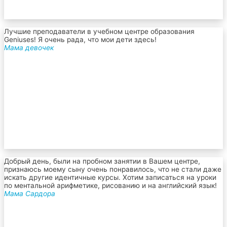
Лучшие преподаватели в учебном центре образования
Geniuses! Я очень рада, что мои дети здесь!
Мама девочек
Добрый день, были на пробном занятии в Вашем центре,
признаюсь моему сыну очень понравилось, что не стали даже
искать другие идентичные курсы. Хотим записаться на уроки
по ментальной арифметике, рисованию и на английский язык!
Мама Сардора