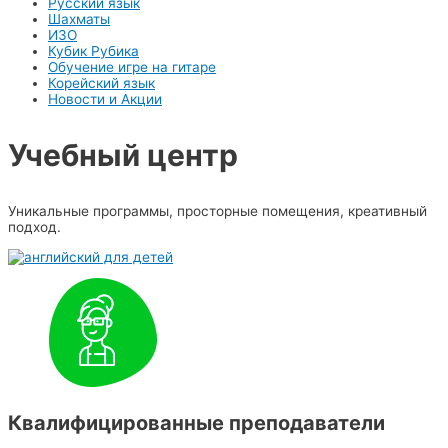
Русский язык
Шахматы
ИЗО
Кубик Рубика
Обучение игре на гитаре
Корейский язык
Новости и Акции
Учебный центр​
Уникальные программы, просторные помещения, креативный
подход.
Квалифицированные преподаватели