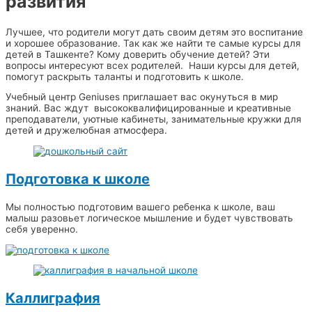
развития
Лучшее, что родители могут дать своим детям это воспитание
и хорошее образование. Так как же найти те самые курсы для
детей в Ташкенте? Кому доверить обучение детей? Эти
вопросы интересуют всех родителей. Наши курсы для детей,
помогут раскрыть таланты и подготовить к школе.
Учебный центр Geniuses приглашает вас окунуться в мир
знаний. Вас ждут высококвалифицированные и креативные
преподаватели, уютные кабинеты, занимательные кружки для
детей и дружелюбная атмосфера.
Подготовка к школе
Мы полностью подготовим вашего ребенка к школе, ваш
малыш разовьет логическое мышление и будет чувствовать
себя уверенно.
Каллиграфия