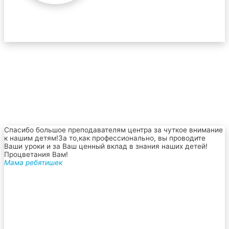
Спасибо большое преподавателям центра за чуткое внимание
к нашим детям!За то,как профессионально, вы проводите
Ваши уроки и за Ваш ценный вклад в знания наших детей!
Процветания Вам!
Мама ребятишек