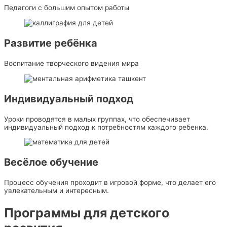
Педагоги с большим опытом работы
Развитие ребёнка
Воспитание творческого видения мира
Индивидуальный подход
Уроки проводятся в малых группах, что обеспечивает
индивидуальный подход к потребностям каждого ребенка.
Весёлое обучение
Процесс обучения проходит в игровой форме, что делает его
увлекательным и интересным.
Программы для детского