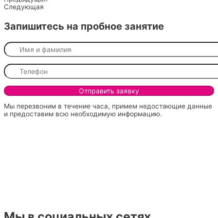
Следующая
Запишитесь на пробное занятие
Мы перезвоним в течение часа, примем недостающие данные
и предоставим всю необходимую информацию.
Мы в социальных сетях