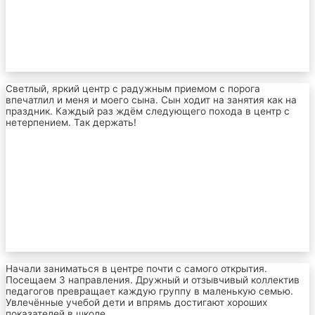
Светлый, яркий центр с радужным приемом с порога
впечатлил и меня и моего сына. Сын ходит на занятия как на
праздник. Каждый раз ждём следующего похода в центр с
нетерпением. Так держать!
Начали заниматься в центре почти с самого открытия.
Посещаем 3 направления. Дружный и отзывчивый коллектив
педагогов превращает каждую группу в маленькую семью.
Увлечённые учебой дети и впрямь достигают хороших
показателей в школе.