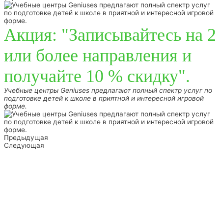
Акция: "Записывайтесь на 2
или более направления и
получайте 10 % скидку".
Учебные центры Geniuses предлагают полный спектр услуг по
подготовке детей к школе в приятной и интересной игровой
форме.
Предыдущая
Следующая