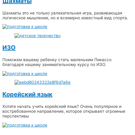
Шахматы
Шахматы это не только увлекательная игра, развивающая
логическое мышление, но и всемирно известный вид спорта.
ИЗО
Поможем вашему ребенку стать маленьким Пикассо
благодаря нашему занимательному курсу по ИЗО.
Корейский язык
Хотите начать учить корейский язык? Очень популярное и
востребованное направление, которое открывает огромные
перспективы