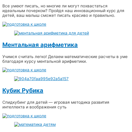
Все умеют писать, но многие ли могут похвастаться
идеальным почерком? Пройдя наш инновационный курс для
детей, ваш малыш сможет писать красиво и правильно.
Ментальная арифметика
Учимся считать легко! Делаем математические расчеты в уме
благодаря курсу ментальной арифметики.
Кубик Рубика
Спидкубинг для детей — игровая методика развития
интеллекта и воображения суть