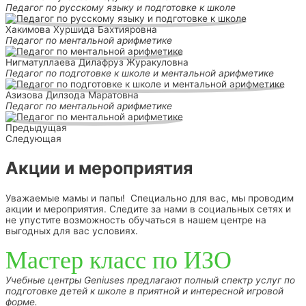
Педагог по русскому языку и подготовке к школе
Хакимова Хуршида Бахтияровна
Педагог по ментальной арифметике
Нигматуллаева Дилафруз Журакуловна
Педагог по подготовке к школе и ментальной арифметике
Азизова Дилзода Маратовна
Педагог по ментальной арифметике
Предыдущая
Следующая
Акции и мероприятия
Уважаемые мамы и папы! Специально для вас, мы проводим
акции и мероприятия. Следите за нами в социальных сетях и
не упустите возможность обучаться в нашем центре на
выгодных для вас условиях.
Мастер класс по ИЗО
Учебные центры Geniuses предлагают полный спектр услуг по
подготовке детей к школе в приятной и интересной игровой
форме.