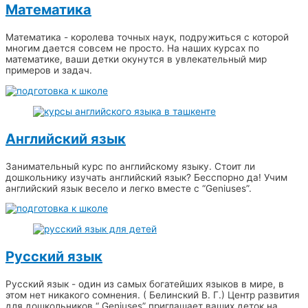
Математика
Математика - королева точных наук, подружиться с которой
многим дается совсем не просто. На наших курсах по
математике, ваши детки окунутся в увлекательный мир
примеров и задач.
Английский язык
Занимательный курс по английскому языку. Стоит ли
дошкольнику изучать английский язык? Бесспорно да! Учим
английский язык весело и легко вместе с “Geniuses”.
Русский язык
Русский язык - один из самых богатейших языков в мире, в
этом нет никакого сомнения. ( Белинский В. Г.) Центр развития
для дошкольников “ Geniuses” приглашает ваших деток на