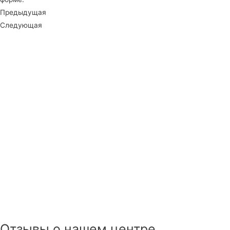
Предыдущая
Следующая
Отзывы о нашем центре