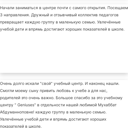
Начали заниматься в центре почти с самого открытия. Посещаем
3 направления. Дружный и отзывчивый коллектив педагогов
превращает каждую группу в маленькую семью. Увлечённые
учебой дети и впрямь достигают хороших показателей в школе.
Очень долго искали "свой" учебный центр. И наконец нашли.
Смогли моему сыну привить любовь к учебе а для нас,
родителей это очень важно. Большое спасибо за это учебному
центру " Geniuses" в отдельности нашей любимой Мухаббат
Абдуманноповне! каждую группу в маленькую семью.
Увлечённые учебой дети и впрямь достигают хороших
показателей в школе.