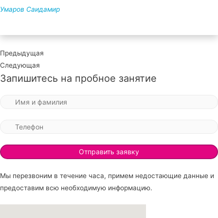
Умаров Саидамир
Предыдущая
Следующая
Запишитесь на пробное занятие
Мы перезвоним в течение часа, примем недостающие данные и
предоставим всю необходимую информацию.