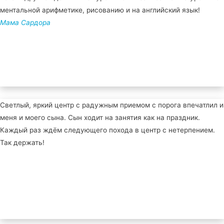
ментальной арифметике, рисованию и на английский язык!
Мама Сардора
Светлый, яркий центр с радужным приемом с порога впечатлил и
меня и моего сына. Сын ходит на занятия как на праздник.
Каждый раз ждём следующего похода в центр с нетерпением.
Так держать!