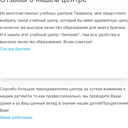
Из многочисленных учебных центров Ташкента, мне предстояло
выбрать такой учебный центр, который бы имел адекватную цену
и конечно же высокое качество образования для моего братика.
И я нашла этот учебный центр "Geniuses", там все удобства и
высокое качество образования. Всем советую!
Сестра братика
Спасибо большое преподавателям центра за чуткое внимание к
нашим детям!За то,как профессионально, вы проводите Ваши
уроки и за Ваш ценный вклад в знания наших детей!Процветания
Вам!
Мама ребятишек