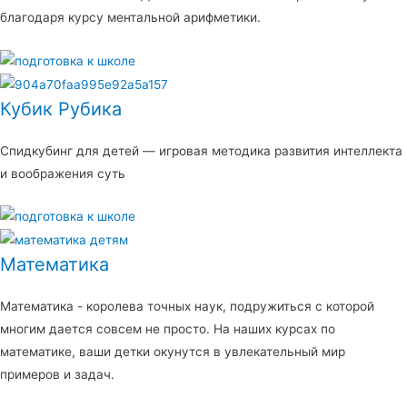
благодаря курсу ментальной арифметики.
Кубик Рубика
Спидкубинг для детей — игровая методика развития интеллекта
и воображения суть
Математика
Математика - королева точных наук, подружиться с которой
многим дается совсем не просто. На наших курсах по
математике, ваши детки окунутся в увлекательный мир
примеров и задач.