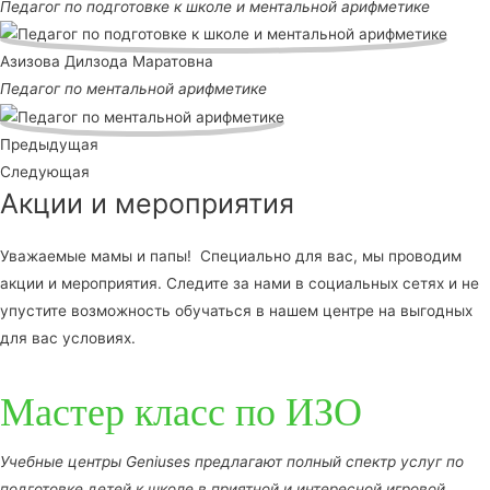
Педагог по подготовке к школе и ментальной арифметике
Азизова Дилзода Маратовна
Педагог по ментальной арифметике
Предыдущая
Следующая
Акции и мероприятия
Уважаемые мамы и папы! Специально для вас, мы проводим
акции и мероприятия. Следите за нами в социальных сетях и не
упустите возможность обучаться в нашем центре на выгодных
для вас условиях.
Мастер класс по ИЗО
Учебные центры Geniuses предлагают полный спектр услуг по
подготовке детей к школе в приятной и интересной игровой