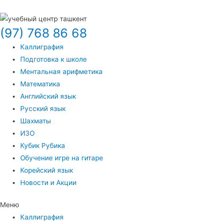
(97) 768 86 68
Каллиграфия
Подготовка к школе
Ментальная арифметика
Математика
Английский язык
Русский язык
Шахматы
ИЗО
Кубик Рубика
Обучение игре на гитаре
Корейский язык
Новости и Акции
Меню
Каллиграфия