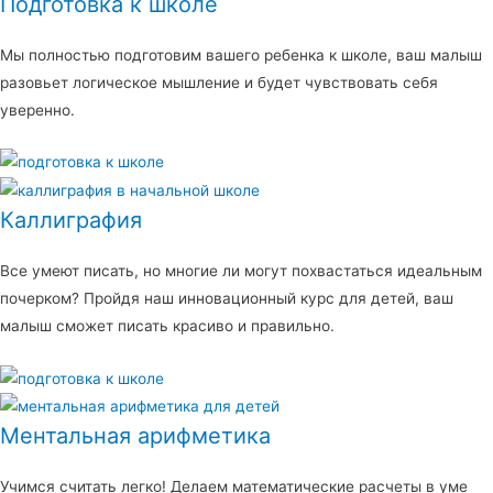
Подготовка к школе
Мы полностью подготовим вашего ребенка к школе, ваш малыш
разовьет логическое мышление и будет чувствовать себя
уверенно.
Каллиграфия
Все умеют писать, но многие ли могут похвастаться идеальным
почерком? Пройдя наш инновационный курс для детей, ваш
малыш сможет писать красиво и правильно.
Ментальная арифметика
Учимся считать легко! Делаем математические расчеты в уме