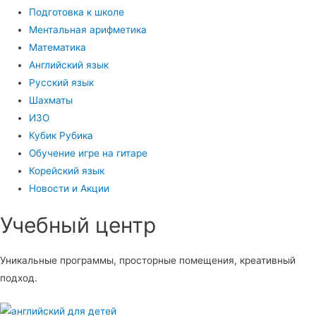
Подготовка к школе
Ментальная арифметика
Математика
Английский язык
Русский язык
Шахматы
ИЗО
Кубик Рубика
Обучение игре на гитаре
Корейский язык
Новости и Акции
Учебный центр​
Уникальные программы, просторные помещения, креативный
подход.