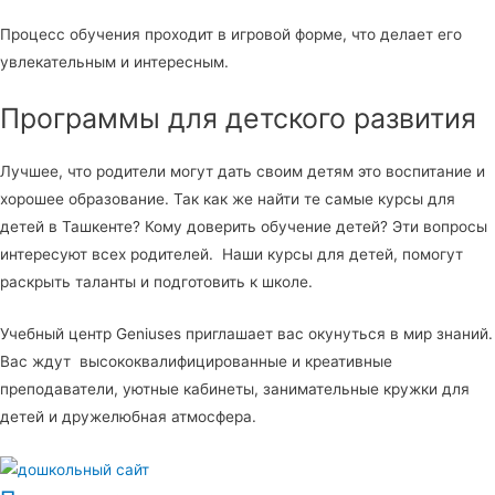
Процесс обучения проходит в игровой форме, что делает его
увлекательным и интересным.
Программы для детского развития
Лучшее, что родители могут дать своим детям это воспитание и
хорошее образование. Так как же найти те самые курсы для
детей в Ташкенте? Кому доверить обучение детей? Эти вопросы
интересуют всех родителей. Наши курсы для детей, помогут
раскрыть таланты и подготовить к школе.
Учебный центр Geniuses приглашает вас окунуться в мир знаний.
Вас ждут высококвалифицированные и креативные
преподаватели, уютные кабинеты, занимательные кружки для
детей и дружелюбная атмосфера.