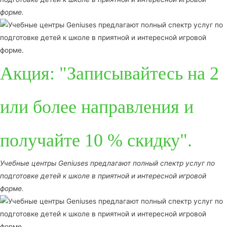
форме.
Акция: "Записывайтесь на 2
или более направления и
получайте 10 % скидку".
Учебные центры Geniuses предлагают полный спектр услуг по
подготовке детей к школе в приятной и интересной игровой
форме.