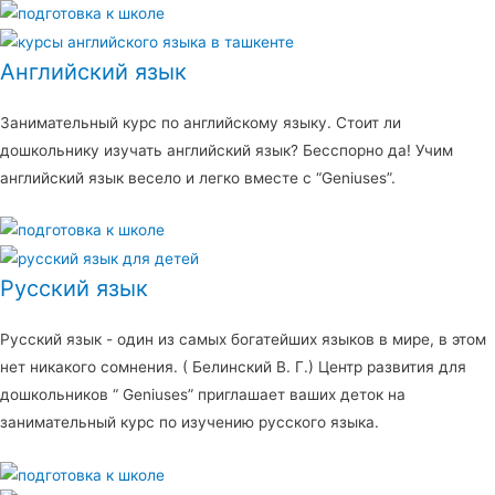
Английский язык
Занимательный курс по английскому языку. Стоит ли
дошкольнику изучать английский язык? Бесспорно да! Учим
английский язык весело и легко вместе с “Geniuses”.
Русский язык
Русский язык - один из самых богатейших языков в мире, в этом
нет никакого сомнения. ( Белинский В. Г.) Центр развития для
дошкольников “ Geniuses” приглашает ваших деток на
занимательный курс по изучению русского языка.