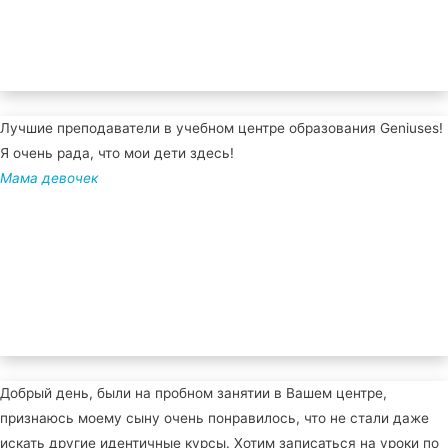
Лучшие преподаватели в учебном центре образования Geniuses!
Я очень рада, что мои дети здесь!
Мама девочек
Добрый день, были на пробном занятии в Вашем центре,
признаюсь моему сыну очень понравилось, что не стали даже
искать другие идентичные курсы. Хотим записаться на уроки по