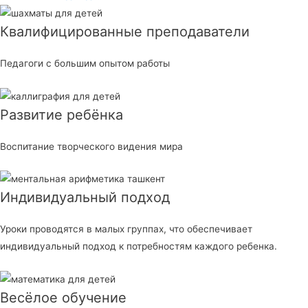
Квалифицированные преподаватели
Педагоги с большим опытом работы
Развитие ребёнка
Воспитание творческого видения мира
Индивидуальный подход
Уроки проводятся в малых группах, что обеспечивает
индивидуальный подход к потребностям каждого ребенка.
Весёлое обучение