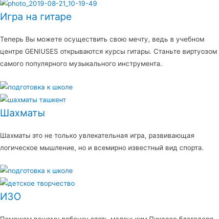
Игра на гитаре
Теперь Вы можете осуществить свою мечту, ведь в учебном
центре GENIUSES открываются курсы гитары. Станьте виртуозом
самого популярного музыкального инструмента.
Шахматы
Шахматы это не только увлекательная игра, развивающая
логическое мышление, но и всемирно известный вид спорта.
ИЗО