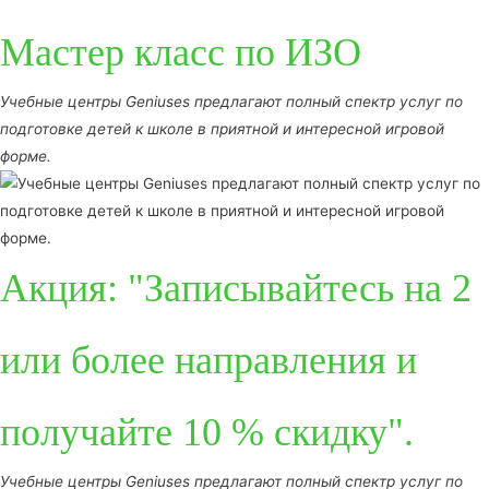
Мастер класс по ИЗО
Учебные центры Geniuses предлагают полный спектр услуг по
подготовке детей к школе в приятной и интересной игровой
форме.
Акция: "Записывайтесь на 2
или более направления и
получайте 10 % скидку".
Учебные центры Geniuses предлагают полный спектр услуг по