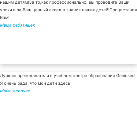
нашим детям!За то,как профессионально, вы проводите Ваши
уроки и за Ваш ценный вклад в знания наших детей!Процветания
Вам!
Мама ребятишек
Лучшие преподаватели в учебном центре образования Geniuses!
Я очень рада, что мои дети здесь!
Мама девочек