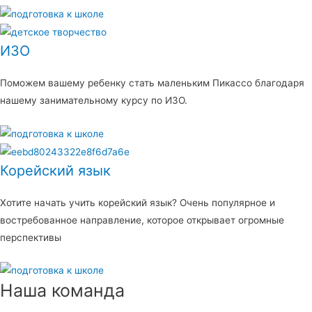
ИЗО
Поможем вашему ребенку стать маленьким Пикассо благодаря
нашему занимательному курсу по ИЗО.
Корейский язык
Хотите начать учить корейский язык? Очень популярное и
востребованное направление, которое открывает огромные
перспективы
Наша команда