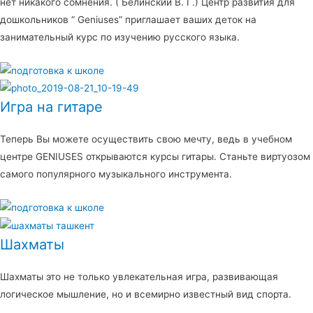
нет никакого сомнения. ( Белинский В. Г.) Центр развития для
дошкольников “ Geniuses” приглашает ваших деток на
занимательный курс по изучению русского языка.
Игра на гитаре
Теперь Вы можете осуществить свою мечту, ведь в учебном
центре GENIUSES открываются курсы гитары. Станьте виртуозом
самого популярного музыкального инструмента.
Шахматы
Шахматы это не только увлекательная игра, развивающая
логическое мышление, но и всемирно известный вид спорта.