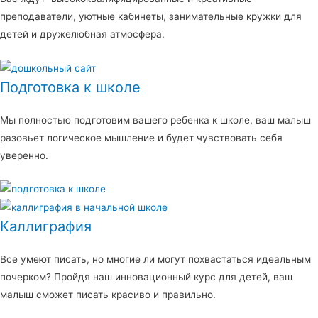
преподаватели, уютные кабинеты, занимательные кружки для
детей и дружелюбная атмосфера.
Подготовка к школе
Мы полностью подготовим вашего ребенка к школе, ваш малыш
разовьет логическое мышление и будет чувствовать себя
уверенно.
Каллиграфия
Все умеют писать, но многие ли могут похвастаться идеальным
почерком? Пройдя наш инновационный курс для детей, ваш
малыш сможет писать красиво и правильно.