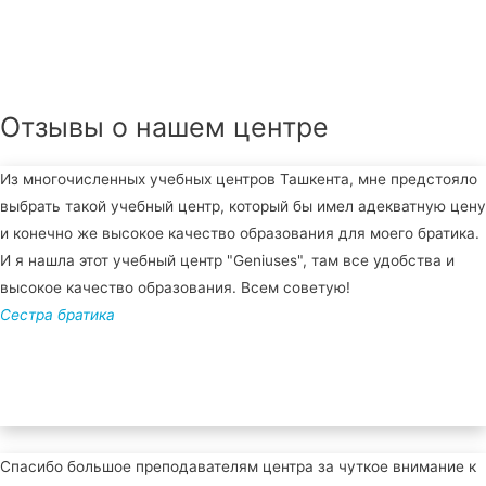
Отзывы о нашем центре
Из многочисленных учебных центров Ташкента, мне предстояло
выбрать такой учебный центр, который бы имел адекватную цену
и конечно же высокое качество образования для моего братика.
И я нашла этот учебный центр "Geniuses", там все удобства и
высокое качество образования. Всем советую!
Сестра братика
Спасибо большое преподавателям центра за чуткое внимание к