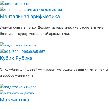
Ментальная арифметика
Учимся считать легко! Делаем математические расчеты в уме
благодаря курсу ментальной арифметики.
Кубик Рубика
Спидкубинг для детей — игровая методика развития интеллекта
и воображения суть
Математика