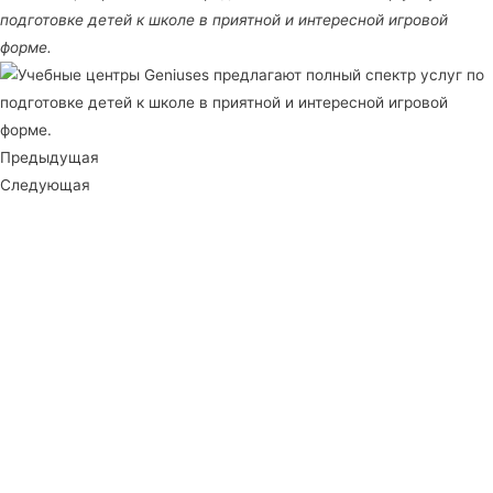
подготовке детей к школе в приятной и интересной игровой
форме.
Предыдущая
Следующая