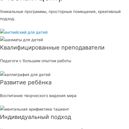
Уникальные программы, просторные помещения, креативный
подход.
Квалифицированные преподаватели
Педагоги с большим опытом работы
Развитие ребёнка
Воспитание творческого видения мира
Индивидуальный подход