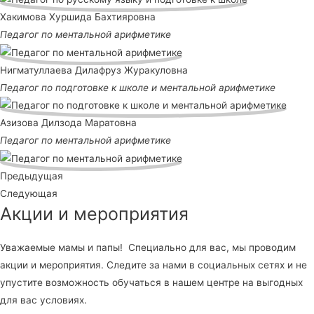
Хакимова Хуршида Бахтияровна
Педагог по ментальной арифметике
Нигматуллаева Дилафруз Журакуловна
Педагог по подготовке к школе и ментальной арифметике
Азизова Дилзода Маратовна
Педагог по ментальной арифметике
Предыдущая
Следующая
Акции и мероприятия
Уважаемые мамы и папы! Специально для вас, мы проводим
акции и мероприятия. Следите за нами в социальных сетях и не
упустите возможность обучаться в нашем центре на выгодных
для вас условиях.