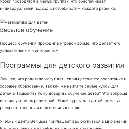
Уроки проводятся в малых группах, что обеспечивает
индивидуальный подход к потребностям каждого ребенка.
Весёлое обучение
Процесс обучения проходит в игровой форме, что делает его
увлекательным и интересным.
Программы для детского развития
Лучшее, что родители могут дать своим детям это воспитание и
хорошее образование. Так как же найти те самые курсы для
детей в Ташкенте? Кому доверить обучение детей? Эти вопросы
интересуют всех родителей. Наши курсы для детей, помогут
раскрыть таланты и подготовить к школе.
Учебный центр Geniuses приглашает вас окунуться в мир знаний.
Вас ждут высококвалифицированные и креативные