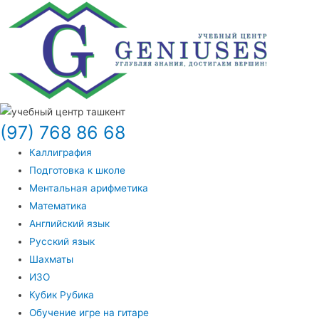
(97) 768 86 68
Каллиграфия
Подготовка к школе
Ментальная арифметика
Математика
Английский язык
Русский язык
Шахматы
ИЗО
Кубик Рубика
Обучение игре на гитаре