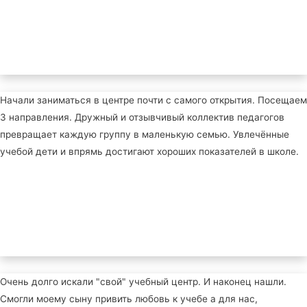
Начали заниматься в центре почти с самого открытия. Посещаем
3 направления. Дружный и отзывчивый коллектив педагогов
превращает каждую группу в маленькую семью. Увлечённые
учебой дети и впрямь достигают хороших показателей в школе.
Очень долго искали "свой" учебный центр. И наконец нашли.
Смогли моему сыну привить любовь к учебе а для нас,