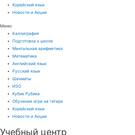
Корейский язык
Новости и Акции
Меню
Каллиграфия
Подготовка к школе
Ментальная арифметика
Математика
Английский язык
Русский язык
Шахматы
ИЗО
Кубик Рубика
Обучение игре на гитаре
Корейский язык
Новости и Акции
Учебный центр​