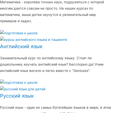
Математика - королева точных наук, подружиться с которой
многим дается совсем не просто. На наших курсах по
математике, ваши детки окунутся в увлекательный мир
примеров и задач.
Английский язык
Занимательный курс по английскому языку. Стоит ли
дошкольнику изучать английский язык? Бесспорно да! Учим
английский язык весело и легко вместе с “Geniuses”.
Русский язык
Русский язык - один из самых богатейших языков в мире, в этом