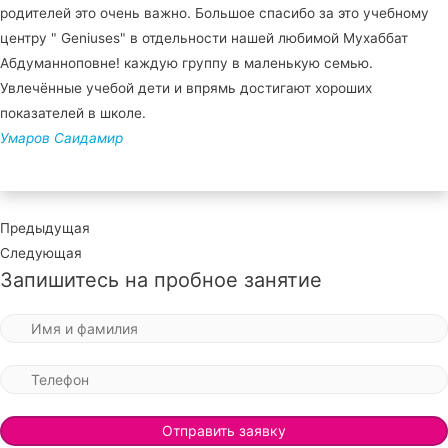
родителей это очень важно. Большое спасибо за это учебному
центру " Geniuses" в отдельности нашей любимой Мухаббат
Абдуманноповне! каждую группу в маленькую семью.
Увлечённые учебой дети и впрямь достигают хороших
показателей в школе.
Умаров Саидамир
Предыдущая
Следующая
Запишитесь на пробное занятие