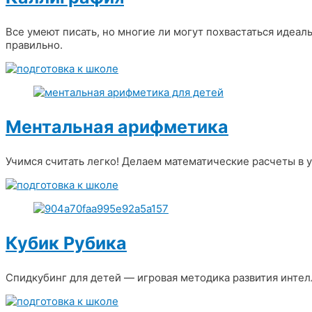
Все умеют писать, но многие ли могут похвастаться идеа
правильно.
Ментальная арифметика
Учимся считать легко! Делаем математические расчеты в 
Кубик Рубика
Спидкубинг для детей — игровая методика развития интел