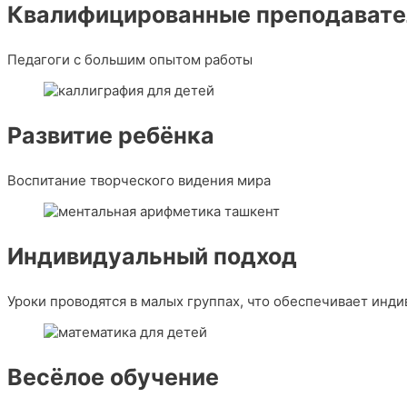
Квалифицированные преподавате
Педагоги с большим опытом работы
Развитие ребёнка
Воспитание творческого видения мира
Индивидуальный подход
Уроки проводятся в малых группах, что обеспечивает инд
Весёлое обучение