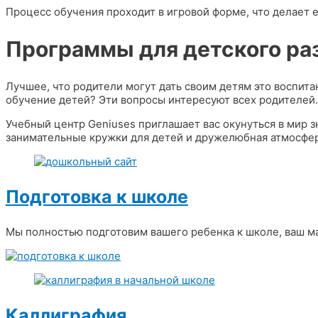
Процесс обучения проходит в игровой форме, что делает 
Программы для детского ра
Лучшее, что родители могут дать своим детям это воспита
обучение детей? Эти вопросы интересуют всех родителей.
Учебный центр Geniuses приглашает вас окунуться в мир 
занимательные кружки для детей и дружелюбная атмосфер
Подготовка к школе
Мы полностью подготовим вашего ребенка к школе, ваш м
Каллиграфия