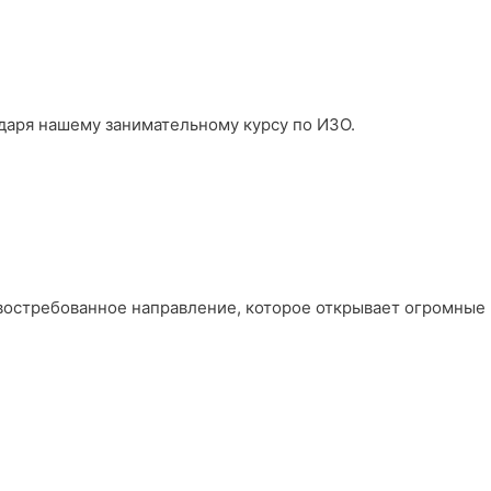
даря нашему занимательному курсу по ИЗО.
 востребованное направление, которое открывает огромные