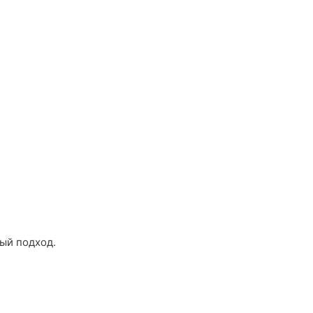
ый подход.