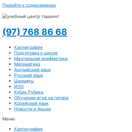
Перейти к содержимому
(97) 768 86 68
Каллиграфия
Подготовка к школе
Ментальная арифметика
Математика
Английский язык
Русский язык
Шахматы
ИЗО
Кубик Рубика
Обучение игре на гитаре
Корейский язык
Новости и Акции
Меню
Каллиграфия