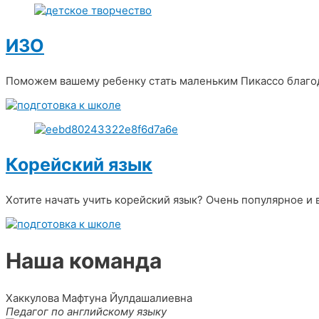
ИЗО
Поможем вашему ребенку стать маленьким Пикассо благо
Корейский язык
Хотите начать учить корейский язык? Очень популярное и
Наша команда
Хаккулова Мафтуна Йулдашалиевна
Педагог по английскому языку