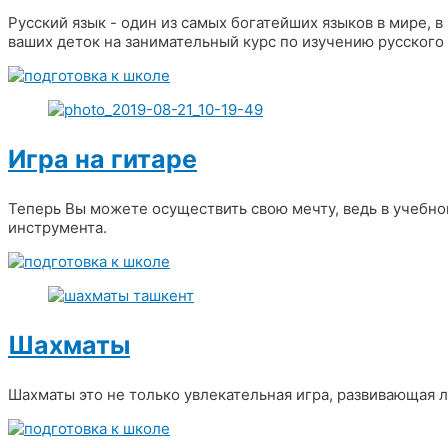
Русский язык - один из самых богатейших языков в мире, в
ваших деток на занимательный курс по изучению русского 
Игра на гитаре
Теперь Вы можете осуществить свою мечту, ведь в учебн
инструмента.
Шахматы
Шахматы это не только увлекательная игра, развивающая 