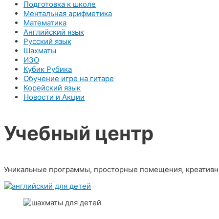
Подготовка к школе
Ментальная арифметика
Математика
Английский язык
Русский язык
Шахматы
ИЗО
Кубик Рубика
Обучение игре на гитаре
Корейский язык
Новости и Акции
Учебный центр​
Уникальные программы, просторные помещения, креативн