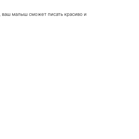
, ваш малыш сможет писать красиво и