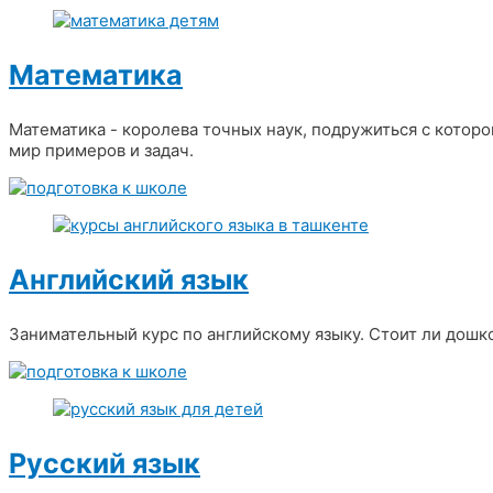
Математика
Математика - королева точных наук, подружиться с которо
мир примеров и задач.
Английский язык
Занимательный курс по английскому языку. Стоит ли дошко
Русский язык