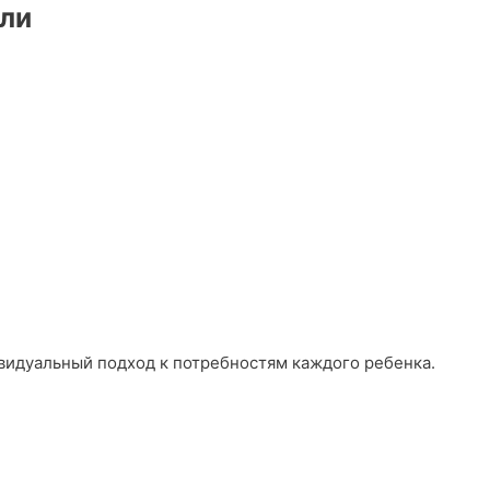
ли
ивидуальный подход к потребностям каждого ребенка.