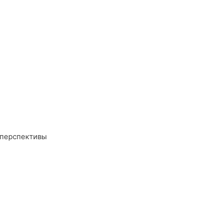
 перспективы