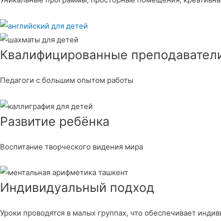
Квалифицированные преподавател
Педагоги с большим опытом работы
Развитие ребёнка
Воспитание творческого видения мира
Индивидуальный подход
Уроки проводятся в малых группах, что обеспечивает инди