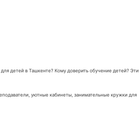
ы для детей в Ташкенте? Кому доверить обучение детей? Эти
реподаватели, уютные кабинеты, занимательные кружки для