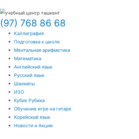
(97) 768 86 68
Каллиграфия
Подготовка к школе
Ментальная арифметика
Математика
Английский язык
Русский язык
Шахматы
ИЗО
Кубик Рубика
Обучение игре на гитаре
Корейский язык
Новости и Акции