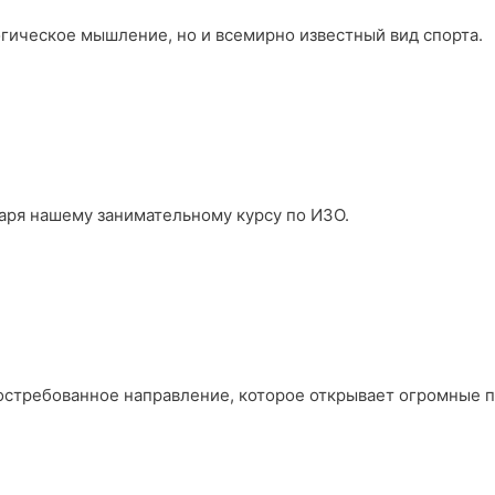
огическое мышление, но и всемирно известный вид спорта.
аря нашему занимательному курсу по ИЗО.
востребованное направление, которое открывает огромные 