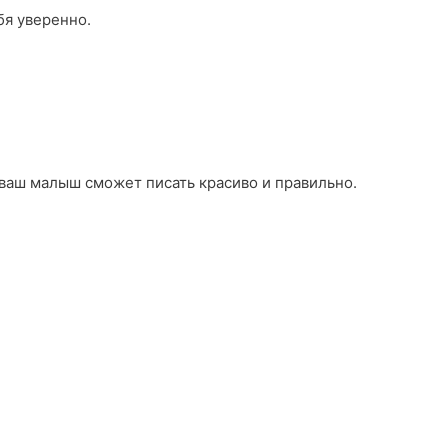
бя уверенно.
 ваш малыш сможет писать красиво и правильно.