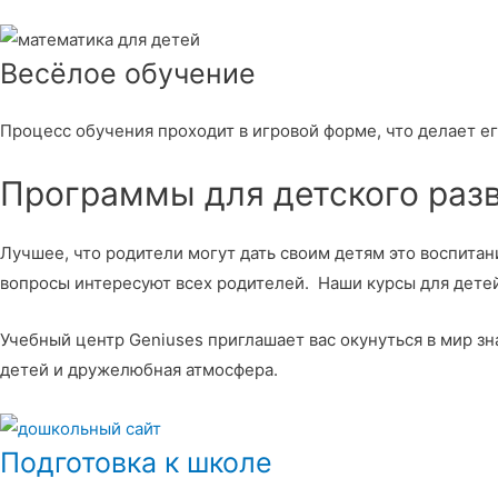
Весёлое обучение
Процесс обучения проходит в игровой форме, что делает е
Программы для детского раз
Лучшее, что родители могут дать своим детям это воспитан
вопросы интересуют всех родителей. Наши курсы для детей
Учебный центр Geniuses приглашает вас окунуться в мир 
детей и дружелюбная атмосфера.
Подготовка к школе