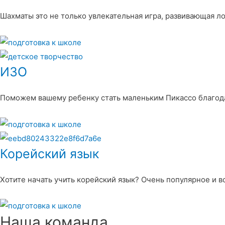
Шахматы это не только увлекательная игра, развивающая л
ИЗО
Поможем вашему ребенку стать маленьким Пикассо благод
Корейский язык
Хотите начать учить корейский язык? Очень популярное и 
Наша команда