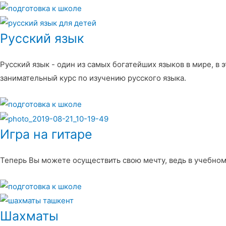
Русский язык
Русский язык - один из самых богатейших языков в мире, в 
занимательный курс по изучению русского языка.
Игра на гитаре
Теперь Вы можете осуществить свою мечту, ведь в учебном
Шахматы