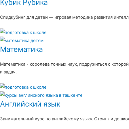
Кубик Рубика
Спидкубинг для детей — игровая методика развития интелл
Математика
Математика - королева точных наук, подружиться с которой
и задач.
Английский язык
Занимательный курс по английскому языку. Стоит ли дошкол