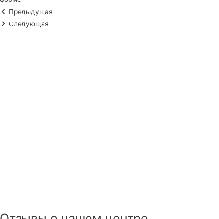
Предыдущая
Следующая
Отзывы о нашем центре