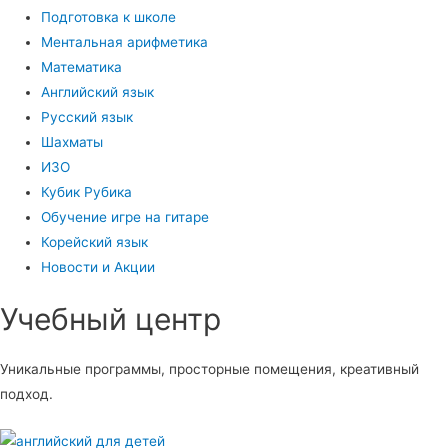
Подготовка к школе
Ментальная арифметика
Математика
Английский язык
Русский язык
Шахматы
ИЗО
Кубик Рубика
Обучение игре на гитаре
Корейский язык
Новости и Акции
Учебный центр​
Уникальные программы, просторные помещения, креативный
подход.