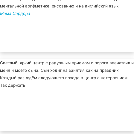
ментальной арифметике, рисованию и на английский язык!
Мама Сардора
Светлый, яркий центр с радужным приемом с порога впечатлил и
меня и моего сына. Сын ходит на занятия как на праздник.
Каждый раз ждём следующего похода в центр с нетерпением.
Так держать!