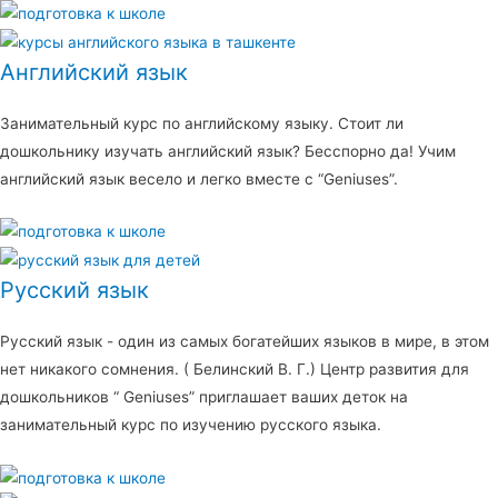
Английский язык
Занимательный курс по английскому языку. Стоит ли
дошкольнику изучать английский язык? Бесспорно да! Учим
английский язык весело и легко вместе с “Geniuses”.
Русский язык
Русский язык - один из самых богатейших языков в мире, в этом
нет никакого сомнения. ( Белинский В. Г.) Центр развития для
дошкольников “ Geniuses” приглашает ваших деток на
занимательный курс по изучению русского языка.