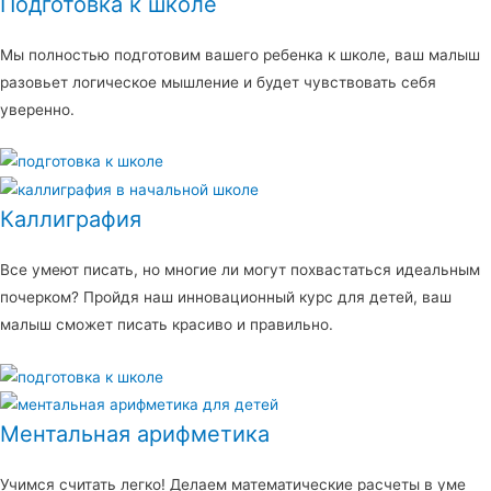
Подготовка к школе
Мы полностью подготовим вашего ребенка к школе, ваш малыш
разовьет логическое мышление и будет чувствовать себя
уверенно.
Каллиграфия
Все умеют писать, но многие ли могут похвастаться идеальным
почерком? Пройдя наш инновационный курс для детей, ваш
малыш сможет писать красиво и правильно.
Ментальная арифметика
Учимся считать легко! Делаем математические расчеты в уме