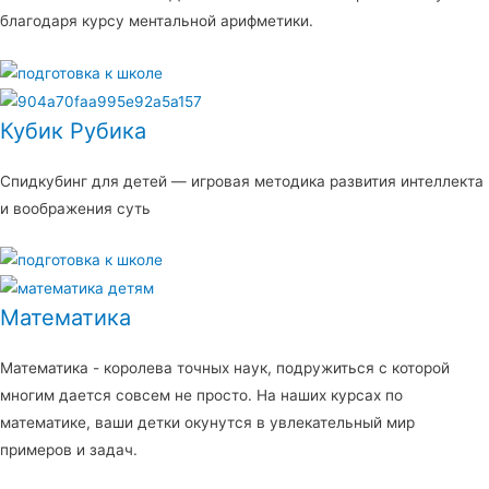
благодаря курсу ментальной арифметики.
Кубик Рубика
Спидкубинг для детей — игровая методика развития интеллекта
и воображения суть
Математика
Математика - королева точных наук, подружиться с которой
многим дается совсем не просто. На наших курсах по
математике, ваши детки окунутся в увлекательный мир
примеров и задач.