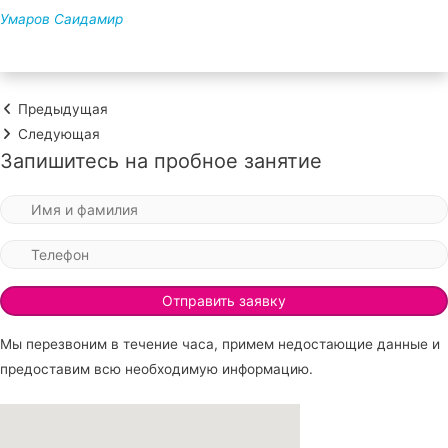
Умаров Саидамир
Предыдущая
Следующая
Запишитесь на пробное занятие
Мы перезвоним в течение часа, примем недостающие данные и
предоставим всю необходимую информацию.