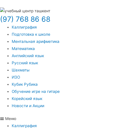
(97) 768 86 68
Каллиграфия
Подготовка к школе
Ментальная арифметика
Математика
Английский язык
Русский язык
Шахматы
ИЗО
Кубик Рубика
Обучение игре на гитаре
Корейский язык
Новости и Акции
Меню
Каллиграфия