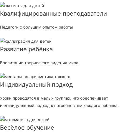
Квалифицированные преподаватели
Педагоги с большим опытом работы
Развитие ребёнка
Воспитание творческого видения мира
Индивидуальный подход
Уроки проводятся в малых группах, что обеспечивает
индивидуальный подход к потребностям каждого ребенка.
Весёлое обучение