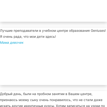
Лучшие преподаватели в учебном центре образования Geniuses!
Я очень рада, что мои дети здесь!
Мама девочек
Добрый день, были на пробном занятии в Вашем центре,
признаюсь моему сыну очень понравилось, что не стали даже
искать другие идентичные курсы. Хотим записаться на уроки по