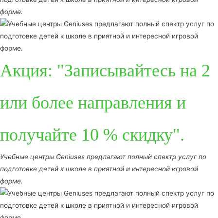
форме.
Акция: "Записывайтесь на 2
или более направления и
получайте 10 % скидку".
Учебные центры Geniuses предлагают полный спектр услуг по
подготовке детей к школе в приятной и интересной игровой
форме.