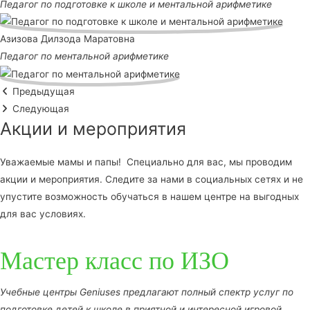
Педагог по подготовке к школе и ментальной арифметике
Азизова Дилзода Маратовна
Педагог по ментальной арифметике
Предыдущая
Следующая
Акции и мероприятия
Уважаемые мамы и папы! Специально для вас, мы проводим
акции и мероприятия. Следите за нами в социальных сетях и не
упустите возможность обучаться в нашем центре на выгодных
для вас условиях.
Мастер класс по ИЗО
Учебные центры Geniuses предлагают полный спектр услуг по
подготовке детей к школе в приятной и интересной игровой