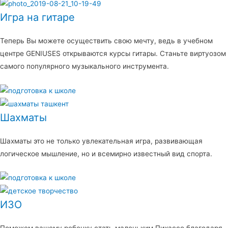
Игра на гитаре
Теперь Вы можете осуществить свою мечту, ведь в учебном
центре GENIUSES открываются курсы гитары. Станьте виртуозом
самого популярного музыкального инструмента.
Шахматы
Шахматы это не только увлекательная игра, развивающая
логическое мышление, но и всемирно известный вид спорта.
ИЗО