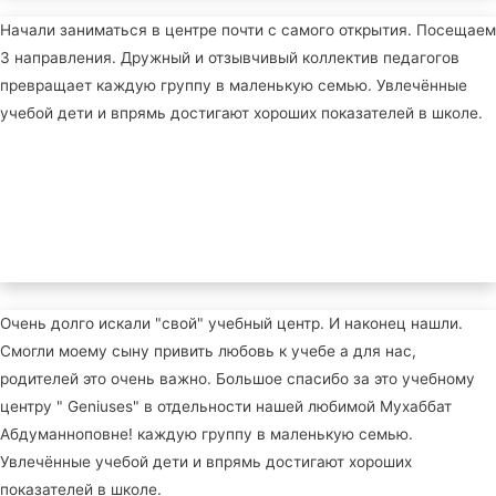
Начали заниматься в центре почти с самого открытия. Посещаем
3 направления. Дружный и отзывчивый коллектив педагогов
превращает каждую группу в маленькую семью. Увлечённые
учебой дети и впрямь достигают хороших показателей в школе.
Очень долго искали "свой" учебный центр. И наконец нашли.
Смогли моему сыну привить любовь к учебе а для нас,
родителей это очень важно. Большое спасибо за это учебному
центру " Geniuses" в отдельности нашей любимой Мухаббат
Абдуманноповне! каждую группу в маленькую семью.
Увлечённые учебой дети и впрямь достигают хороших
показателей в школе.