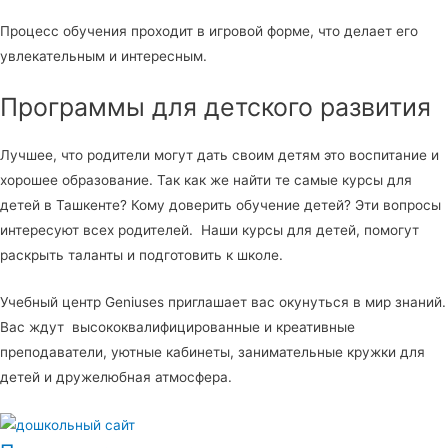
Процесс обучения проходит в игровой форме, что делает его
увлекательным и интересным.
Программы для детского развития
Лучшее, что родители могут дать своим детям это воспитание и
хорошее образование. Так как же найти те самые курсы для
детей в Ташкенте? Кому доверить обучение детей? Эти вопросы
интересуют всех родителей. Наши курсы для детей, помогут
раскрыть таланты и подготовить к школе.
Учебный центр Geniuses приглашает вас окунуться в мир знаний.
Вас ждут высококвалифицированные и креативные
преподаватели, уютные кабинеты, занимательные кружки для
детей и дружелюбная атмосфера.