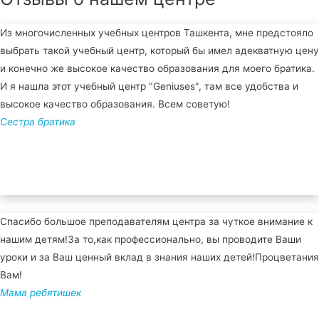
Из многочисленных учебных центров Ташкента, мне предстояло
выбрать такой учебный центр, который бы имел адекватную цену
и конечно же высокое качество образования для моего братика.
И я нашла этот учебный центр "Geniuses", там все удобства и
высокое качество образования. Всем советую!
Сестра братика
Спасибо большое преподавателям центра за чуткое внимание к
нашим детям!За то,как профессионально, вы проводите Ваши
уроки и за Ваш ценный вклад в знания наших детей!Процветания
Вам!
Мама ребятишек