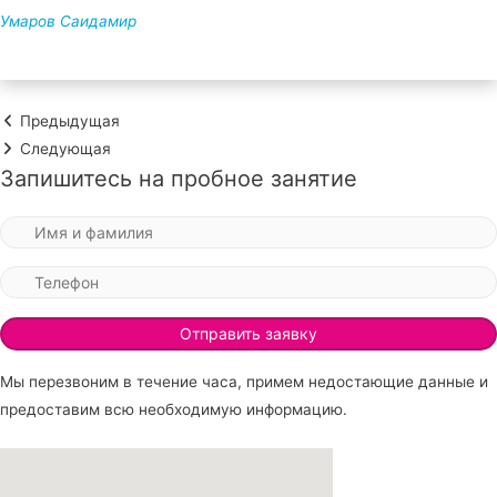
Умаров Саидамир
Предыдущая
Следующая
Запишитесь на пробное занятие
Мы перезвоним в течение часа, примем недостающие данные и
предоставим всю необходимую информацию.