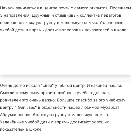
Начали заниматься в центре почти с самого открытия. Посещаем
3 направления. Дружный и отзывчивый коллектив педагогов
превращает каждую группу в маленькую семью. Увлечённые
учебой дети и впрямь достигают хороших показателей в школе.
Очень долго искали "свой" учебный центр. И наконец нашли.
Смогли моему сыну привить любовь к учебе а для нас,
родителей это очень важно. Большое спасибо за это учебному
центру " Geniuses" в отдельности нашей любимой Мухаббат
Абдуманноповне! каждую группу в маленькую семью.
Увлечённые учебой дети и впрямь достигают хороших
показателей в школе.