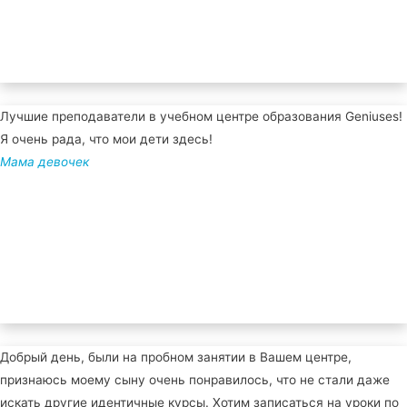
Лучшие преподаватели в учебном центре образования Geniuses!
Я очень рада, что мои дети здесь!
Мама девочек
Добрый день, были на пробном занятии в Вашем центре,
признаюсь моему сыну очень понравилось, что не стали даже
искать другие идентичные курсы. Хотим записаться на уроки по