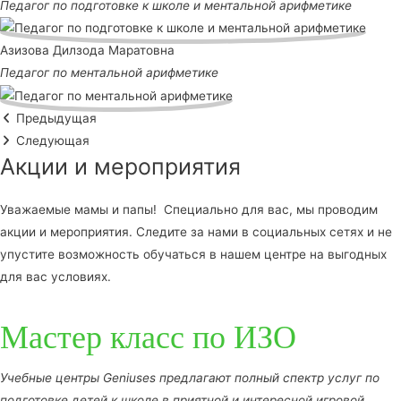
Педагог по подготовке к школе и ментальной арифметике
Азизова Дилзода Маратовна
Педагог по ментальной арифметике
Предыдущая
Следующая
Акции и мероприятия
Уважаемые мамы и папы! Специально для вас, мы проводим
акции и мероприятия. Следите за нами в социальных сетях и не
упустите возможность обучаться в нашем центре на выгодных
для вас условиях.
Мастер класс по ИЗО
Учебные центры Geniuses предлагают полный спектр услуг по
подготовке детей к школе в приятной и интересной игровой