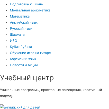
Подготовка к школе
Ментальная арифметика
Математика
Английский язык
Русский язык
Шахматы
ИЗО
Кубик Рубика
Обучение игре на гитаре
Корейский язык
Новости и Акции
Учебный центр​
Уникальные программы, просторные помещения, креативный
подход.