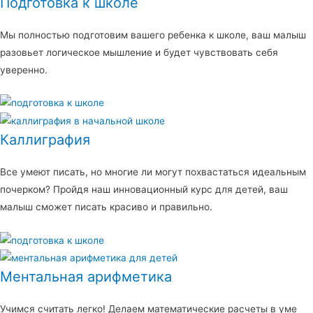
Подготовка к школе
Мы полностью подготовим вашего ребенка к школе, ваш малыш
разовьет логическое мышление и будет чувствовать себя
уверенно.
Каллиграфия
Все умеют писать, но многие ли могут похвастаться идеальным
почерком? Пройдя наш инновационный курс для детей, ваш
малыш сможет писать красиво и правильно.
Ментальная арифметика
Учимся считать легко! Делаем математические расчеты в уме