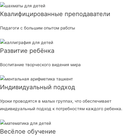
Квалифицированные преподаватели
Педагоги с большим опытом работы
Развитие ребёнка
Воспитание творческого видения мира
Индивидуальный подход
Уроки проводятся в малых группах, что обеспечивает
индивидуальный подход к потребностям каждого ребенка.
Весёлое обучение