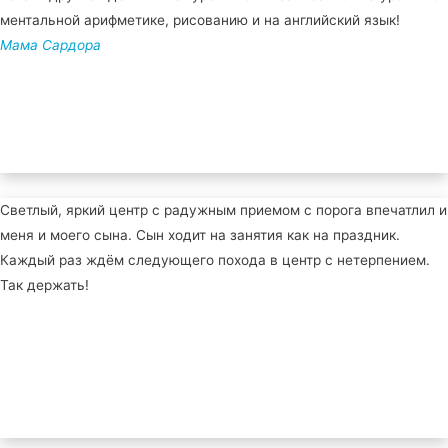
ментальной арифметике, рисованию и на английский язык!
Мама Сардора
Светлый, яркий центр с радужным приемом с порога впечатлил и
меня и моего сына. Сын ходит на занятия как на праздник.
Каждый раз ждём следующего похода в центр с нетерпением.
Так держать!