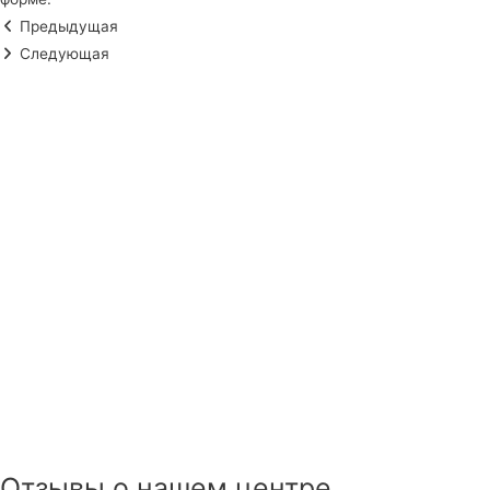
Предыдущая
Следующая
Отзывы о нашем центре