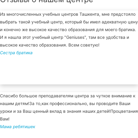
Из многочисленных учебных центров Ташкента, мне предстояло
выбрать такой учебный центр, который бы имел адекватную цену
и конечно же высокое качество образования для моего братика.
И я нашла этот учебный центр "Geniuses", там все удобства и
высокое качество образования. Всем советую!
Сестра братика
Спасибо большое преподавателям центра за чуткое внимание к
нашим детям!За то,как профессионально, вы проводите Ваши
уроки и за Ваш ценный вклад в знания наших детей!Процветания
Вам!
Мама ребятишек