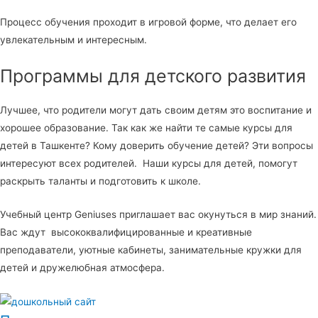
Процесс обучения проходит в игровой форме, что делает его
увлекательным и интересным.
Программы для детского развития
Лучшее, что родители могут дать своим детям это воспитание и
хорошее образование. Так как же найти те самые курсы для
детей в Ташкенте? Кому доверить обучение детей? Эти вопросы
интересуют всех родителей. Наши курсы для детей, помогут
раскрыть таланты и подготовить к школе.
Учебный центр Geniuses приглашает вас окунуться в мир знаний.
Вас ждут высококвалифицированные и креативные
преподаватели, уютные кабинеты, занимательные кружки для
детей и дружелюбная атмосфера.