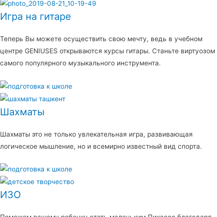
Игра на гитаре
Теперь Вы можете осуществить свою мечту, ведь в учебном
центре GENIUSES открываются курсы гитары. Станьте виртуозом
самого популярного музыкального инструмента.
Шахматы
Шахматы это не только увлекательная игра, развивающая
логическое мышление, но и всемирно известный вид спорта.
ИЗО