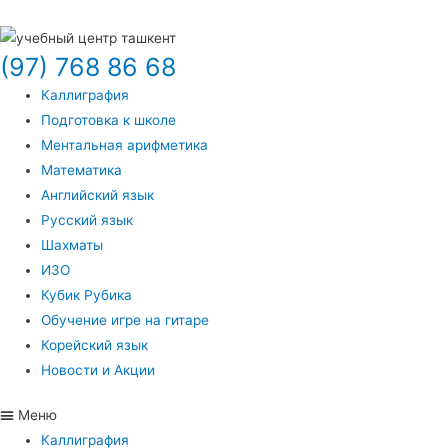
(97) 768 86 68
Каллиграфия
Подготовка к школе
Ментальная арифметика
Математика
Английский язык
Русский язык
Шахматы
ИЗО
Кубик Рубика
Обучение игре на гитаре
Корейский язык
Новости и Акции
Меню
Каллиграфия