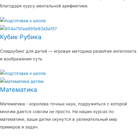
благодаря курсу ментальной арифметики.
Кубик Рубика
Спидкубинг для детей — игровая методика развития интеллекта
и воображения суть
Математика
Математика - королева точных наук, подружиться с которой
многим дается совсем не просто. На наших курсах по
математике, ваши детки окунутся в увлекательный мир
примеров и задач.