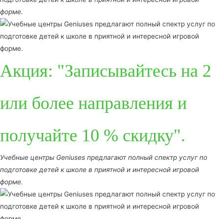
форме.
Акция: "Записывайтесь на 2
или более направления и
получайте 10 % скидку".
Учебные центры Geniuses предлагают полный спектр услуг по
подготовке детей к школе в приятной и интересной игровой
форме.