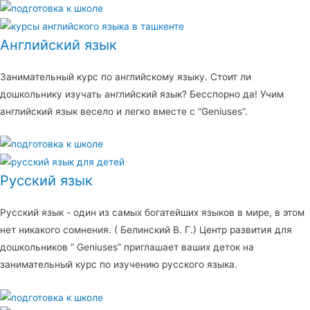
Английский язык
Занимательный курс по английскому языку. Стоит ли
дошкольнику изучать английский язык? Бесспорно да! Учим
английский язык весело и легко вместе с “Geniuses”.
Русский язык
Русский язык - один из самых богатейших языков в мире, в этом
нет никакого сомнения. ( Белинский В. Г.) Центр развития для
дошкольников “ Geniuses” приглашает ваших деток на
занимательный курс по изучению русского языка.