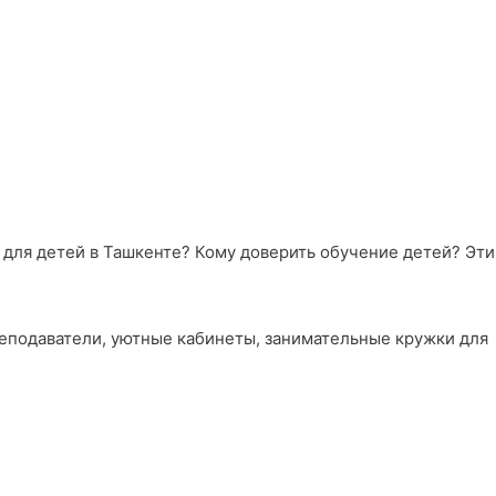
ы для детей в Ташкенте? Кому доверить обучение детей? Эти
реподаватели, уютные кабинеты, занимательные кружки для