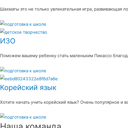
Шахматы это не только увлекательная игра, развивающая л
ИЗО
Поможем вашему ребенку стать маленьким Пикассо благод
Корейский язык
Хотите начать учить корейский язык? Очень популярное и 
Наша команда