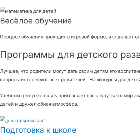
Весёлое обучение
Процесс обучения проходит в игровой форме, что делает е
Программы для детского раз
Лучшее, что родители могут дать своим детям это воспитан
вопросы интересуют всех родителей. Наши курсы для детей
Учебный центр Geniuses приглашает вас окунуться в мир 
детей и дружелюбная атмосфера.
Подготовка к школе