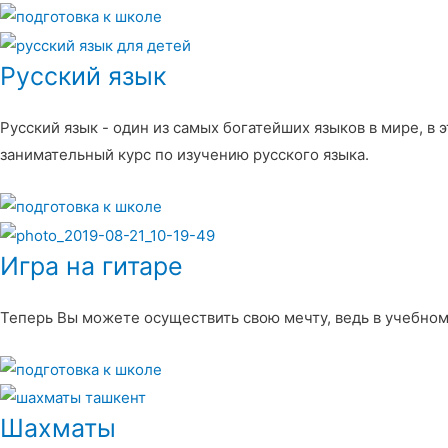
Русский язык
Русский язык - один из самых богатейших языков в мире, в 
занимательный курс по изучению русского языка.
Игра на гитаре
Теперь Вы можете осуществить свою мечту, ведь в учебном
Шахматы