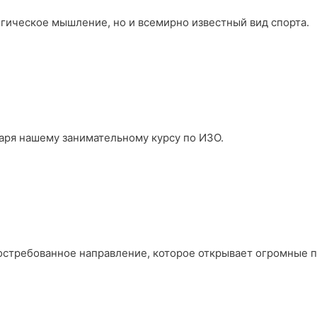
огическое мышление, но и всемирно известный вид спорта.
аря нашему занимательному курсу по ИЗО.
востребованное направление, которое открывает огромные 