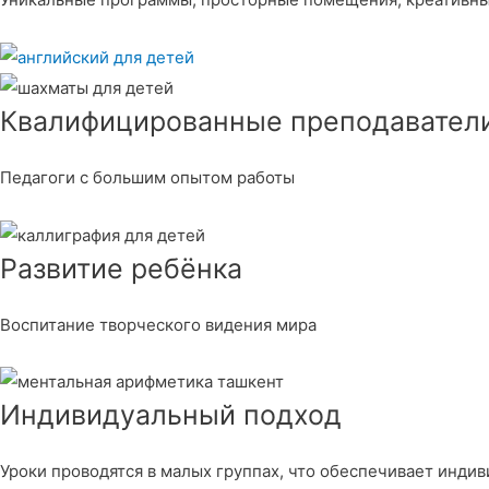
Квалифицированные преподавател
Педагоги с большим опытом работы
Развитие ребёнка
Воспитание творческого видения мира
Индивидуальный подход
Уроки проводятся в малых группах, что обеспечивает инди