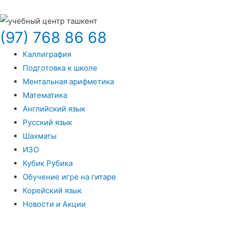
(97) 768 86 68
Каллиграфия
Подготовка к школе
Ментальная арифметика
Математика
Английский язык
Русский язык
Шахматы
ИЗО
Кубик Рубика
Обучение игре на гитаре
Корейский язык
Новости и Акции