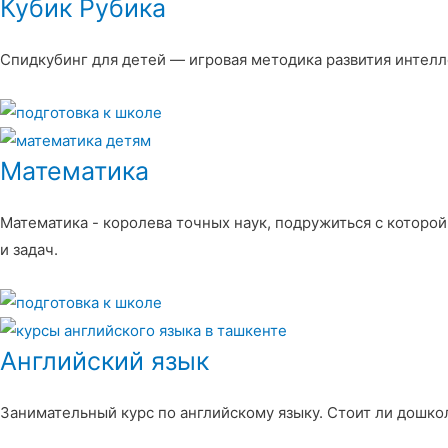
Кубик Рубика
Спидкубинг для детей — игровая методика развития интелл
Математика
Математика - королева точных наук, подружиться с которой
и задач.
Английский язык
Занимательный курс по английскому языку. Стоит ли дошкол