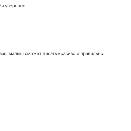
бя уверенно.
 ваш малыш сможет писать красиво и правильно.