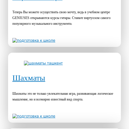
Теперь Вы можете осуществить свою мечту, ведь в учебном центре
GENIUSES открываются курсы гитары. Станьте виртуозом самого
популярного музыкального инструмента.
Шахматы
Шахматы это не только увлекательная игра, развивающая логическое
мышление, но и всемирно известный вид спорта.