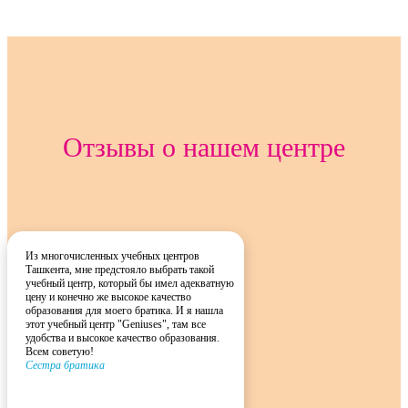
Отзывы о нашем центре
Из многочисленных учебных центров
Ташкента, мне предстояло выбрать такой
учебный центр, который бы имел адекватную
цену и конечно же высокое качество
образования для моего братика. И я нашла
этот учебный центр "Geniuses", там все
удобства и высокое качество образования.
Всем советую!
Сестра братика