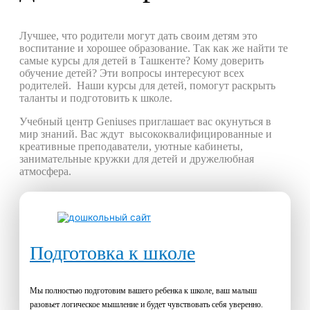
Лучшее, что родители могут дать своим детям это
воспитание и хорошее образование. Так как же найти те
самые курсы для детей в Ташкенте? Кому доверить
обучение детей? Эти вопросы интересуют всех
родителей. Наши курсы для детей, помогут раскрыть
таланты и подготовить к школе.
Учебный центр Geniuses приглашает вас окунуться в
мир знаний. Вас ждут высококвалифицированные и
креативные преподаватели, уютные кабинеты,
занимательные кружки для детей и дружелюбная
атмосфера.
Подготовка к школе
Мы полностью подготовим вашего ребенка к школе, ваш малыш
разовьет логическое мышление и будет чувствовать себя уверенно.