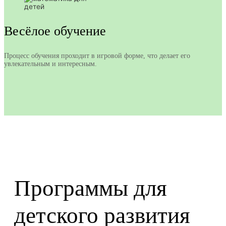
Весёлое обучение
Процесс обучения проходит в игровой форме, что делает его
увлекательным и интересным.
Программы для
детского развития