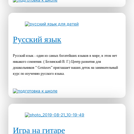
Русский язык
Русский язык - один из самых богатейших языков в мире, в этом нет
никакого сомнения. ( Белинский В. Г.) Центр развития для
дошкольников “ Geniuses” приглашает ваших деток на занимательный
курс по изучению русского языка.
Игра на гитаре