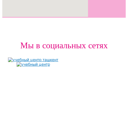
Мы в социальных сетях