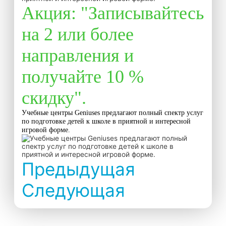
Акция: "Записывайтесь
на 2 или более
направления и
получайте 10 %
скидку".
Учебные центры Geniuses предлагают полный спектр услуг
по подготовке детей к школе в приятной и интересной
игровой форме.
Предыдущая
Следующая