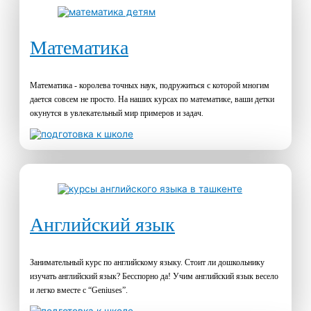
Математика
Математика - королева точных наук, подружиться с которой многим
дается совсем не просто. На наших курсах по математике, ваши детки
окунутся в увлекательный мир примеров и задач.
Английский язык
Занимательный курс по английскому языку. Стоит ли дошкольнику
изучать английский язык? Бесспорно да! Учим английский язык весело
и легко вместе с “Geniuses”.