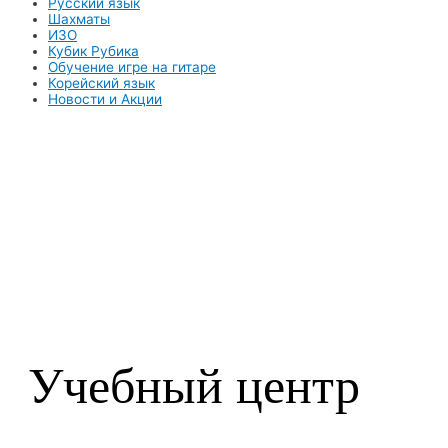
Русский язык
Шахматы
ИЗО
Кубик Рубика
Обучение игре на гитаре
Корейский язык
Новости и Акции
Учебный центр​