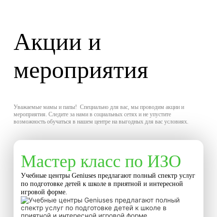
Акции и
мероприятия
Уважаемые мамы и папы! Специально для вас, мы проводим акции и
мероприятия. Следите за нами в социальных сетях и не упустите
возможность обучаться в нашем центре на выгодных для вас условиях.
Мастер класс по ИЗО
Учебные центры Geniuses предлагают полный спектр услуг
по подготовке детей к школе в приятной и интересной
игровой форме.