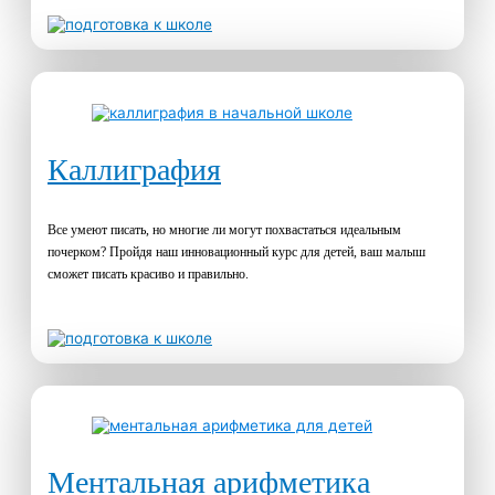
Каллиграфия
Все умеют писать, но многие ли могут похвастаться идеальным
почерком? Пройдя наш инновационный курс для детей, ваш малыш
сможет писать красиво и правильно.
Ментальная арифметика