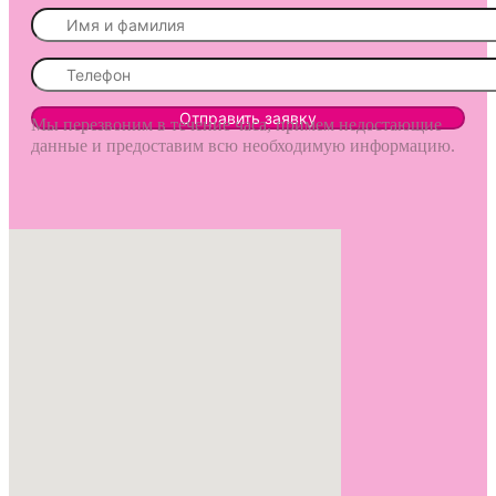
Мы перезвоним в течение часа, примем недостающие
данные и предоставим всю необходимую информацию.