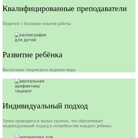
Квалифицированные преподаватели
Педагоги с большим опытом работы
Развитие ребёнка
Воспитание творческого видения мира
Индивидуальный подход
Уроки проводятся в малых группах, что обеспечивает
индивидуальный подход к потребностям каждого ребенка.