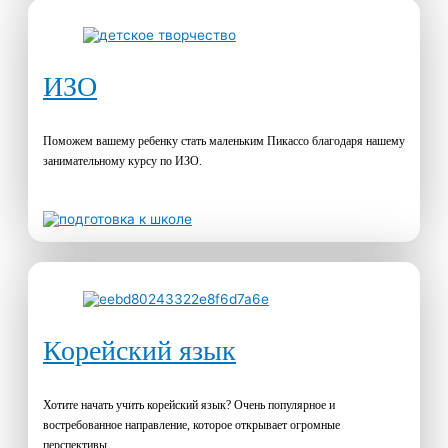
ИЗО
Поможем вашему ребенку стать маленьким Пикассо благодаря нашему
занимательному курсу по ИЗО.
Корейский язык
Хотите начать учить корейский язык? Очень популярное и
востребованное направление, которое открывает огромные
перспективы