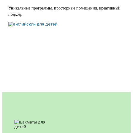
Уникальные программы, просторные помещения, креативный
подход.