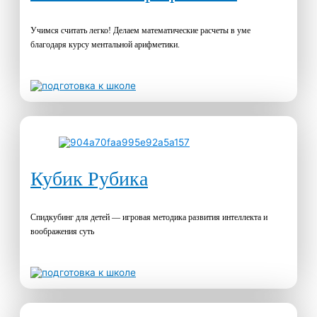
Учимся считать легко! Делаем математические расчеты в уме
благодаря курсу ментальной арифметики.
Кубик Рубика
Спидкубинг для детей — игровая методика развития интеллекта и
воображения суть