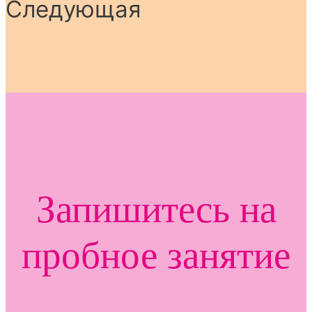
Следующая
Запишитесь на
пробное занятие