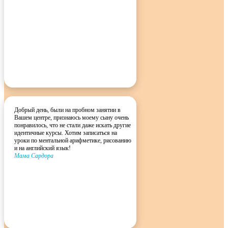
Добрый день, были на пробном занятии в
Вашем центре, признаюсь моему сыну очень
понравилось, что не стали даже искать другие
идентичные курсы. Хотим записаться на
уроки по ментальной арифметике, рисованию
и на английский язык!
Мама Сардора