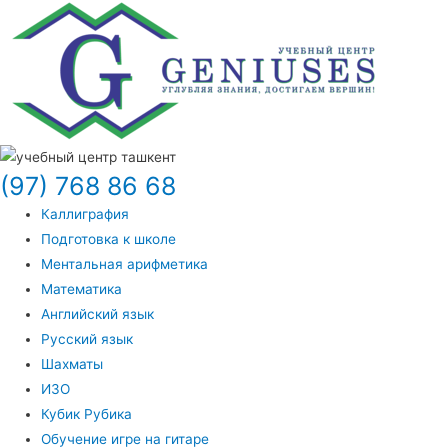
(97) 768 86 68
Каллиграфия
Подготовка к школе
Ментальная арифметика
Математика
Английский язык
Русский язык
Шахматы
ИЗО
Кубик Рубика
Обучение игре на гитаре