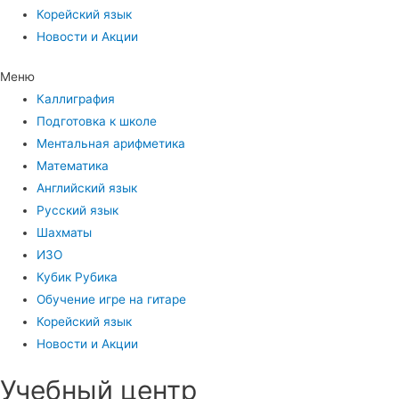
Корейский язык
Новости и Акции
Меню
Каллиграфия
Подготовка к школе
Ментальная арифметика
Математика
Английский язык
Русский язык
Шахматы
ИЗО
Кубик Рубика
Обучение игре на гитаре
Корейский язык
Новости и Акции
Учебный центр​