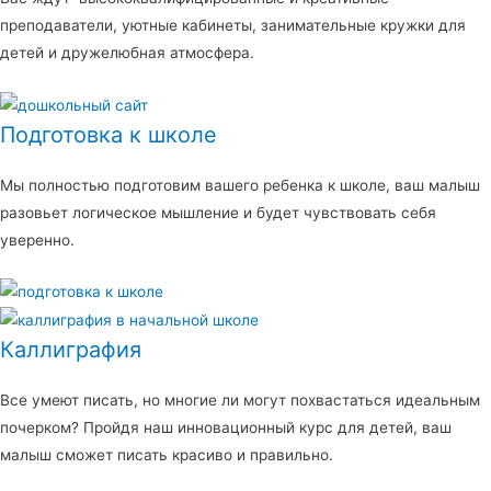
преподаватели, уютные кабинеты, занимательные кружки для
детей и дружелюбная атмосфера.
Подготовка к школе
Мы полностью подготовим вашего ребенка к школе, ваш малыш
разовьет логическое мышление и будет чувствовать себя
уверенно.
Каллиграфия
Все умеют писать, но многие ли могут похвастаться идеальным
почерком? Пройдя наш инновационный курс для детей, ваш
малыш сможет писать красиво и правильно.