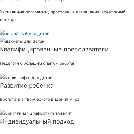
Уникальные программы, просторные помещения, креативный
подход.
Квалифицированные преподаватели
Педагоги с большим опытом работы
Развитие ребёнка
Воспитание творческого видения мира
Индивидуальный подход