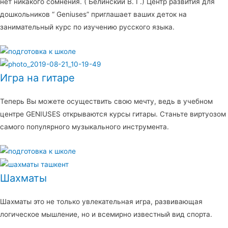
нет никакого сомнения. ( Белинский В. Г.) Центр развития для
дошкольников “ Geniuses” приглашает ваших деток на
занимательный курс по изучению русского языка.
Игра на гитаре
Теперь Вы можете осуществить свою мечту, ведь в учебном
центре GENIUSES открываются курсы гитары. Станьте виртуозом
самого популярного музыкального инструмента.
Шахматы
Шахматы это не только увлекательная игра, развивающая
логическое мышление, но и всемирно известный вид спорта.