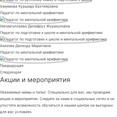
Хакимова Хуршида Бахтияровна
Педагог по ментальной арифметике
Нигматуллаева Дилафруз Журакуловна
Педагог по подготовке к школе и ментальной арифметике
Азизова Дилзода Маратовна
Педагог по ментальной арифметике
Предыдущая
Следующая
Акции и мероприятия
Уважаемые мамы и папы! Специально для вас, мы проводим
акции и мероприятия. Следите за нами в социальных сетях и не
упустите возможность обучаться в нашем центре на выгодных
для вас условиях.