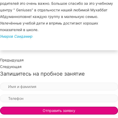
родителей это очень важно. Большое спасибо за это учебному
центру " Geniuses" в отдельности нашей любимой Мухаббат
Абдуманноповне! каждую группу в маленькую семью.
Увлечённые учебой дети и впрямь достигают хороших
показателей в школе.
Умаров Саидамир
Предыдущая
Следующая
Запишитесь на пробное занятие