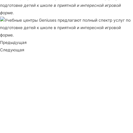
подготовке детей к школе в приятной и интересной игровой
форме.
Предыдущая
Следующая