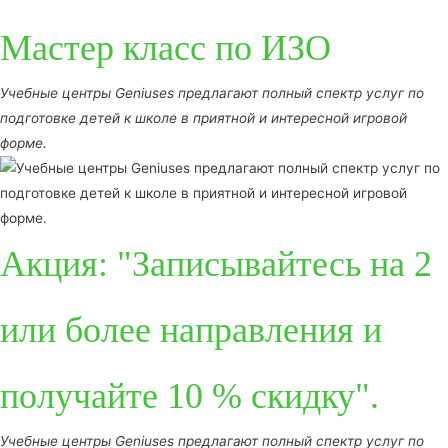
Мастер класс по ИЗО
Учебные центры Geniuses предлагают полный спектр услуг по
подготовке детей к школе в приятной и интересной игровой
форме.
Акция: "Записывайтесь на 2
или более направления и
получайте 10 % скидку".
Учебные центры Geniuses предлагают полный спектр услуг по