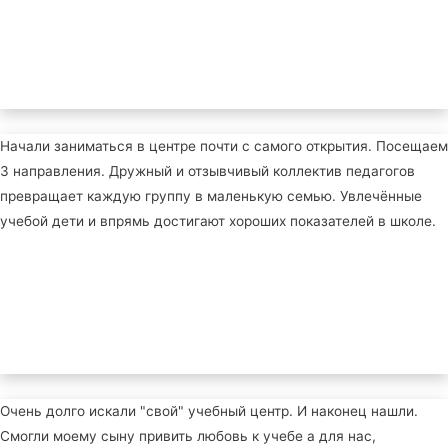
Начали заниматься в центре почти с самого открытия. Посещаем
3 направления. Дружный и отзывчивый коллектив педагогов
превращает каждую группу в маленькую семью. Увлечённые
учебой дети и впрямь достигают хороших показателей в школе.
Очень долго искали "свой" учебный центр. И наконец нашли.
Смогли моему сыну привить любовь к учебе а для нас,