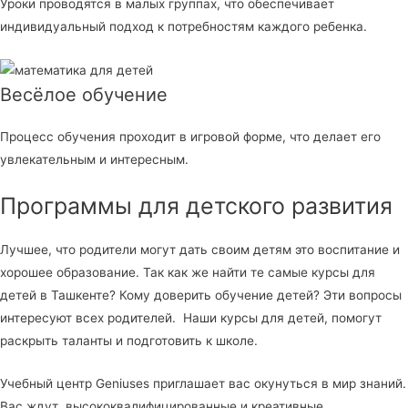
Уроки проводятся в малых группах, что обеспечивает
индивидуальный подход к потребностям каждого ребенка.
Весёлое обучение
Процесс обучения проходит в игровой форме, что делает его
увлекательным и интересным.
Программы для детского развития
Лучшее, что родители могут дать своим детям это воспитание и
хорошее образование. Так как же найти те самые курсы для
детей в Ташкенте? Кому доверить обучение детей? Эти вопросы
интересуют всех родителей. Наши курсы для детей, помогут
раскрыть таланты и подготовить к школе.
Учебный центр Geniuses приглашает вас окунуться в мир знаний.
Вас ждут высококвалифицированные и креативные