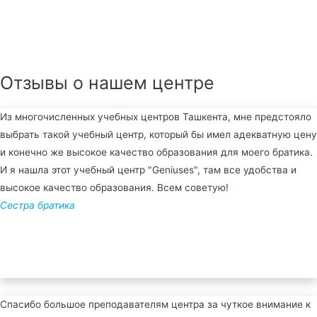
Отзывы о нашем центре
Из многочисленных учебных центров Ташкента, мне предстояло
выбрать такой учебный центр, который бы имел адекватную цену
и конечно же высокое качество образования для моего братика.
И я нашла этот учебный центр "Geniuses", там все удобства и
высокое качество образования. Всем советую!
Сестра братика
Спасибо большое преподавателям центра за чуткое внимание к