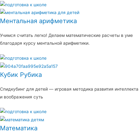
Ментальная арифметика
Учимся считать легко! Делаем математические расчеты в уме
благодаря курсу ментальной арифметики.
Кубик Рубика
Спидкубинг для детей — игровая методика развития интеллекта
и воображения суть
Математика