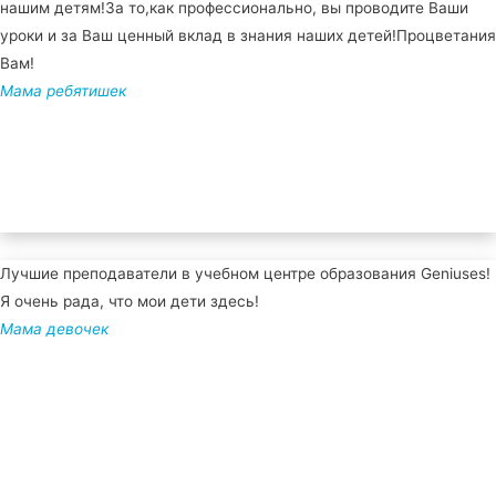
нашим детям!За то,как профессионально, вы проводите Ваши
уроки и за Ваш ценный вклад в знания наших детей!Процветания
Вам!
Мама ребятишек
Лучшие преподаватели в учебном центре образования Geniuses!
Я очень рада, что мои дети здесь!
Мама девочек