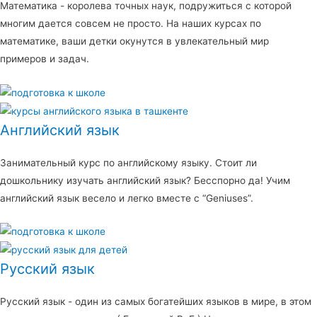
Математика - королева точных наук, подружиться с которой
многим дается совсем не просто. На наших курсах по
математике, ваши детки окунутся в увлекательный мир
примеров и задач.
Английский язык
Занимательный курс по английскому языку. Стоит ли
дошкольнику изучать английский язык? Бесспорно да! Учим
английский язык весело и легко вместе с “Geniuses”.
Русский язык
Русский язык - один из самых богатейших языков в мире, в этом