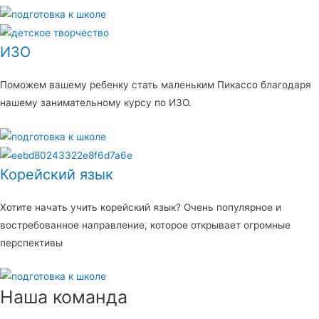
ИЗО
Поможем вашему ребенку стать маленьким Пикассо благодаря
нашему занимательному курсу по ИЗО.
Корейский язык
Хотите начать учить корейский язык? Очень популярное и
востребованное направление, которое открывает огромные
перспективы
Наша команда