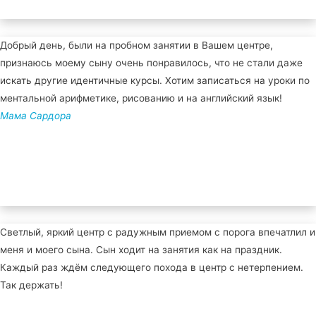
Добрый день, были на пробном занятии в Вашем центре,
признаюсь моему сыну очень понравилось, что не стали даже
искать другие идентичные курсы. Хотим записаться на уроки по
ментальной арифметике, рисованию и на английский язык!
Мама Сардора
Светлый, яркий центр с радужным приемом с порога впечатлил и
меня и моего сына. Сын ходит на занятия как на праздник.
Каждый раз ждём следующего похода в центр с нетерпением.
Так держать!